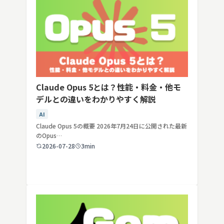
Claude Opus 5とは？性能・料金・他モ
デルとの違いをわかりやすく解説
AI
Claude Opus 5の概要 2026年7月24日に公開された最新
のOpus…
2026-07-28
3min