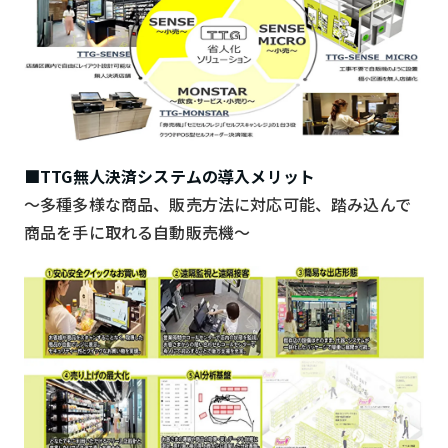
検索する
リセット
■TTG無人決済システムの導入メリット
～多種多様な商品、販売方法に対応可能、踏み込んで
商品を手に取れる自動販売機～