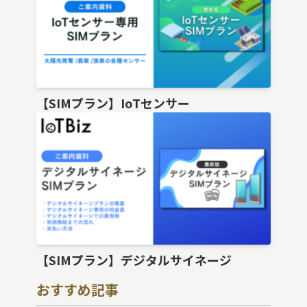
【SIMプラン】IoTセンサー
【SIMプラン】デジタルサイネージ
おすすめ記事