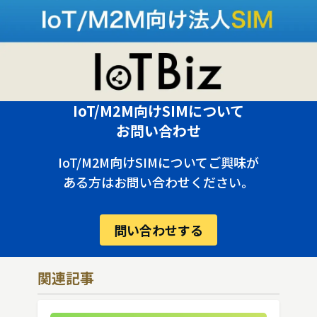
IoT/M2M向けSIMについて
お問い合わせ
IoT/M2M向けSIMについてご興味が
ある方はお問い合わせください。
問い合わせする
関連記事