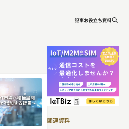
記事
お役立ち資料
関連資料