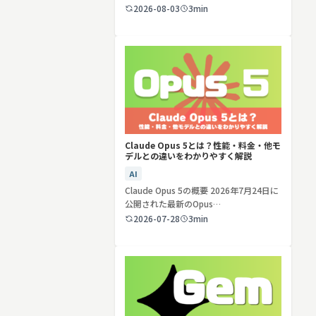
ど…
2026-08-03
3min
検索する
リセット
Claude Opus 5とは？性能・料金・他モ
デルとの違いをわかりやすく解説
AI
Claude Opus 5の概要 2026年7月24日に
公開された最新のOpus…
2026-07-28
3min