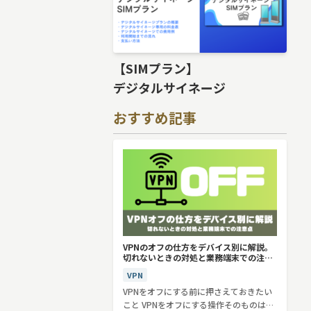
【SIMプラン】
デジタルサイネージ
おすすめ記事
VPNのオフの仕方をデバイス別に解説。
切れないときの対処と業務端末での注意
点
VPN
VPNをオフにする前に押さえておきたい
こと VPNをオフにする操作そのものは、