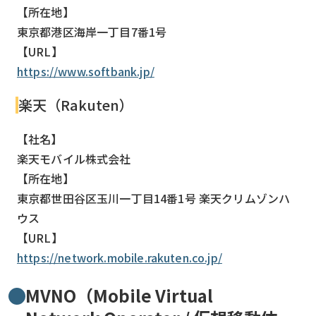
【所在地】
東京都港区海岸一丁目7番1号
【URL】
https://www.softbank.jp/
楽天（Rakuten）
【社名】
楽天モバイル株式会社
【所在地】
東京都世田谷区玉川一丁目14番1号 楽天クリムゾンハ
ウス
【URL】
https://network.mobile.rakuten.co.jp/
MVNO（Mobile Virtual