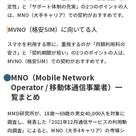
定性」と「サポート体制の充実」の2つのポイントの人
は、MNO（大手キャリア）での契約がおすすめです。
MVNO（格安SIM）に向いてる人
スマホを利用する際に、重視するのが「月額利用料の
安さ」と「契約期間が短い」の2つのポイントの人は、
MVNO（格安SIM）での契約がおすすめです。
MNO（Mobile Network
Operator / 移動体通信事業者）一
覧まとめ
MMD研究所が、18歳〜69歳の男女40,000人を対象に
調査し、発表した『2021年12月通信サービスの利用動
向調査』によると、MNO（大手4キャリア）の市場シ