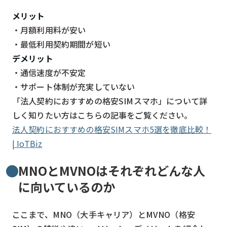
メリット
・月額利用料が安い
・最低利用契約期間が短い
デメリット
・通信速度が不安定
・サポート体制が充実していない
「法人契約におすすめの格安SIMスマホ」について詳
しく知りたい方はこちらの記事をご覧ください。
法人契約におすすめの格安SIMスマホ5選を徹底比較！
| IoTBiz
MNOとMVNOはそれぞれどんな人
に向いているのか
ここまで、MNO（大手キャリア）とMVNO（格安