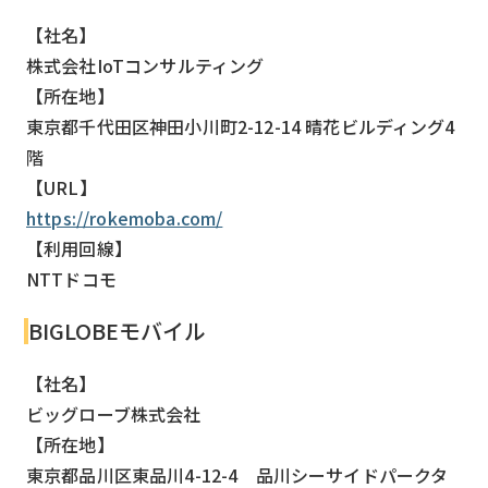
【社名】
株式会社IoTコンサルティング
【所在地】
東京都千代田区神田小川町2-12-14 晴花ビルディング4
階
【URL】
https://rokemoba.com/
【利用回線】
NTTドコモ
BIGLOBEモバイル
【社名】
ビッグローブ株式会社
【所在地】
東京都品川区東品川4-12-4 品川シーサイドパークタ