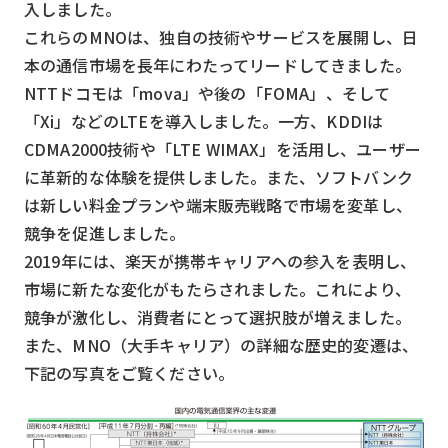
入しました。
これらのMNOは、独自の技術やサービスを展開し、日
本の通信市場を長年にわたってリードしてきました。
NTTドコモは「mova」や後の「FOMA」、そして
「Xi」などのLTEを導入しました。一方、KDDIは
CDMA2000技術や「LTE WIMAX」を活用し、ユーザー
に革新的な体験を提供しました。また、ソフトバンク
は新しい料金プランや端末販売戦略で市場を変革し、
競争を促進しました。
2019年には、楽天が携帯キャリアへの参入を表明し、
市場に新たな変化がもたらされました。これにより、
競争が激化し、消費者にとって選択肢が増えました。
また、MNO（大手キャリア）の詳細な歴史的変遷は、
下記の写真をご覧ください。