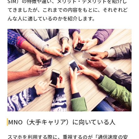
SIM）の特徴や違い、メリット・デメリットを紹介し
てきましたが、これまでの内容をもとに、それぞれど
んな人に適しているのかを紹介します。
MNO（大手キャリア）に向いている人
スマホを利用する際に、重視するのが「通信速度の安