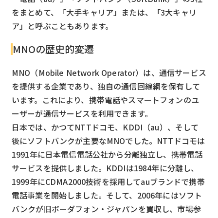
をまとめて、「大手キャリア」または、「3大キャリ
ア」と呼ぶこともあります。
MNOの歴史的変遷
MNO（Mobile Network Operator）は、通信サービス
を提供する企業であり、独自の通信回線網を保有して
います。これにより、携帯電話やスマートフォンのユ
ーザーが通信サービスを利用できます。
日本では、かつてNTTドコモ、KDDI（au）、そして
後にソフトバンクが主要なMNOでした。NTTドコモは
1991年に日本電信電話公社から分離独立し、携帯電話
サービスを提供しました。KDDIは1984年に分離し、
1999年にCDMA2000技術を採用してauブランドで携帯
電話事業を開始しました。そして、2006年にはソフト
バンクが旧ボーダフォン・ジャパンを買収し、市場参