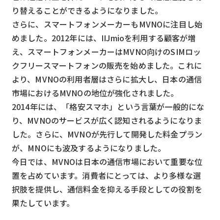
り替えることができるようになりました。
さらに、スマートフォンメーカーもMVNOに注目し始
めました。2012年には、IIJmioを利用する顧客が増
え、スマートフォンメーカーはMVNO向けのSIMロッ
クフリースマートフォンの販売を始めました。これに
より、MVNOの利用者層はさらに拡大し、日本の通信
市場におけるMVNOの地位が強化されました。
2014年には、「格安スマホ」という言葉が一般的にな
り、MVNOのサービスが広く認知されるようになりま
した。さらに、MVNOが先行して開発した料金プラン
が、MNOにも波及するようになりました。
今日では、MVNOは日本の通信市場において重要な位
置を占めています。消費者にとっては、より多様な選
択肢を提供し、通信料金を抑える手段としての役割を
果たしています。