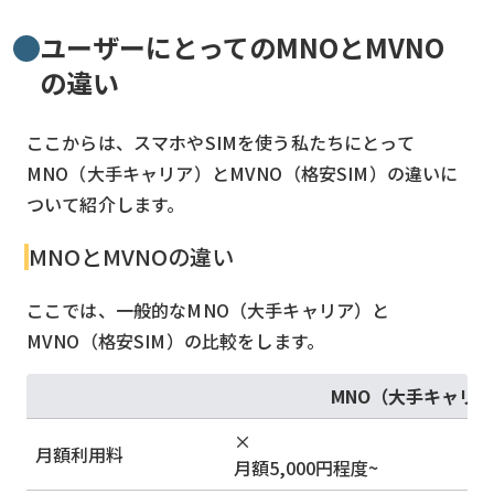
ユーザーにとってのMNOとMVNO
の違い
ここからは、スマホやSIMを使う私たちにとって
MNO（大手キャリア）とMVNO（格安SIM）の違いに
ついて紹介します。
MNOとMVNOの違い
ここでは、一般的なMNO（大手キャリア）と
MVNO（格安SIM）の比較をします。
MNO（大手キャリ
×
月額利用料
月額5,000円程度~