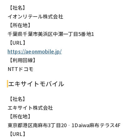
【社名】
イオンリテール株式会社
【所在地】
千葉県千葉市美浜区中瀬一丁目5番地1
【URL】
https://aeonmobile.jp/
【利用回線】
NTTドコモ
エキサイトモバイル
【社名】
エキサイト株式会社
【所在地】
東京都港区南麻布3丁目20‐1Daiwa麻布テラス4F
【URL】