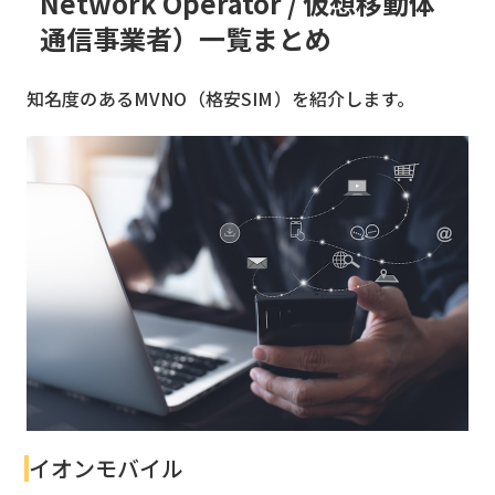
Network Operator / 仮想移動体
通信事業者）一覧まとめ
知名度のあるMVNO（格安SIM）を紹介します。
イオンモバイル