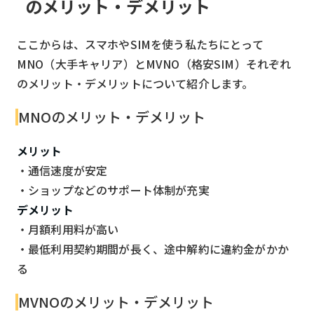
のメリット・デメリット
ここからは、スマホやSIMを使う私たちにとって
MNO（大手キャリア）とMVNO（格安SIM）それぞれ
のメリット・デメリットについて紹介します。
MNOのメリット・デメリット
メリット
・通信速度が安定
・ショップなどのサポート体制が充実
デメリット
・月額利用料が高い
・最低利用契約期間が長く、途中解約に違約金がかか
る
MVNOのメリット・デメリット