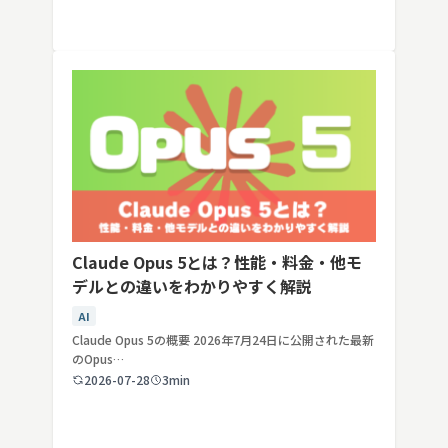
Claude Opus 5とは？性能・料金・他モ
デルとの違いをわかりやすく解説
AI
Claude Opus 5の概要 2026年7月24日に公開された最新
のOpus…
2026-07-28
3min