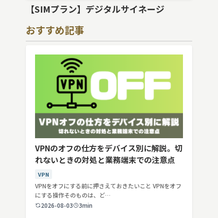
【SIMプラン】デジタルサイネージ
おすすめ記事
VPNのオフの仕方をデバイス別に解説。切
れないときの対処と業務端末での注意点
VPN
VPNをオフにする前に押さえておきたいこと VPNをオフ
にする操作そのものは、ど…
2026-08-03
3min