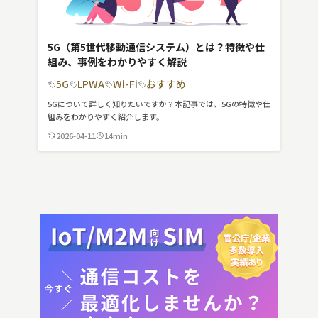
5G（第5世代移動通信システム）とは？特徴や仕
組み、事例をわかりやすく解説
5G
LPWA
Wi-Fi
おすすめ
5Gについて詳しく知りたいですか？本記事では、5Gの特徴や仕
組みをわかりやすく紹介します。
2026-04-11
14min