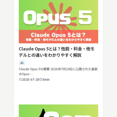
Claude Opus 5とは？性能・料金・他モ
デルとの違いをわかりやすく解説
AI
Claude Opus 5の概要 2026年7月24日に公開された最新
のOpus…
2026-07-28
3min