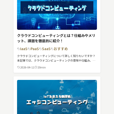
クラウドコンピューティングとは？仕組みやメリ
ット、課題を徹底的に紹介！
IaaS
PaaS
SaaS
おすすめ
クラウドコンピューティングについて詳しく知りたいですか？
本記事では、クラウドコンピューティングの意味や仕組み、メ
リットなどを徹底的に紹介します。
2026-04-11
20min