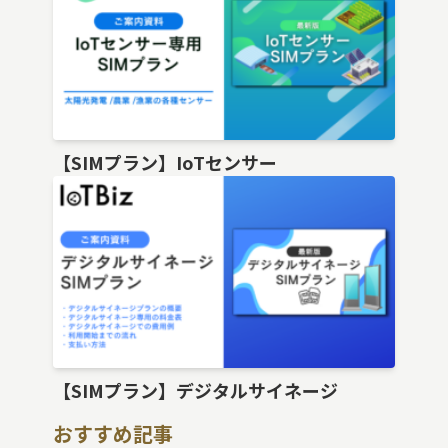
【SIMプラン】IoTセンサー
【SIMプラン】デジタルサイネージ
おすすめ記事