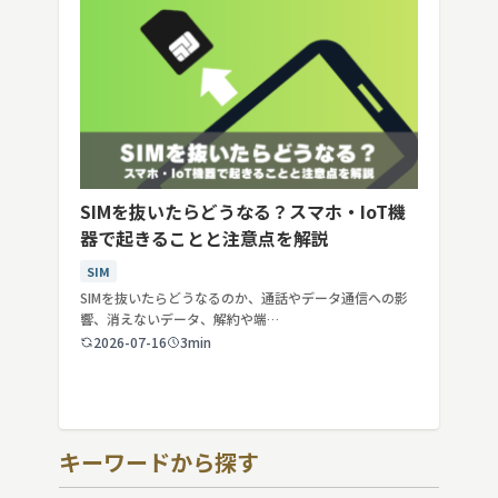
SIMを抜いたらどうなる？スマホ・IoT機
器で起きることと注意点を解説
SIM
SIMを抜いたらどうなるのか、通話やデータ通信への影
響、消えないデータ、解約や端…
2026-07-16
3min
キーワードから探す