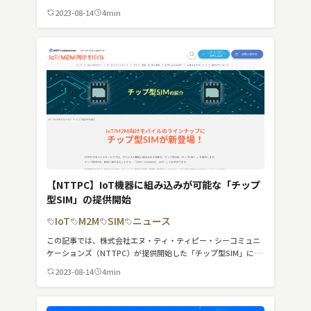
舗システムについてわかりやすく簡潔に紹介しています。
2023-08-14
4min
【NTTPC】IoT機器に組み込みが可能な「チップ
型SIM」の提供開始
IoT
M2M
SIM
ニュース
この記事では、株式会社エヌ・ティ・ティピー・シーコミュニ
ケーションズ（NTTPC）が提供開始した「チップ型SIM」につ
いてわかりやすく簡潔に紹介しています。
2023-08-14
4min