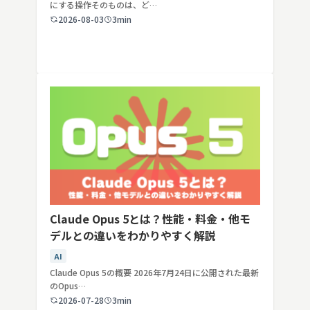
にする操作そのものは、ど…
2026-08-03
3min
Claude Opus 5とは？性能・料金・他モ
デルとの違いをわかりやすく解説
AI
Claude Opus 5の概要 2026年7月24日に公開された最新
のOpus…
2026-07-28
3min