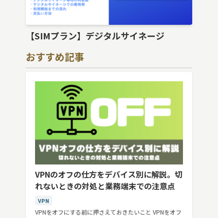
【SIMプラン】デジタルサイネージ
おすすめ記事
VPNのオフの仕方をデバイス別に解説。切
れないときの対処と業務端末での注意点
VPN
VPNをオフにする前に押さえておきたいこと VPNをオフ