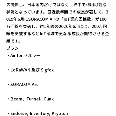
ス提供し、日本国内だけではなく世界中で利用可能な
状況となっています。直近数年間での成長が著しく、2
019年6月にSORACOM Airの「IoT契約回線数」が100
万回線を突破し、約1年後の2020年6月には、200万回
線を突破するなどIoT領域で更なる成長が期待させる企
業です。
プラン
・Air for セルラー
・LoRaWAN 及び Sigfox
・SORACOM Arc
・Beam、Funnel、Funk
・Endorse, Inventory, Krypton