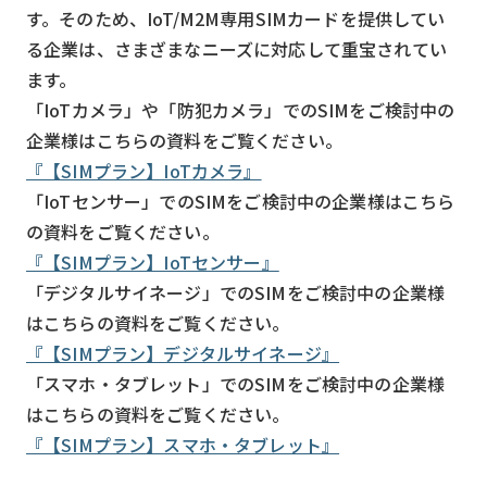
す。そのため、IoT/M2M専用SIMカードを提供してい
る企業は、さまざまなニーズに対応して重宝されてい
ます。
「IoTカメラ」や「防犯カメラ」でのSIMをご検討中の
企業様はこちらの資料をご覧ください。
『【SIMプラン】IoTカメラ』
「IoTセンサー」でのSIMをご検討中の企業様はこちら
の資料をご覧ください。
『【SIMプラン】IoTセンサー』
「デジタルサイネージ」でのSIMをご検討中の企業様
はこちらの資料をご覧ください。
『【SIMプラン】デジタルサイネージ』
「スマホ・タブレット」でのSIMをご検討中の企業様
はこちらの資料をご覧ください。
『【SIMプラン】スマホ・タブレット』