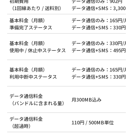
初期費用
データ通信のみ：902円
（1回線あたり / 送料別）
データ通信+SMS：3,300円
基本料金（月額）
データ通信のみ：165円/月
準備完了ステータス
データ通信+SMS：330円/月
基本料金（月額）
データ通信のみ：330円/月
使用中 / 休止中ステータス
データ通信+SMS：495円/月
基本料金（月額）
データ通信のみ：165円/月
利用中断中ステータス
データ通信+SMS：330円/月
データ通信料金
月300MB込み
（バンドルに含まれる量）
データ通信料金
110円 / 500MB単位
（超過時）