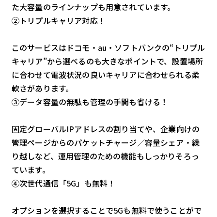
た大容量のラインナップも用意されています。
②トリプルキャリア対応！
このサービスはドコモ・au・ソフトバンクの“トリプル
キャリア”から選べるのも大きなポイントで、設置場所
に合わせて電波状況の良いキャリアに合わせられる柔
軟さがあります。
③データ容量の無駄も管理の手間も省ける！
固定グローバルIPアドレスの割り当てや、企業向けの
管理ページからのパケットチャージ／容量シェア・繰
り越しなど、運用管理のための機能もしっかりそろっ
ています。
④次世代通信「5G」も無料！
オプションを選択することで5Gも無料で使うことがで