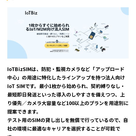
IoTBizSIMは、防犯・監視カメラなど「アップロード
中心」の用途に特化したラインアップを持つ法人向け
IoT SIMです。最小1枚から始められ、契約縛りなし・
最短即日発送といった導入のしやすさを備えつつ、上
り優先／カメラ大容量など100以上のプランを用途別に
提案できます。
テスト用のSIMの貸し出しを無償で行っているので、自
社の環境に最適なキャリアを選択することが可能で