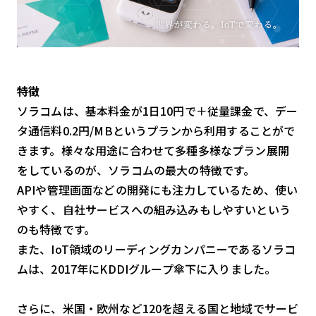
特徴
ソラコムは、基本料金が1日10円で＋従量課金で、デー
タ通信料0.2円/MBというプランから利用することがで
きます。様々な用途に合わせて多種多様なプラン展開
をしているのが、ソラコムの最大の特徴です。
APIや管理画面などの開発にも注力しているため、使い
やすく、自社サービスへの組み込みもしやすいという
のも特徴です。
また、IoT領域のリーディングカンパニーであるソラコ
ムは、2017年にKDDIグループ傘下に入りました。
さらに、米国・欧州など120を超える国と地域でサービ