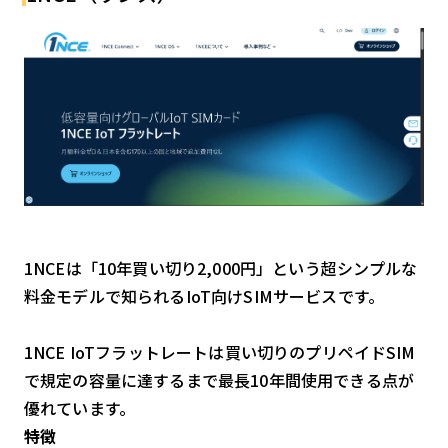
1NCEは「10年買い切り2,000円」という超シンプルな
料金モデルで知られるIoT向けSIMサービスです。
1NCE IoTフラットレートは買い切りのプリペイドSIM
で規定の容量に達するまで最長10年間使用できる点が
優れています。
特徴