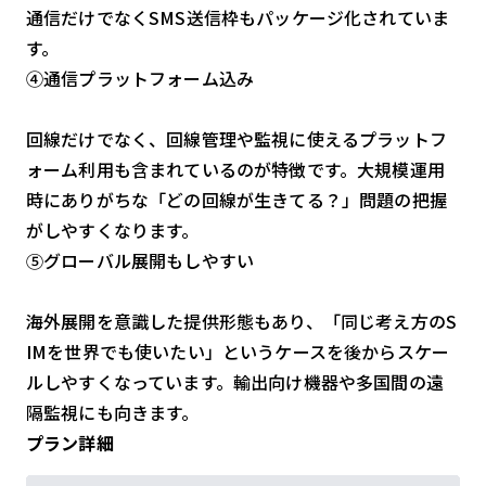
通信だけでなくSMS送信枠もパッケージ化されていま
す。
④通信プラットフォーム込み
回線だけでなく、回線管理や監視に使えるプラットフ
ォーム利用も含まれているのが特徴です。大規模運用
時にありがちな「どの回線が生きてる？」問題の把握
がしやすくなります。
⑤グローバル展開もしやすい
海外展開を意識した提供形態もあり、「同じ考え方のS
IMを世界でも使いたい」というケースを後からスケー
ルしやすくなっています。輸出向け機器や多国間の遠
隔監視にも向きます。
プラン詳細