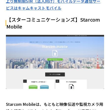
上り無制限SIM（法人向け）モバイルデータ通信サー
ビスはキャムキャストモバイル
【スターコミュニケーションズ】Starcom
Mobile
Starcom Mobileは、もともと映像伝送や監視カメラ用