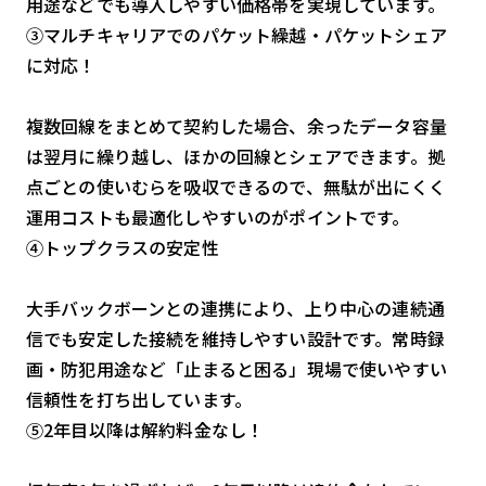
用途などでも導入しやすい価格帯を実現しています。
③マルチキャリアでのパケット繰越・パケットシェア
に対応！
複数回線をまとめて契約した場合、余ったデータ容量
は翌月に繰り越し、ほかの回線とシェアできます。拠
点ごとの使いむらを吸収できるので、無駄が出にくく
運用コストも最適化しやすいのがポイントです。
④トップクラスの安定性
大手バックボーンとの連携により、上り中心の連続通
信でも安定した接続を維持しやすい設計です。常時録
画・防犯用途など「止まると困る」現場で使いやすい
信頼性を打ち出しています。
⑤2年目以降は解約料金なし！