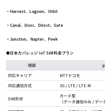
・Harvest、Lagoon、Orbit
・Canal、Door、Direct、Gate
・Junction、Napter、Peek
◆日本カバレッジ IoT SIM料金プラン
項目
plan
対応キャリア
NTTドコモ
対応通信方式
3G / LTE / LTE-M
カード型
SIM形状
（データ通信のみ / データ通