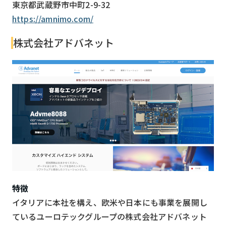
東京都武蔵野市中町2-9-32
https://amnimo.com/
株式会社アドバネット
特徴
イタリアに本社を構え、欧米や日本にも事業を展開し
ているユーロテックグループの株式会社アドバネット