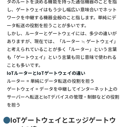
タのルートを決める機能を持った通信機器のことを指
し、ゲートウェイはもう少し幅広い意味合いでネット
ワークを中継する機器全般のこと指します。単純にデ
ータ転送の役割を担うことが多いです。
しかし、ルーターとゲートウェイには、多少の違いが
ありますが、現在では、「ルーター ≒ ゲートウェイ」
と考えられていることが多く「ルーター」という言葉
も「ゲートウェイ」という言葉も同じ意味で使われる
ことも多いです。
IoTルーターとIoTゲートウェイの違い
ルーター = 単純にデータ転送の役割を担う
ゲートウェイ = データを中継してインターネット上の
サーバーへ転送とIoTデバイスの管理・制御などの役割
を担う
IoTゲートウェイとエッジゲートウ