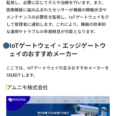
監視し、必要に応じて介入や治療を行います。また、
医療機器に組み込まれたセンサーが機器の稼働状況や
メンテナンスの必要性を監視し、IoTゲートウェイを介
して管理者に通知します。これにより、機器の効率的
な運用やトラブルの早期発見が可能となります。
IoTゲートウェイ・エッジゲートウ
ェイのおすすめメーカー
ここでは、IoTゲートウェイの主なおすすめメーカーを
5社紹介します。
アムニモ株式会社