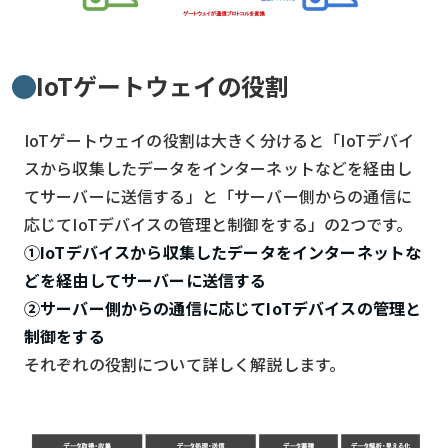
IoTゲートウェイの役割
IoTゲートウェイの役割は大きく分けると「IoTデバイ
スから収集したデータをインターネットなどを経由し
てサーバーに送信する」と「サーバー側からの通信に
応じてIoTデバイスの管理と制御をする」の2つです。
①IoTデバイスから収集したデータをインターネットな
どを経由してサーバーに送信する
②サーバー側からの通信に応じてIoTデバイスの管理と
制御をする
それぞれの役割について詳しく解説します。