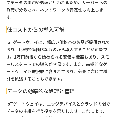
てデータの集約や処理が行われるため、サーバーへの
負荷が分散され、ネットワークの安定性も向上しま
す。
低コストからの導入可能
IoTゲートウェイは、幅広い価格帯の製品が提供されて
おり、比較的低価格なものから導入することが可能で
す。1万円前後から始められる安価な機器もあり、スモ
ールスタートでの導入が容易です。また、高機能なゲ
ートウェイも選択肢に含まれており、必要に応じて機
能を拡張することもできます。
データの効率的な処理と管理
IoTゲートウェイは、エッジデバイスとクラウドの間で
データの中継を行う役割を果たします。これにより、