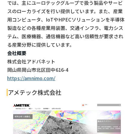
では、主にユーロテックグループで扱う製品やサービ
スのローカライズを行い提供しています。また、産業
用コンピュータ、IoTやHPECソリューションを半導体
製造などの各種産業用装置、交通インフラ、電力シス
テム、医療機器、通信機器など高い信頼性が要求され
る産業分野に提供しています。
会社概要
株式会社アドバネット
岡山県岡山市北区田中616-4
https://amnimo.com/
アメテック株式会社