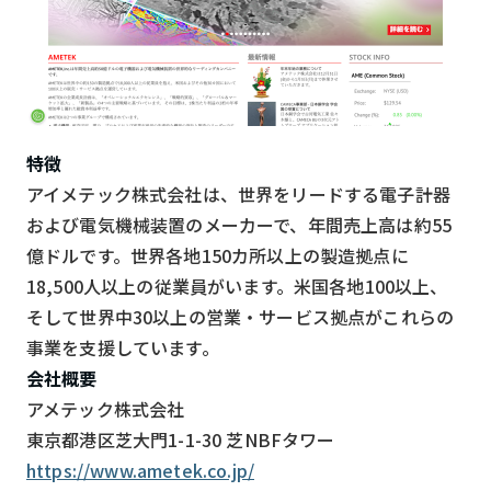
特徴
アイメテック株式会社は、世界をリードする電子計器
および電気機械装置のメーカーで、年間売上高は約55
億ドルです。世界各地150カ所以上の製造拠点に
18,500人以上の従業員がいます。米国各地100以上、
そして世界中30以上の営業・サービス拠点がこれらの
事業を支援しています。
会社概要
アメテック株式会社
東京都港区芝大門1-1-30 芝NBFタワー
https://www.ametek.co.jp/