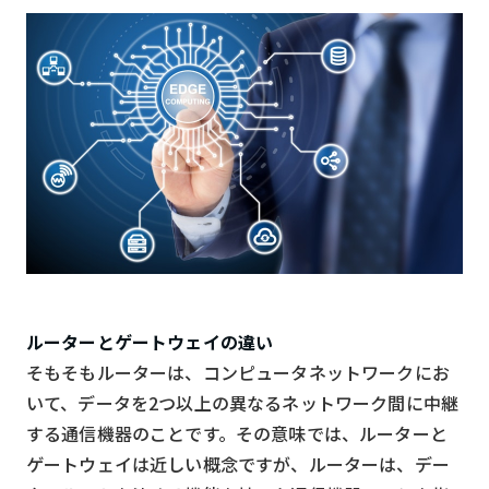
ルーターとゲートウェイの違い
そもそもルーターは、コンピュータネットワークにお
いて、データを2つ以上の異なるネットワーク間に中継
する通信機器のことです。その意味では、ルーターと
ゲートウェイは近しい概念ですが、ルーターは、デー