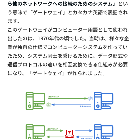
ら他のネットワークへの接続のためのシステム」
とい
う意味で「ゲートウェイ」とカタカナ英語で表記され
ます。
このゲートウェイがコンピューター用語として使われ
出したのは、1970年代の頃でした。当時は、様々な企
業が独自の仕様でコンピューターシステムを作ってい
たため、システム同士を繋げるために、データ形式や
通信プロトコルの違いを相互変換できる仕組みが必要
になり、「ゲートウェイ」が作られました。