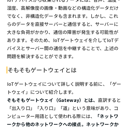
湿度、高解像度の画像・動画などの構造化データだけ
でなく、非構造化データも含まれます。しかし、これ
らのデータを直接サーバーと通信すると、サーバーに
大きな負荷がかかり、通信の障害が発生する可能性が
あります。そのため、IoTゲートウェイを介してIoTデ
バイスとサーバー間の通信を中継することで、上述の
問題を解決することができます。
そもそもゲートウェイとは
IoTゲートウェイについて詳しく説明する前に、「ゲー
トウェイ」について紹介します。
そもそもゲートウェイ（Gateway）とは、
直訳すると
「出入り口」「入り口」「道」という意味があり、コ
ンピューター用語として使われる際には、
「ネットワ
ークから他のネットワークへの接点。ネットワークか