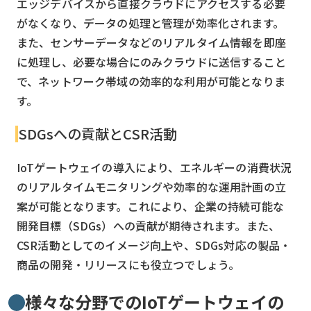
エッジデバイスから直接クラウドにアクセスする必要
がなくなり、データの処理と管理が効率化されます。
また、センサーデータなどのリアルタイム情報を即座
に処理し、必要な場合にのみクラウドに送信すること
で、ネットワーク帯域の効率的な利用が可能となりま
す。
SDGsへの貢献とCSR活動
IoTゲートウェイの導入により、エネルギーの消費状況
のリアルタイムモニタリングや効率的な運用計画の立
案が可能となります。これにより、企業の持続可能な
開発目標（SDGs）への貢献が期待されます。また、
CSR活動としてのイメージ向上や、SDGs対応の製品・
商品の開発・リリースにも役立つでしょう。
様々な分野でのIoTゲートウェイの