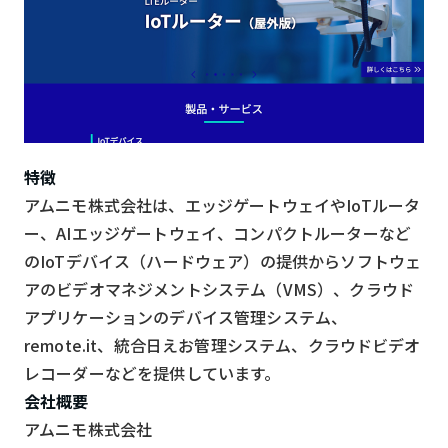
特徴
アムニモ株式会社は、エッジゲートウェイやIoTルータ
ー、AIエッジゲートウェイ、コンパクトルーターなど
のIoTデバイス（ハードウェア）の提供からソフトウェ
アのビデオマネジメントシステム（VMS）、クラウド
アプリケーションのデバイス管理システム、
remote.it、統合日えお管理システム、クラウドビデオ
レコーダーなどを提供しています。
会社概要
アムニモ株式会社