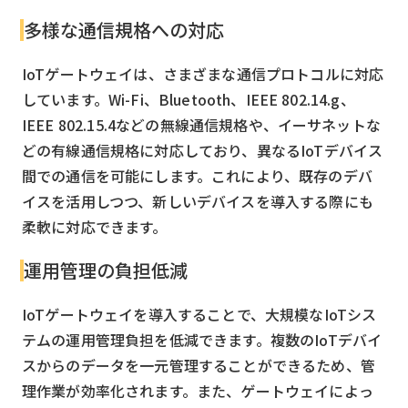
多様な通信規格への対応
IoTゲートウェイは、さまざまな通信プロトコルに対応
しています。Wi-Fi、Bluetooth、IEEE 802.14.g、
IEEE 802.15.4などの無線通信規格や、イーサネットな
どの有線通信規格に対応しており、異なるIoTデバイス
間での通信を可能にします。これにより、既存のデバ
イスを活用しつつ、新しいデバイスを導入する際にも
柔軟に対応できます。
運用管理の負担低減
IoTゲートウェイを導入することで、大規模なIoTシス
テムの運用管理負担を低減できます。複数のIoTデバイ
スからのデータを一元管理することができるため、管
理作業が効率化されます。また、ゲートウェイによっ