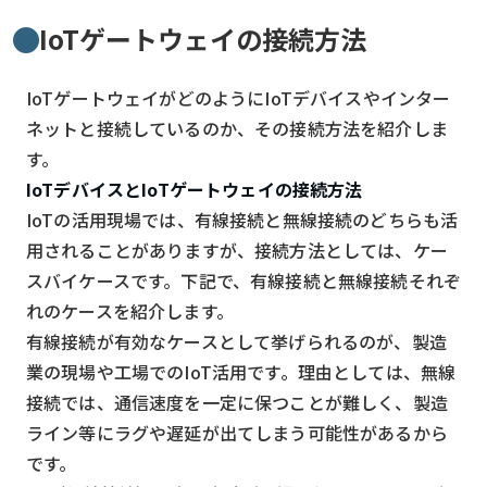
IoTゲートウェイの接続方法
IoTゲートウェイがどのようにIoTデバイスやインター
ネットと接続しているのか、その接続方法を紹介しま
す。
IoTデバイスとIoTゲートウェイの接続方法
IoTの活用現場では、有線接続と無線接続のどちらも活
用されることがありますが、接続方法としては、ケー
スバイケースです。下記で、有線接続と無線接続それぞ
れのケースを紹介します。
有線接続が有効なケースとして挙げられるのが、製造
業の現場や工場でのIoT活用です。理由としては、無線
接続では、通信速度を一定に保つことが難しく、製造
ライン等にラグや遅延が出てしまう可能性があるから
です。