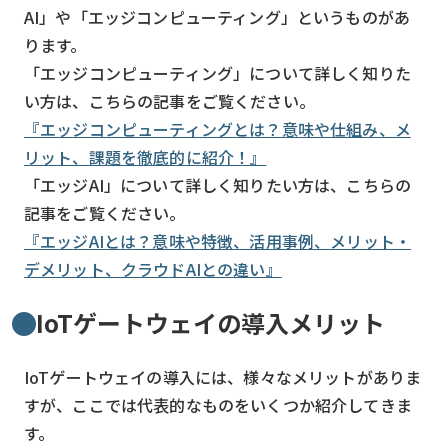
AI」や「エッジコンピューティング」というものがあ
ります。
「エッジコンピューティング」について詳しく知りた
い方は、こちらの記事をご覧ください。
『エッジコンピューティングとは？意味や仕組み、メ
リット、課題を徹底的に紹介！』
「エッジAI」について詳しく知りたい方は、こちらの
記事をご覧ください。
『エッジAIとは？意味や特徴、活用事例、メリット・
デメリット、クラウドAIとの違い』
IoTゲートウェイの導入メリット
IoTゲートウェイの導入には、様々なメリットがありま
すが、ここでは代表的なものをいくつか紹介してきま
す。