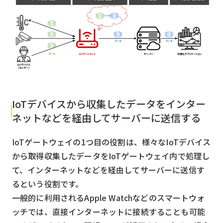
IoTデバイスから収集したデータをインター
ネットなどを経由してサーバーに送信する
IoTゲートウェイの1つ目の役割は、様々なIoTデバイス
から取得収集したデータをIoTゲートウェイ内で処理し
て、インターネットなどを経由してサーバーに送信す
るという役割です。
一般的に利用されるApple Watchなどのスマートウォ
ッチでは、直接インターネットに接続することも可能