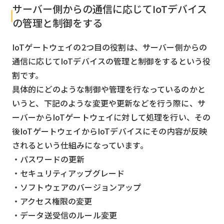
サーバー側からの通信に応じてIoTデバイス
の管理と制御をする
IoTゲートウェイの2つ目の役割は、サーバー側からの
通信に応じてIoTデバイスの管理と制御をするという役
割です。
具体的にどのような制御や管理を行なっているのかと
いうと、下記のような変更や更新などを行う際に、サ
ーバーからIoTゲートウェイに対して処理を行い、その
後IoTゲートウェイからIoTデバイスにその内容が反映
されるという仕組みになっています。
・パスワードの更新
・セキュリティアップグレード
・ソフトウェアのバージョンアップ
・アクセス権限の変更
・データ送受信のルール変更