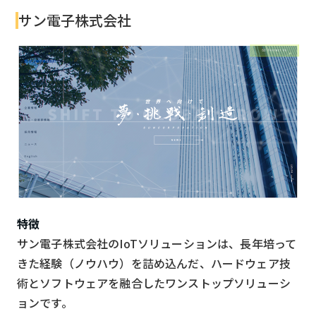
サン電子株式会社
特徴
サン電子株式会社のIoTソリューションは、長年培って
きた経験（ノウハウ）を詰め込んだ、ハードウェア技
術とソフトウェアを融合したワンストップソリューシ
ョンです。