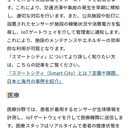
す。これにより、交通渋滞や事故の発生を早期に検知
し、適切な対応を行います。また、公共施設や街灯に
設置されたセンサーが施設の稼働状況や消費電力を監
視し、IoTゲートウェイを介して管理者に通知します。
これにより、施設のメンテナンスやエネルギーの効率
的な利用が可能となります。
「スマートシティ」についてより詳しく知りたい方
は、こちらの記事をご覧ください。
『スマートシティ（Smart City）とは？定義や課題、
日本と海外の事例を紹介』
医療
医療分野では、患者が着用するセンサーが生体情報を
計測し、IoTゲートウェイを介して医療機関に送信しま
す。医療スタッフはリアルタイムで患者の健康状態を