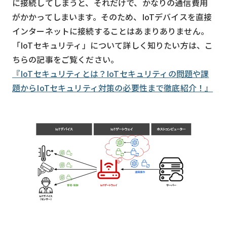
に接続してしまうと、それだけで、かなりの通信費用
がかかってしまいます。そのため、IoTデバイスを直接
インターネットに接続することはあまりありません。
「IoTセキュリティ」について詳しく知りたい方は、こ
ちらの記事をご覧ください。
『IoTセキュリティとは？IoTセキュリティの問題や課
題からIoTセキュリティ対策の必要性まで徹底紹介！』