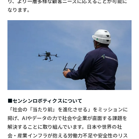
り、より一層多様な顧客ニーズに応えることが可能に
なります。
■センシンロボティクスについて
「社会の『当たり前』を進化させる」をミッションに
掲げ、AIやデータの力で社会や企業が直面する課題を
解決することに取り組んでいます。日本や世界の社
会・産業インフラが抱える労働力不足や安全性のリス