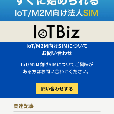
IoT/M2M向けSIMについて
お問い合わせ
IoT/M2M向けSIMについてご興味が
ある方はお問い合わせください。
問い合わせする
関連記事