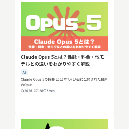
Claude Opus 5とは？性能・料金・他モ
デルとの違いをわかりやすく解説
AI
Claude Opus 5の概要 2026年7月24日に公開された最新
のOpus…
2026-07-28
3min