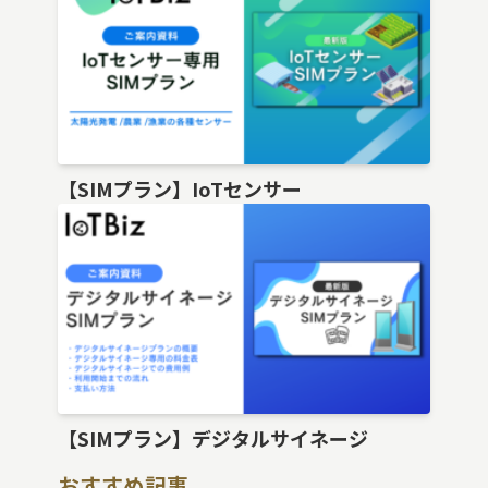
【SIMプラン】IoTセンサー
【SIMプラン】デジタルサイネージ
おすすめ記事