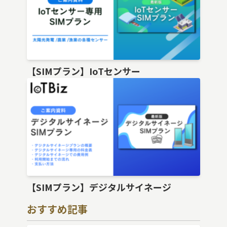
【SIMプラン】IoTセンサー
【SIMプラン】デジタルサイネージ
おすすめ記事