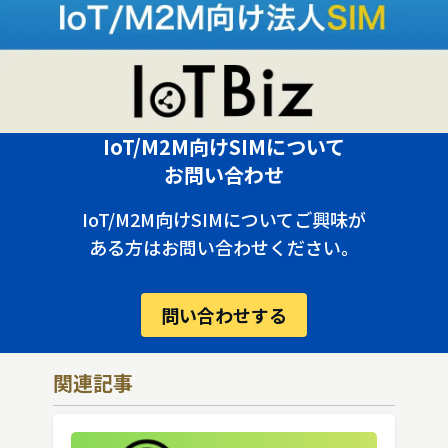
IoT/M2M向けSIMについて
お問い合わせ
IoT/M2M向けSIMについてご興味が
ある方はお問い合わせください。
問い合わせする
関連記事