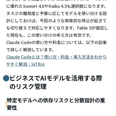
に優れたSonnet 4.6やHaiku 4.5も選択肢になります。
タスクの難易度と予算に応じてモデルを使い分ける設
計にしておけば、今回のような突発的な停止が起きて
も切り替えで対応しやすくなります。Fable 5が復旧し
た現在も、この使い分けの考え方は有効です。
Claude Codeの使い方や料金については、以下の記事
で詳しく解説しています。
Claude Codeとは？使い方・料金・導入方法をわかり
やすく解説｜IoTBiz
ビジネスでAIモデルを活用する際
のリスク管理
特定モデルへの依存リスクと分散設計の重
要性