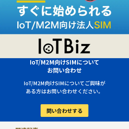
IoT/M2M向けSIMについて
お問い合わせ
IoT/M2M向けSIMについてご興味が
ある方はお問い合わせください。
問い合わせする