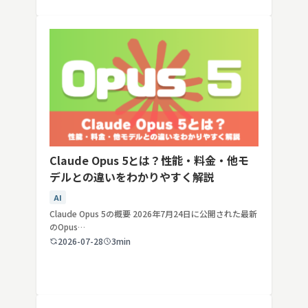
Claude Opus 5とは？性能・料金・他モ
デルとの違いをわかりやすく解説
AI
Claude Opus 5の概要 2026年7月24日に公開された最新
のOpus…
2026-07-28
3min