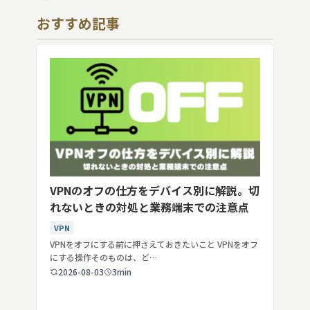
おすすめ記事
VPNのオフの仕方をデバイス別に解説。切
れないときの対処と業務端末での注意点
VPN
VPNをオフにする前に押さえておきたいこと VPNをオフ
にする操作そのものは、ど…
2026-08-03
3min