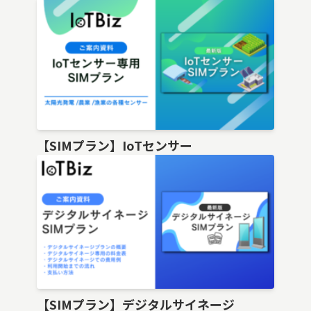
【SIMプラン】IoTセンサー
【SIMプラン】デジタルサイネージ