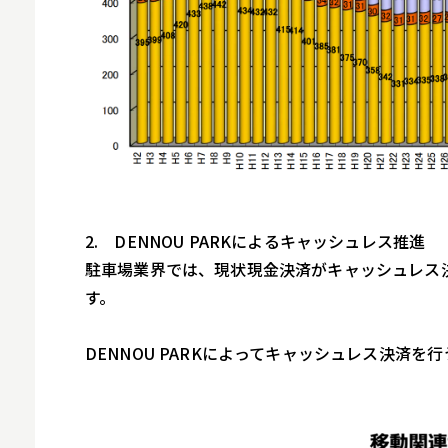
2. DENNOU PARKによるキャッシュレス推進
駐車場業界では、現状現金決済がキャッシュレス
す。
DENNOU PARKによってキャッシュレス決済