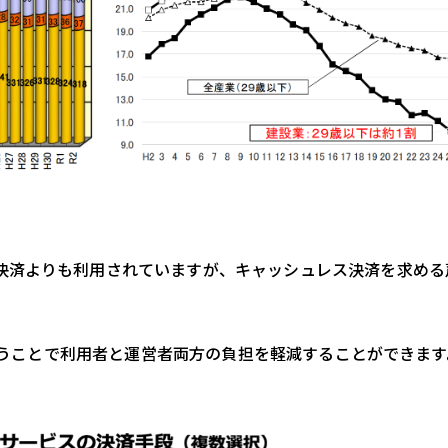
決済よりも利用されていますが、キャッシュレス決済を求める
を行うことで利用者と運営者両方の負担を軽減することができます