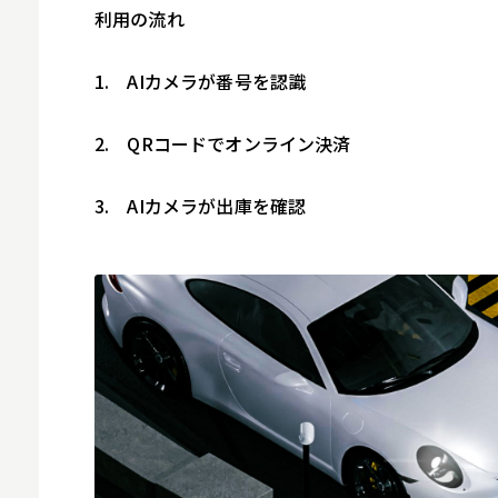
利用の流れ
1. AIカメラが番号を認識
2. QRコードでオンライン決済
3. AIカメラが出庫を確認