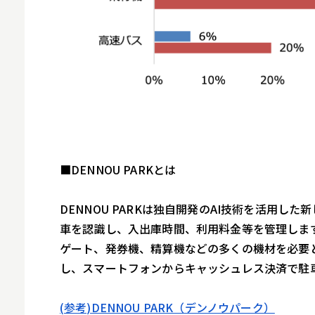
■DENNOU PARKとは
DENNOU PARKは独自開発のAI技術を活用
車を認識し、入出庫時間、利用料金等を管理しま
ゲート、発券機、精算機などの多くの機材を必要と
し、スマートフォンからキャッシュレス決済で駐
(参考)DENNOU PARK（デンノウパーク）