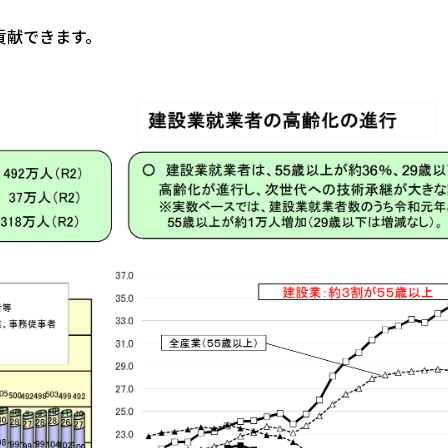
貢献できます。