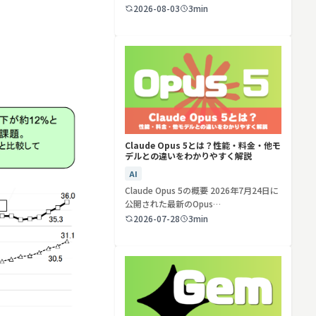
ど…
2026-08-03
3min
検索する
リセット
Claude Opus 5とは？性能・料金・他モ
デルとの違いをわかりやすく解説
AI
Claude Opus 5の概要 2026年7月24日に
公開された最新のOpus…
2026-07-28
3min