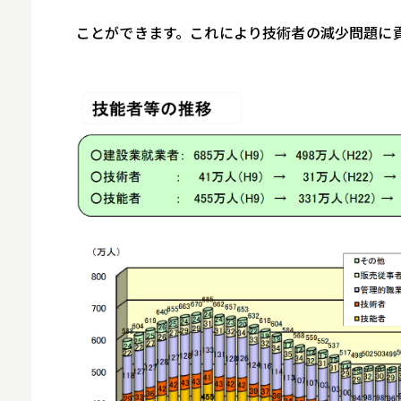
スマホ
ことができます。これにより技術者の減少問題に