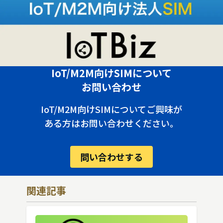
IoT/M2M向けSIMについて
お問い合わせ
IoT/M2M向けSIMについてご興味が
ある方はお問い合わせください。
問い合わせする
関連記事