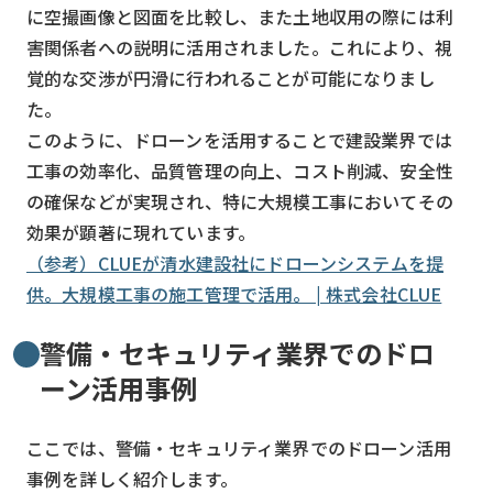
に空撮画像と図面を比較し、また土地収用の際には利
害関係者への説明に活用されました。これにより、視
覚的な交渉が円滑に行われることが可能になりまし
た。
このように、ドローンを活用することで建設業界では
工事の効率化、品質管理の向上、コスト削減、安全性
の確保などが実現され、特に大規模工事においてその
効果が顕著に現れています。
（参考）CLUEが清水建設社にドローンシステムを提
供。大規模工事の施工管理で活用。 | 株式会社CLUE
警備・セキュリティ業界でのドロ
ーン活用事例
ここでは、警備・セキュリティ業界でのドローン活用
事例を詳しく紹介します。