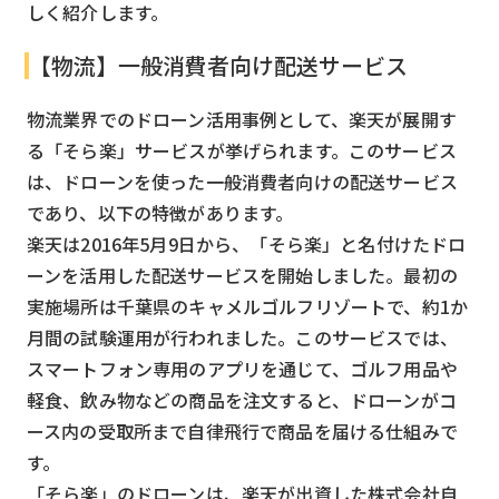
しく紹介します。
【物流】一般消費者向け配送サービス
物流業界でのドローン活用事例として、楽天が展開す
る「そら楽」サービスが挙げられます。このサービス
は、ドローンを使った一般消費者向けの配送サービス
であり、以下の特徴があります。
楽天は2016年5月9日から、「そら楽」と名付けたドロ
ーンを活用した配送サービスを開始しました。最初の
実施場所は千葉県のキャメルゴルフリゾートで、約1か
月間の試験運用が行われました。このサービスでは、
スマートフォン専用のアプリを通じて、ゴルフ用品や
軽食、飲み物などの商品を注文すると、ドローンがコ
ース内の受取所まで自律飛行で商品を届ける仕組みで
す。
「そら楽」のドローンは、楽天が出資した株式会社自