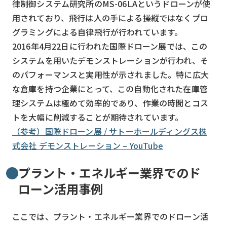
律制御システム研究所のMS-06LAというドローンが使
用されており、飛行は人の手による操縦ではなくプロ
グラミングによる自律飛行が行われています。
2016年4月22日に行われた国際ドローン展では、この
システムを用いたデモンストレーションが行われ、そ
のパフォーマンスと実用性が示されました。特に広大
な倉庫を持つ企業にとって、この自動化された在庫管
理システムは極めて効率的であり、作業の時間とコス
トを大幅に削減することが期待されています。
（参考）国際ドローン展 / サトーホールディングス株
式会社 デモンストレーション – YouTube
プラント・エネルギー業界でのド
ローン活用事例
ここでは、プラント・エネルギー業界でのドローン活