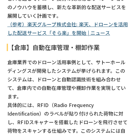
のノウハウを蓄積し、新たな革新的な配送サービスを
展開していく計画です。
（参考）楽天グループ株式会社: 楽天、ドローンを活用
した配送サービス「そら楽」を開始 | ニュース
【倉庫】自動在庫管理・棚卸作業
倉庫業界でのドローン活用事例として、サトーホール
ディングスが開発したシステムが挙げられます。この
システムは、ドローンと自動認識技術を組み合わせ
て、倉庫内での自動在庫管理や棚卸作業を実現してい
ます。
具体的には、RFID（Radio Frequency
Identification）のラベルが貼り付けられた荷物に対
し、RFIDスキャナーを搭載したドローンを飛行させて
荷物をスキャンする仕組みです。このシステムには自