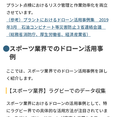
プラント点検におけるリスク管理と作業効率化を両立
させています。
（参考）プラントにおけるドローン活用事例集 2019
年3月 石油コンビナート等災害防止３省連絡会議
（総務省消防庁、厚生労働省、経済産業省）
スポーツ業界でのドローン活用事
例
ここでは、スポーツ業界でのドローン活用事例を詳し
く紹介します。
【スポーツ業界】ラグビーでのデータ収集
スポーツ業界におけるドローンの活用事例として、特
にラグビー界での具体的な活用方法が注目されていま