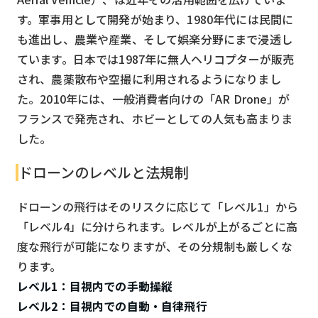
す。軍事用として開発が始まり、1980年代には民間に
も進出し、農業や産業、そして娯楽分野にまで浸透し
ています。日本では1987年に無人ヘリコプターが販売
され、農薬散布や空撮に利用されるようになりまし
た。2010年には、一般消費者向けの「AR Drone」が
フランスで発売され、ホビーとしての人気も高まりま
した。
ドローンのレベルと法規制
ドローンの飛行はそのリスクに応じて「レベル1」から
「レベル4」に分けられます。レベルが上がるごとに高
度な飛行が可能になりますが、その分規制も厳しくな
ります。
レベル1：目視内での手動操縦
レベル2：目視内での自動・自律飛行