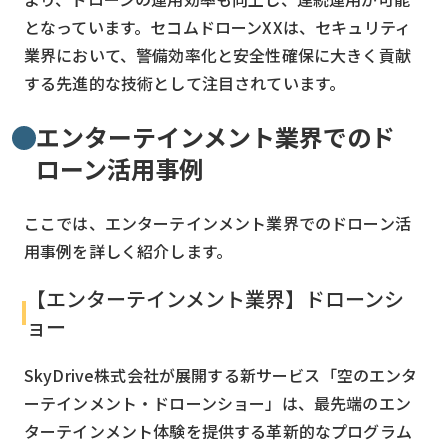
となっています。セコムドローンXXは、セキュリティ
業界において、警備効率化と安全性確保に大きく貢献
する先進的な技術として注目されています。
エンターテインメント業界でのド
ローン活用事例
ここでは、エンターテインメント業界でのドローン活
用事例を詳しく紹介します。
【エンターテインメント業界】ドローンシ
ョー
SkyDrive株式会社が展開する新サービス「空のエンタ
ーテインメント・ドローンショー」は、最先端のエン
ターテインメント体験を提供する革新的なプログラム