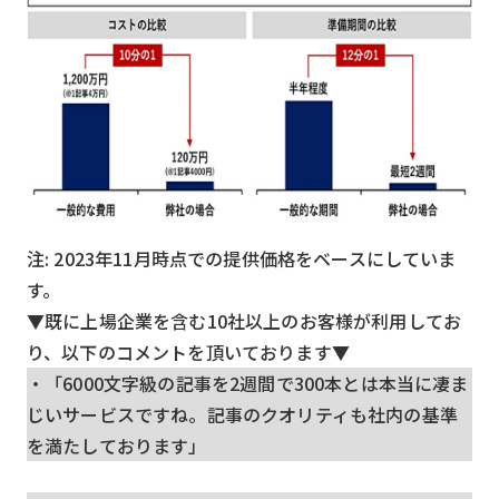
注: 2023年11月時点での提供価格をベースにしていま
す。
▼既に上場企業を含む10社以上のお客様が利用してお
り、以下のコメントを頂いております▼
・「6000文字級の記事を2週間で300本とは本当に凄ま
じいサービスですね。記事のクオリティも社内の基準
を満たしております」