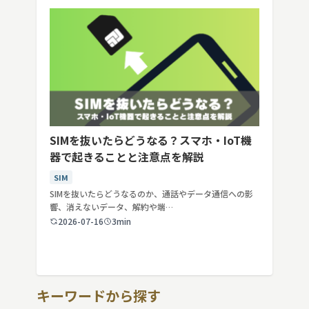
SIMを抜いたらどうなる？スマホ・IoT機
器で起きることと注意点を解説
SIM
SIMを抜いたらどうなるのか、通話やデータ通信への影
響、消えないデータ、解約や端…
2026-07-16
3min
キーワードから探す