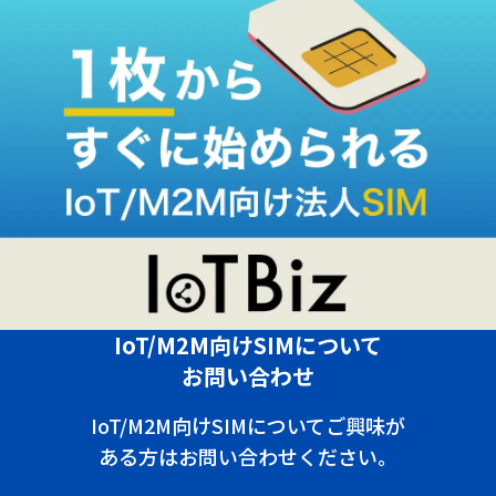
IoT/M2M向けSIMについて
お問い合わせ
IoT/M2M向けSIMについてご興味が
ある方はお問い合わせください。