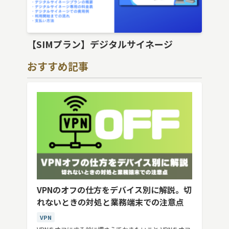
【SIMプラン】デジタルサイネージ
おすすめ記事
VPNのオフの仕方をデバイス別に解説。切
れないときの対処と業務端末での注意点
VPN