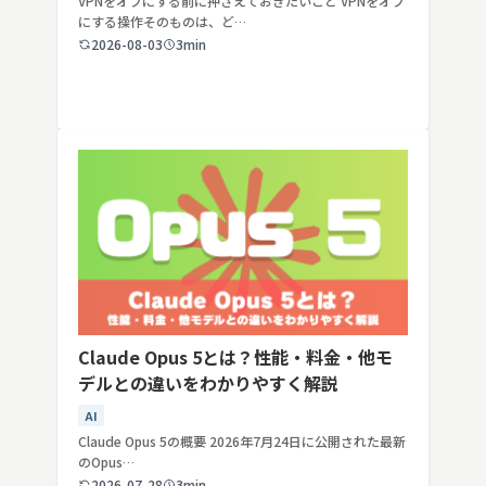
VPNをオフにする前に押さえておきたいこと VPNをオフ
にする操作そのものは、ど…
2026-08-03
3min
Claude Opus 5とは？性能・料金・他モ
デルとの違いをわかりやすく解説
AI
Claude Opus 5の概要 2026年7月24日に公開された最新
のOpus…
2026-07-28
3min