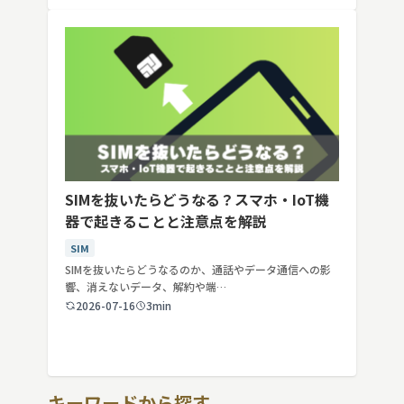
SIMを抜いたらどうなる？スマホ・IoT機
器で起きることと注意点を解説
SIM
SIMを抜いたらどうなるのか、通話やデータ通信への影
響、消えないデータ、解約や端…
2026-07-16
3min
キーワードから探す