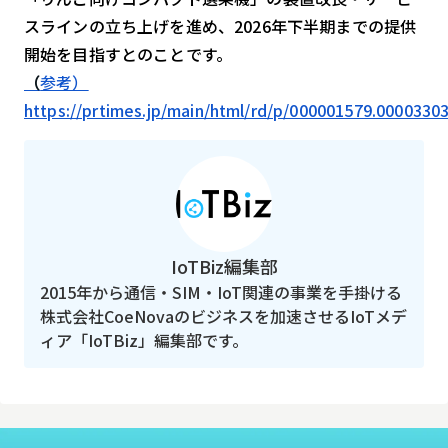
スラインの立ち上げを進め、2026年下半期までの提供
開始を目指すとのことです。
（
参考）
https://prtimes.jp/main/html/rd/p/000001579.0000330
IoTBiz編集部
2015年から通信・SIM・IoT関連の事業を手掛ける
株式会社CoeNovaのビジネスを加速させるIoTメデ
ィア「IoTBiz」編集部です。