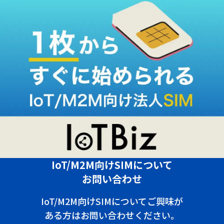
IoT/M2M向けSIMについて
お問い合わせ
IoT/M2M向けSIMについてご興味が
ある方はお問い合わせください。