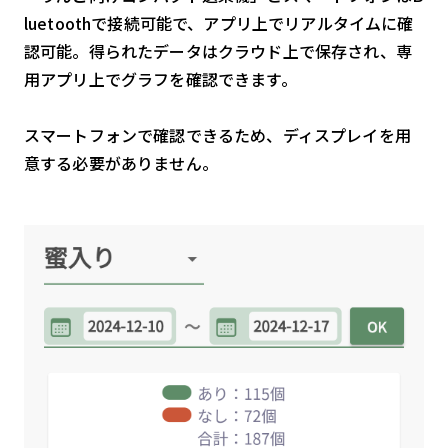
luetoothで接続可能で、アプリ上でリアルタイムに確
認可能。得られたデータはクラウド上で保存され、専
用アプリ上でグラフを確認できます。
スマートフォンで確認できるため、ディスプレイを用
意する必要がありません。