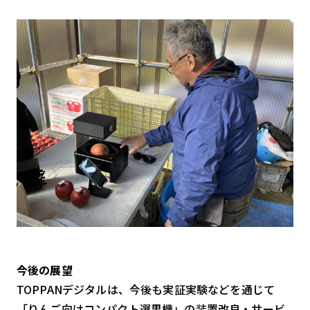
今後の展望
TOPPANデジタルは、今後も実証実験などを通じて
「りんご向けコンパクト選果機」の装置改良・サービ