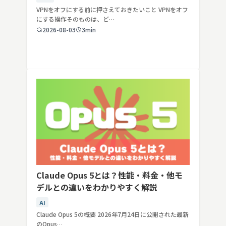
VPNをオフにする前に押さえておきたいこと VPNをオフ
にする操作そのものは、ど…
2026-08-03
3min
Claude Opus 5とは？性能・料金・他モ
デルとの違いをわかりやすく解説
AI
Claude Opus 5の概要 2026年7月24日に公開された最新
のOpus…