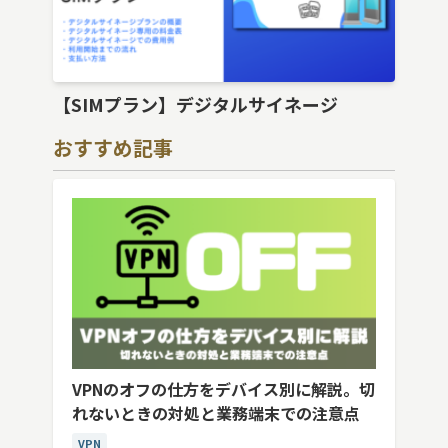
【SIMプラン】デジタルサイネージ
おすすめ記事
VPNのオフの仕方をデバイス別に解説。切
れないときの対処と業務端末での注意点
VPN