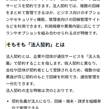
サービスを契約できます。法人契約では、複数の回線
をまとめて管理できるほか、ビジネス向けのオプショ
ンやセキュリティ機能、管理者向けの回線管理サイト
などを利用できます。利用規模や業務内容に応じてプ
ランやオプションを組み合わせられる点が特徴です。
そもそも「法人契約」とは
法人契約とは、企業や団体が通信サービスを「法人名
義」で契約することを指します。個人契約と異なり、
会社や団体が契約者として登録されるため、複数の従
業員が同じ契約のもとで回線を利用でき、通信管理を
一元化できます。
法人契約の主な特徴は次のとおりです。
契約名義が法人になり、回線・端末・請求を組織単
位で管理できる