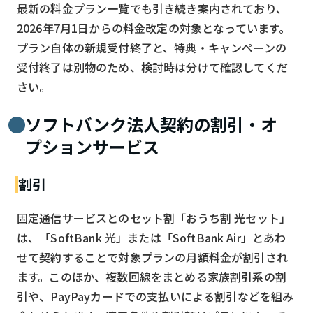
最新の料金プラン一覧でも引き続き案内されており、
2026年7月1日からの料金改定の対象となっています。
プラン自体の新規受付終了と、特典・キャンペーンの
受付終了は別物のため、検討時は分けて確認してくだ
さい。
ソフトバンク法人契約の割引・オ
プションサービス
割引
固定通信サービスとのセット割「おうち割 光セット」
は、「SoftBank 光」または「SoftBank Air」とあわ
せて契約することで対象プランの月額料金が割引され
ます。このほか、複数回線をまとめる家族割引系の割
引や、PayPayカードでの支払いによる割引などを組み