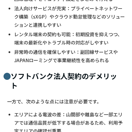
法人向けサービスが充実：プライベートネットワー
ク構築（sXGP）やクラウド勤怠管理などのソリュー
ションと連携しやすい
レンタル端末の契約も可能：初期投資を抑えつつ、
端末の最新化やトラブル時の対応がしやすい
非常時の通信を確保しやすい：副回線サービスや
JAPANローミングで事業継続性を高められる
ソフトバンク法人契約のデメリッ
ト
一方で、次のような点には注意が必要です。
エリアによる電波の差：山間部や離島など一部エリ
アでは通信品質が低下する場合があるため、利用予
定エリアの確認が重要