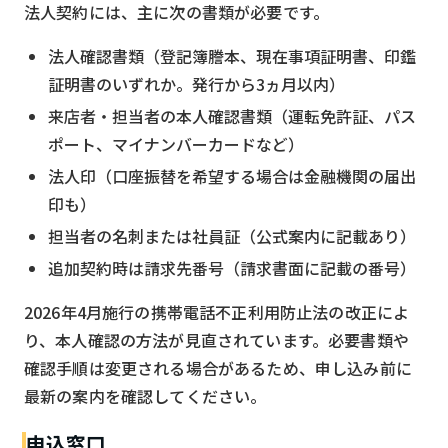
法人契約には、主に次の書類が必要です。
法人確認書類（登記簿謄本、現在事項証明書、印鑑
証明書のいずれか。発行から3ヵ月以内）
来店者・担当者の本人確認書類（運転免許証、パス
ポート、マイナンバーカードなど）
法人印（口座振替を希望する場合は金融機関の届出
印も）
担当者の名刺または社員証（公式案内に記載あり）
追加契約時は請求先番号（請求書面に記載の番号）
2026年4月施行の携帯電話不正利用防止法の改正によ
り、本人確認の方法が見直されています。必要書類や
確認手順は変更される場合があるため、申し込み前に
最新の案内を確認してください。
申込窓口