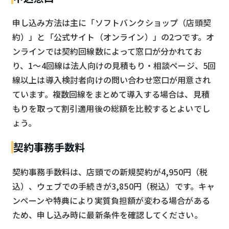
申し込み方法は主に「ソフトバンクショップ（店頭契
約）」と「公式サイト（オンライン）」の2つです。オ
ンラインでは契約回線数によって窓口が分かれてお
り、1〜4回線は法人向けの見積もり・相談ページ、5回
線以上は導入検討者向けの問い合わせ窓口が用意され
ています。複数回線をまとめて導入する場合は、見積
もりを取って割引適用後の総額を比較するとよいでし
ょう。
契約事務手数料
契約事務手数料は、店頭での新規契約が4,950円（税
込）、ウェブでの手続きが3,850円（税込）です。キャ
ンペーンや特典により実質負担額が変わる場合がある
ため、申し込み時に最新条件を確認してください。