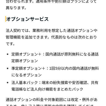
合わせられます。適用条件や割引額はプランによって
異なります。
オプションサービス
法人契約では、業務利用を想定した通話オプションや
管理機能を追加できます。代表的なものは次のとおり
です。
定額オプション＋：国内通話が原則無料になる通話
定額オプション
準定額オプション＋：1回5分以内の国内通話が無料
になるオプション
法人基本パック：端末の紛失捜索や安否確認、共有
電話帳など法人向け機能をまとめたパック
通話オプションの料金や対象範囲には改定・例外があ
るため、申し込み時に最新の内容を確認してくださ