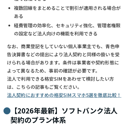
複数回線をまとめることで割引が適用される場合が
ある
経費管理の効率化、セキュリティ強化、管理者権限
の設定など法人向けの機能を利用できる
なお、商業登記をしていない個人事業主でも、青色申
告決算書などの提出により法人契約と同様の扱いを受
けられる場合があります。条件は事業者や契約形態に
よって異なるため、事前の確認が必要です。
法人で利用できる格安SIMをあわせて検討したい方
は、こちらの記事もご覧ください。
法人契約におすすめの格安SIMスマホ5選を徹底比較！
【2026年最新】ソフトバンク法人
契約のプラン体系