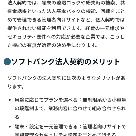
法人契約では、端末の遠隔ロックや紛失時の捜索、共
有電話帳といった法人基本パックの機能、回線をまと
めて管理できる管理者向けサイトなど、個人契約では
提供されない機能を利用できます。経費の一元請求や
セキュリティ要件への対応が必要な企業では、こうし
た機能の有無が選定の決め手になります。
ソフトバンク法人契約のメリット
ソフトバンクの法人契約には次のようなメリットがあ
ります。
用途に応じてプランを選べる：無制限系から小容量
の段階制まで、業務内容に合わせて組み合わせられ
る
端末・設定を一元管理できる：管理者向けサイトで
回線管理やセキュリティ設定をまとめて行える