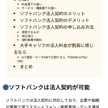
料金面での違い
検索する
リセット
サービス・機能面での違い
ソフトバンク法人契約のメリット
ソフトバンク法人契約のデメリット
ソフトバンク法人契約の申し込み方法
用意するもの
申込窓口
契約事務手数料
大手キャリアの法人料金が割高に感じ
るなら
IoT通信・データSIMでお困りなら「DXHUB IoTBiz
SIM」
まとめ
ソフトバンクは法人契約が可能
ソフトバンクは法人契約に対応しており、企業や組織
が業務で使うスマートフォン・携帯電話・データ通信