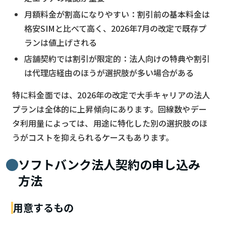
月額料金が割高になりやすい：割引前の基本料金は
格安SIMと比べて高く、2026年7月の改定で既存プ
ランは値上げされる
店舗契約では割引が限定的：法人向けの特典や割引
は代理店経由のほうが選択肢が多い場合がある
特に料金面では、2026年の改定で大手キャリアの法人
プランは全体的に上昇傾向にあります。回線数やデー
タ利用量によっては、用途に特化した別の選択肢のほ
うがコストを抑えられるケースもあります。
ソフトバンク法人契約の申し込み
方法
用意するもの