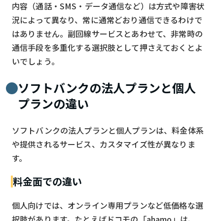
内容（通話・SMS・データ通信など）は方式や障害状
況によって異なり、常に通常どおり通信できるわけで
はありません。副回線サービスとあわせて、非常時の
通信手段を多重化する選択肢として押さえておくとよ
いでしょう。
ソフトバンクの法人プランと個人
プランの違い
ソフトバンクの法人プランと個人プランは、料金体系
や提供されるサービス、カスタマイズ性が異なりま
す。
料金面での違い
個人向けでは、オンライン専用プランなど低価格な選
択肢があります。たとえばドコモの「ahamo」は、