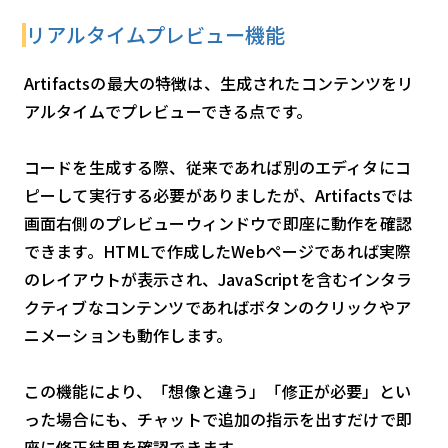
リアルタイムプレビュー機能
Artifactsの最大の特徴は、生成されたコンテンツをリ
アルタイムでプレビューできる点です。
コードを生成する際、従来であれば別のエディタにコ
ピーして実行する必要がありましたが、Artifactsでは
画面右側のプレビューウィンドウで即座に動作を確認
できます。HTMLで作成したWebページであれば実際
のレイアウトが表示され、JavaScriptを含むインタラ
クティブなコンテンツであればボタンのクリックやア
ニメーションも動作します。
この機能により、「想像と違う」「修正が必要」とい
った場合にも、チャットで追加の指示を出すだけで即
座に修正結果を確認できます。