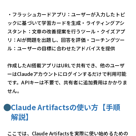
・フラッシュカードアプリ：ユーザーが入力したトピ
ックに基づいて学習カードを生成・ライティングアシ
スタント：文章の改善提案を行うツール・クイズアプ
リ：AIが問題を出題し、回答を評価・コーチングツー
ル：ユーザーの目標に合わせたアドバイスを提供
作成したAI搭載アプリはURLで共有でき、他のユーザ
ーはClaudeアカウントにログインするだけで利用可能
です。APIキーは不要で、共有者に追加費用はかかりま
せん。
Claude Artifactsの使い方【手順
解説】
ここでは、Claude Artifactsを実際に使い始めるための