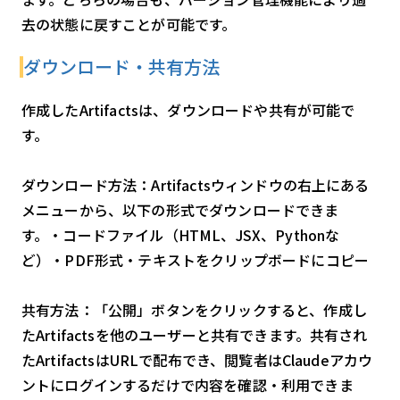
去の状態に戻すことが可能です。
ダウンロード・共有方法
作成したArtifactsは、ダウンロードや共有が可能で
す。
ダウンロード方法：Artifactsウィンドウの右上にある
メニューから、以下の形式でダウンロードできま
す。・コードファイル（HTML、JSX、Pythonな
ど）・PDF形式・テキストをクリップボードにコピー
共有方法：「公開」ボタンをクリックすると、作成し
たArtifactsを他のユーザーと共有できます。共有され
たArtifactsはURLで配布でき、閲覧者はClaudeアカウ
ントにログインするだけで内容を確認・利用できま