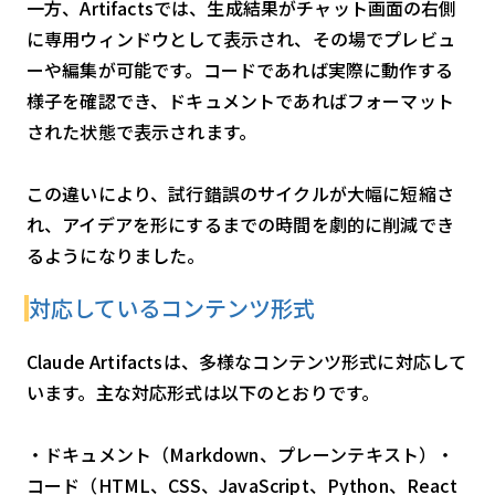
一方、Artifactsでは、生成結果がチャット画面の右側
に専用ウィンドウとして表示され、その場でプレビュ
ーや編集が可能です。コードであれば実際に動作する
様子を確認でき、ドキュメントであればフォーマット
された状態で表示されます。
この違いにより、試行錯誤のサイクルが大幅に短縮さ
れ、アイデアを形にするまでの時間を劇的に削減でき
るようになりました。
対応しているコンテンツ形式
Claude Artifactsは、多様なコンテンツ形式に対応して
います。主な対応形式は以下のとおりです。
・ドキュメント（Markdown、プレーンテキスト）・
コード（HTML、CSS、JavaScript、Python、React