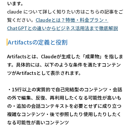
います。
claude について詳しく知りたい方はこちらの記事をご
覧ください。
Claudeとは？特徴・料金プラン・
ChatGPTとの違いからビジネス活用法まで徹底解説
Artifactsの定義と役割
Artifactsとは、Claudeが生成した「成果物」を指しま
す。具体的には、以下のような条件を満たすコンテン
ツがArtifactsとして表示されます。
・15行以上の実質的で自己完結型のコンテンツ・会話
の外で編集、反復、再利用したくなる可能性が高いも
の・追加の会話コンテキストを必要とせずに成り立つ
複雑なコンテンツ・後で参照したり使用したりしたく
なる可能性が高いコンテンツ