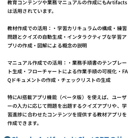
教育コンテンツや業務マニュアルの作成にもArtifacts
は活用されています。
教材作成での活用：・学習カリキュラムの構成・練習
問題とクイズの自動生成・インタラクティブな学習ア
プリの作成・図解による概念の説明
マニュアル作成での活用：・業務手順書のテンプレー
ト生成・フローチャートによる作業手順の可視化・FA
Qドキュメントの作成・チェックリストの生成
特にAI搭載アプリ機能（ベータ版）を使えば、ユーザ
ーの入力に応じて問題を出題するクイズアプリや、学
習進捗に合わせたコンテンツを提供する教材アプリを
作成できます。