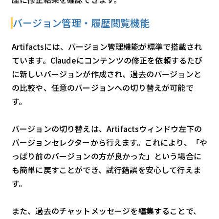
バージョン管理・履歴閲覧機能
Artifactsには、バージョン管理機能が標準で搭載され
ています。Claudeにコンテンツの修正を依頼するたび
に新しいバージョンが作成され、過去のバージョンと
の比較や、任意のバージョンへの切り替えが可能で
す。
バージョンの切り替えは、Artifactsウィンドウ左下の
バージョンセレクターから行えます。これにより、「や
っぱり前のバージョンの方が良かった」という場合に
も簡単に戻すことができ、試行錯誤を安心して行えま
す。
また、過去のチャットメッセージを編集することで、