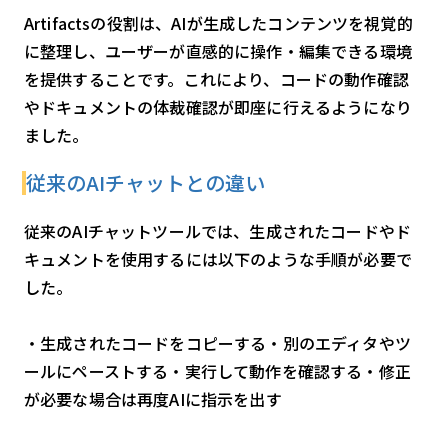
Artifactsの役割は、AIが生成したコンテンツを視覚的
に整理し、ユーザーが直感的に操作・編集できる環境
を提供することです。これにより、コードの動作確認
やドキュメントの体裁確認が即座に行えるようになり
ました。
従来のAIチャットとの違い
従来のAIチャットツールでは、生成されたコードやド
キュメントを使用するには以下のような手順が必要で
した。
・生成されたコードをコピーする・別のエディタやツ
ールにペーストする・実行して動作を確認する・修正
が必要な場合は再度AIに指示を出す