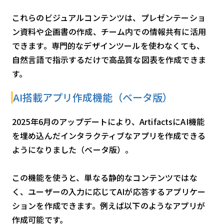
これらのビジュアルコンテンツは、プレゼンテーショ
ン資料や企画書の作成、チーム内での情報共有に活用
できます。専門的なデザインツールを使わなくても、
自然言語で指示するだけで高品質な図表を作成できま
す。
AI搭載アプリ作成機能（ベータ版）
2025年6月のアップデートにより、ArtifactsにAI機能
を埋め込んだインタラクティブなアプリを作成できる
ようになりました（ベータ版）。
この機能を使うと、単なる静的なコンテンツではな
く、ユーザーの入力に応じてAIが応答するアプリケー
ションを作成できます。例えば以下のようなアプリが
作成可能です。