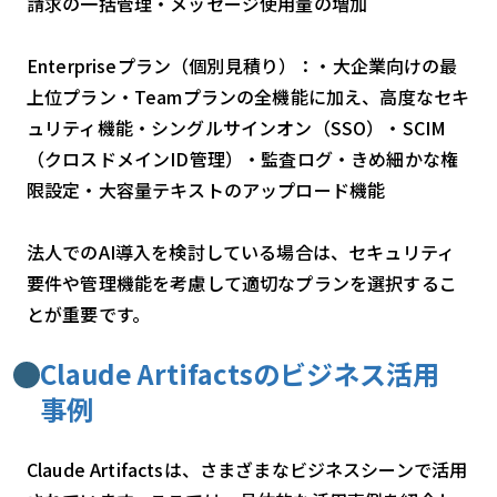
請求の一括管理・メッセージ使用量の増加
Enterpriseプラン（個別見積り）：・大企業向けの最
上位プラン・Teamプランの全機能に加え、高度なセキ
ュリティ機能・シングルサインオン（SSO）・SCIM
（クロスドメインID管理）・監査ログ・きめ細かな権
限設定・大容量テキストのアップロード機能
法人でのAI導入を検討している場合は、セキュリティ
要件や管理機能を考慮して適切なプランを選択するこ
とが重要です。
Claude Artifactsのビジネス活用
事例
Claude Artifactsは、さまざまなビジネスシーンで活用