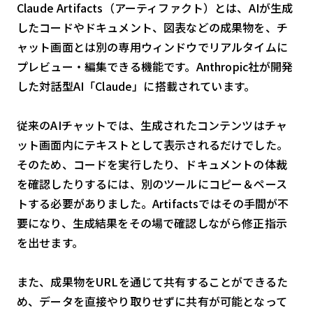
Claude Artifacts（アーティファクト）とは、AIが生成
したコードやドキュメント、図表などの成果物を、チ
ャット画面とは別の専用ウィンドウでリアルタイムに
プレビュー・編集できる機能です。Anthropic社が開発
した対話型AI「Claude」に搭載されています。
従来のAIチャットでは、生成されたコンテンツはチャ
ット画面内にテキストとして表示されるだけでした。
そのため、コードを実行したり、ドキュメントの体裁
を確認したりするには、別のツールにコピー＆ペース
トする必要がありました。Artifactsではその手間が不
要になり、生成結果をその場で確認しながら修正指示
を出せます。
また、成果物をURLを通じて共有することができるた
め、データを直接やり取りせずに共有が可能となって