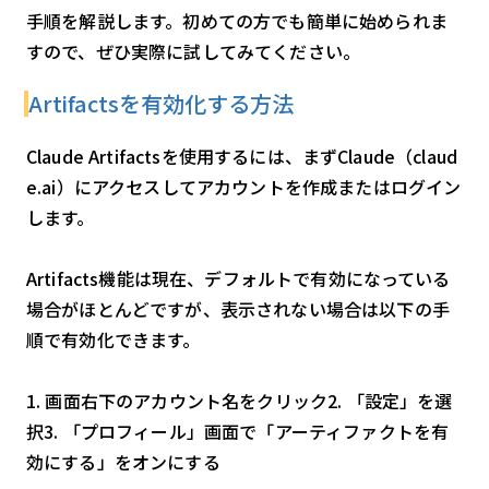
手順を解説します。初めての方でも簡単に始められま
すので、ぜひ実際に試してみてください。
Artifactsを有効化する方法
Claude Artifactsを使用するには、まずClaude（claud
e.ai）にアクセスしてアカウントを作成またはログイン
します。
Artifacts機能は現在、デフォルトで有効になっている
場合がほとんどですが、表示されない場合は以下の手
順で有効化できます。
1. 画面右下のアカウント名をクリック2. 「設定」を選
択3. 「プロフィール」画面で「アーティファクトを有
効にする」をオンにする