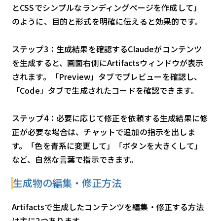
とCSSでシンプルなランディングページを作成して」
のように、目的と形式を明確に伝えると効果的です。
ステップ3：生成結果を確認するClaudeがコンテンツ
を生成すると、画面右側にArtifactsウィンドウが表示
されます。「Preview」タブでプレビューを確認し、
「Code」タブで生成されたコードを確認できます。
ステップ4：必要に応じて修正を依頼する生成結果に修
正が必要な場合は、チャットで追加の指示を出しま
す。「色を青系に変更して」「ボタンを大きくして」
など、自然な言葉で指示できます。
生成物の編集・修正方法
Artifactsで生成したコンテンツを編集・修正する方法
は主に2つあります。