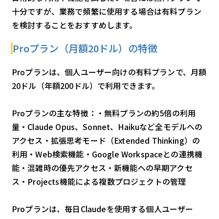
十分ですが、業務で頻繁に使用する場合は有料プラン
を検討することをおすすめします。
Proプラン（月額20ドル）の特徴
Proプランは、個人ユーザー向けの有料プランで、月額
20ドル（年額200ドル）で利用できます。
Proプランの主な特徴：・無料プランの約5倍の利用
量・Claude Opus、Sonnet、Haikuなど全モデルへの
アクセス・拡張思考モード（Extended Thinking）の
利用・Web検索機能・Google Workspaceとの連携機
能・混雑時の優先アクセス・新機能への早期アクセ
ス・Projects機能による複数プロジェクトの管理
Proプランは、毎日Claudeを使用する個人ユーザー