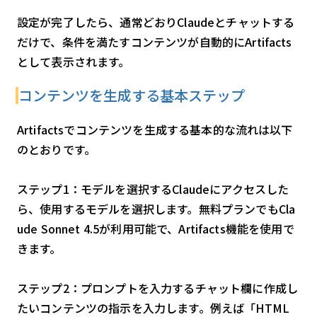
設定が完了したら、通常どおりClaudeとチャットする
だけで、条件を満たすコンテンツが自動的にArtifacts
として表示されます。
コンテンツを生成する基本ステップ
Artifactsでコンテンツを生成する基本的な流れは以下
のとおりです。
ステップ1：モデルを選択するClaudeにアクセスした
ら、使用するモデルを選択します。無料プランでもCla
ude Sonnet 4.5が利用可能で、Artifacts機能を使用で
きます。
ステップ2：プロンプトを入力するチャット欄に作成し
たいコンテンツの指示を入力します。例えば「HTML