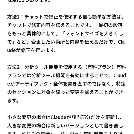
方法1：チャットで修正を依頼する最も簡単な方法は、
チャットで修正内容を伝えることです。「最初の段落
をもっと具体的にして」「フォントサイズを大きくし
て」など、変更したい箇所と内容を伝えるだけで、Cla
udeが修正を行います。
方法2：分析ツール機能を使用する（有料プラン）有料
プランでは分析ツール機能を有効にすることで、Claud
eがアーティファクト全体を書き直すのではなく、特定
のセクションに対象を絞った変更を加えることができ
ます。
小さな変更の場合はClaudeが該当部分だけを更新し、
大きな変更の場合は新しいバージョンとして書き直し
ます。どちらの場合も、バージョン管理機能により過