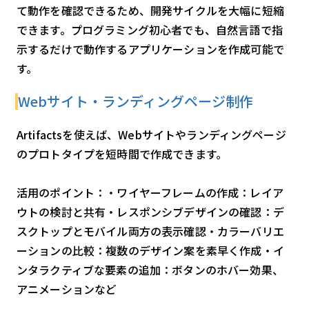
て動作を確認できるため、開発サイクルを大幅に短縮
できます。プログラミング初心者でも、自然言語で指
示するだけで動作するアプリケーションを作成可能で
す。
Webサイト・ランディングページ制作
Artifactsを使えば、Webサイトやランディングページ
のプロトタイプを短時間で作成できます。
活用のポイント：・ワイヤーフレームの作成：レイア
ウトの検討と共有・レスポンシブデザインの確認：デ
スクトップとモバイル両方の表示確認・カラーバリエ
ーションの比較：複数のデザイン案を素早く作成・イ
ンタラクティブな要素の追加：ボタンのホバー効果、
アニメーションなど