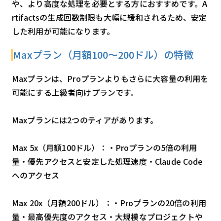
や、より高度な処理を必要とする方におすすめです。A
rtifactsの生成回数制限も大幅に緩和されるため、安定
した利用が可能になります。
Maxプラン（月額100〜200ドル）の特徴
Maxプランは、Proプランよりもさらに大容量の利用を
可能にする上級者向けプランです。
Maxプランには2つのティアがあります。
Max 5x（月額100ドル）：・Proプランの5倍の利用
量・優先アクセスと安定した処理速度・Claude Code
へのアクセス
Max 20x（月額200ドル）：・Proプランの20倍の利用
量・最高優先度のアクセス・大規模なプロジェクトや