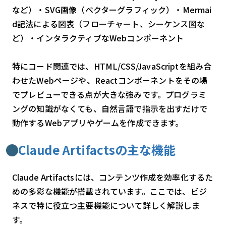
など）・SVG画像（ベクターグラフィック）・Mermai
d記法による図表（フローチャート、シーケンス図な
ど）・インタラクティブなWebコンポーネント
特にコード関連では、HTML/CSS/JavaScriptを組み合
わせたWebページや、Reactコンポーネントをその場
でプレビューできる点が大きな強みです。プログラミ
ングの知識がなくても、自然言語で指示を出すだけで
動作するWebアプリやゲームを作成できます。
Claude Artifactsの主な機能
Claude Artifactsには、コンテンツ作成を効率化するた
めの多彩な機能が搭載されています。ここでは、ビジ
ネスで特に役立つ主要機能について詳しく解説しま
す。