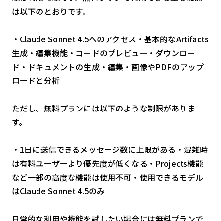
は以下のとおりです。
・Claude Sonnet 4.5へのアクセス・基本的なArtifacts
生成・編集機能・コードのプレビュー・ダウンロー
ド・ドキュメントの生成・編集・画像やPDFのアップ
ロードと分析
ただし、無料プランには以下のような制限がありま
す。
・1日に送信できるメッセージ数に上限がある・混雑時
は有料ユーザーより優先度が低くなる・Projects機能
など一部の高度な機能は使用不可・使用できるモデル
はClaude Sonnet 4.5のみ
日常的な利用や機能を試したい場合には無料プランで