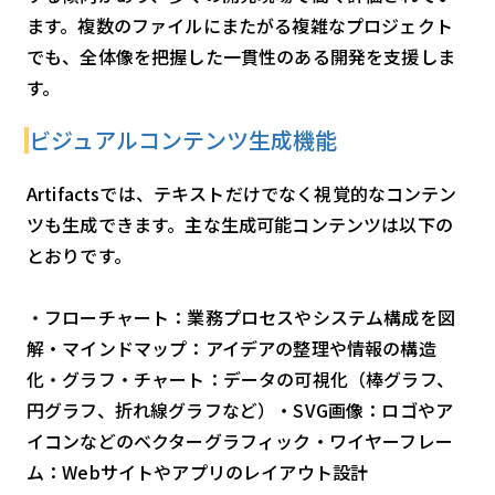
ます。複数のファイルにまたがる複雑なプロジェクト
でも、全体像を把握した一貫性のある開発を支援しま
す。
ビジュアルコンテンツ生成機能
Artifactsでは、テキストだけでなく視覚的なコンテン
ツも生成できます。主な生成可能コンテンツは以下の
とおりです。
・フローチャート：業務プロセスやシステム構成を図
解・マインドマップ：アイデアの整理や情報の構造
化・グラフ・チャート：データの可視化（棒グラフ、
円グラフ、折れ線グラフなど）・SVG画像：ロゴやア
イコンなどのベクターグラフィック・ワイヤーフレー
ム：Webサイトやアプリのレイアウト設計