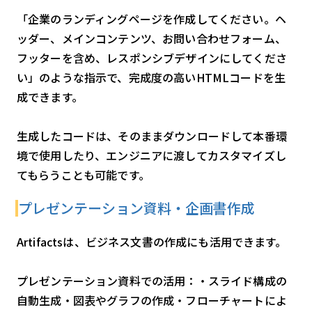
「企業のランディングページを作成してください。ヘ
ッダー、メインコンテンツ、お問い合わせフォーム、
フッターを含め、レスポンシブデザインにしてくださ
い」のような指示で、完成度の高いHTMLコードを生
成できます。
生成したコードは、そのままダウンロードして本番環
境で使用したり、エンジニアに渡してカスタマイズし
てもらうことも可能です。
プレゼンテーション資料・企画書作成
Artifactsは、ビジネス文書の作成にも活用できます。
プレゼンテーション資料での活用：・スライド構成の
自動生成・図表やグラフの作成・フローチャートによ