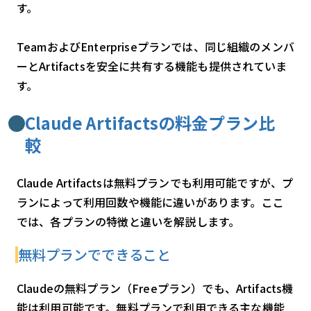
す。
TeamおよびEnterpriseプランでは、同じ組織のメンバ
ーとArtifactsを安全に共有する機能も提供されていま
す。
Claude Artifactsの料金プラン比
較
Claude Artifactsは無料プランでも利用可能ですが、プ
ランによって利用回数や機能に違いがあります。ここ
では、各プランの特徴と違いを解説します。
無料プランでできること
Claudeの無料プラン（Freeプラン）でも、Artifacts機
能は利用可能です。無料プランで利用できる主な機能