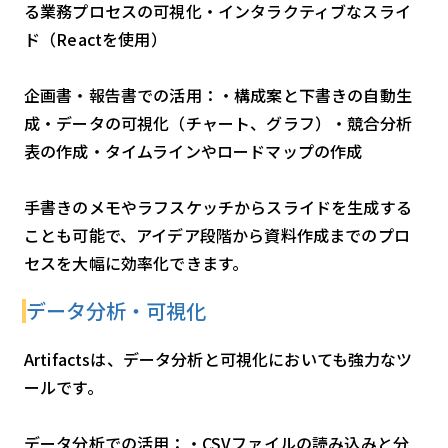
る業務プロセスの可視化・インタラクティブなスライ
ド（Reactを使用）
企画書・報告書での活用：・構成案と下書きの自動生
成・データの可視化（チャート、グラフ）・競合分析
表の作成・タイムラインやロードマップの作成
手書きのメモやラフスケッチからスライドを生成する
ことも可能で、アイデア段階から資料作成までのプロ
セスを大幅に効率化できます。
データ分析・可視化
Artifactsは、データ分析と可視化においても強力なツ
ールです。
データ分析での活用：・CSVファイルの読み込みと分