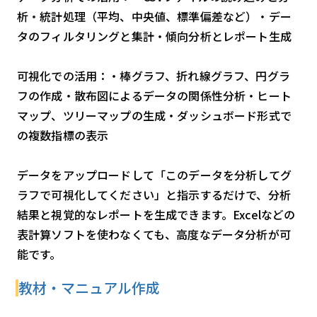
析・統計処理（平均、中央値、標準偏差など）・デー
タのフィルタリングと集計・傾向分析とレポート生成
可視化での活用：・棒グラフ、折れ線グラフ、円グラ
フの作成・散布図によるデータの関係性分析・ヒート
マップ、ツリーマップの生成・ダッシュボード形式で
の複数指標の表示
データをアップロードして「このデータを分析してグ
ラフで可視化してください」と指示するだけで、分析
結果と視覚的なレポートを生成できます。Excelなどの
表計算ソフトを使わなくても、高度なデータ分析が可
能です。
教材・マニュアル作成