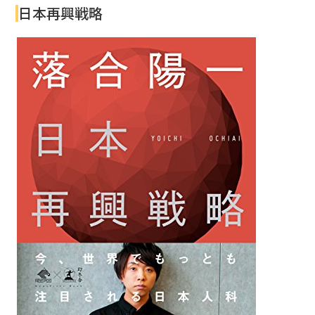
日本再興戦略