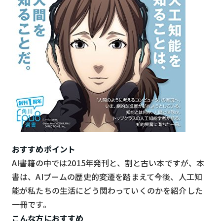
おすすめポイント
AI書籍の中では2015年発刊と、割と古い本ですが、本
書は、AIブームの歴史的変遷を踏まえて今後、人工知
能が私たちの生活にどう関わっていくのかを紹介した
一冊です。
こんな方におすすめ