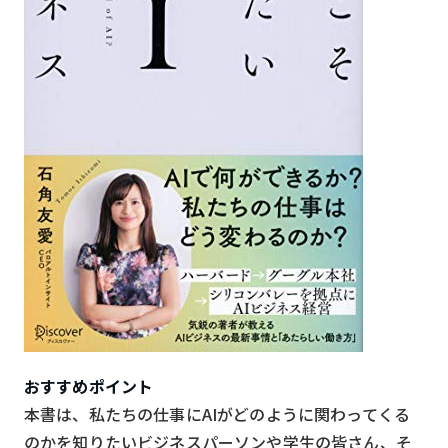
おすすめポイント
本書は、私たちの仕事にAIがどのように関わってくる
のかを知りたいビジネスパーソンや学生の皆さん、そ