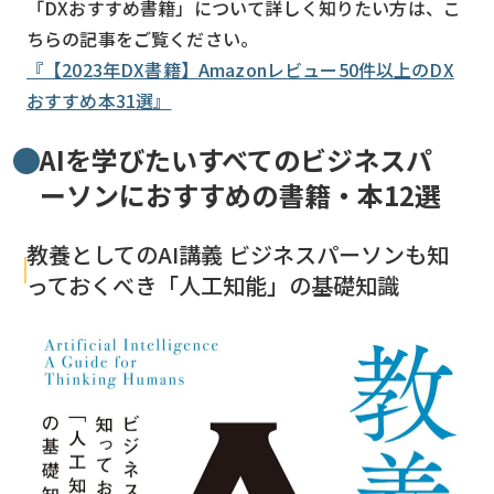
「DXおすすめ書籍」について詳しく知りたい方は、こ
ちらの記事をご覧ください。
『【2023年DX書籍】Amazonレビュー50件以上のDX
おすすめ本31選』
AIを学びたいすべてのビジネスパ
ーソンにおすすめの書籍・本12選
教養としてのAI講義 ビジネスパーソンも知
っておくべき「人工知能」の基礎知識