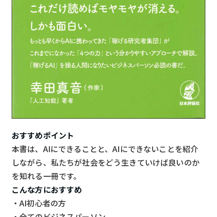
おすすめポイント
本書は、AIにできることと、AIにできないことを紹介
しながら、私たちが社会をどう生きていけば良いのか
を知れる一冊です。
こんな方におすすめ
・AI初心者の方
・全てのビジネスパーソン