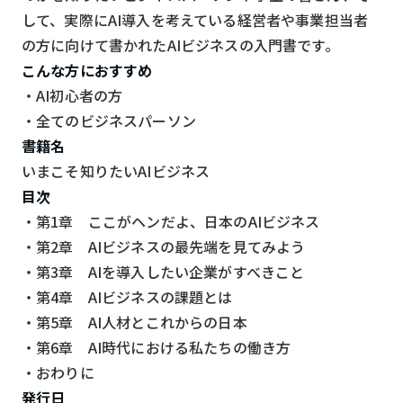
して、実際にAI導入を考えている経営者や事業担当者
の方に向けて書かれたAIビジネスの入門書です。
こんな方におすすめ
・AI初心者の方
・全てのビジネスパーソン
書籍名
いまこそ知りたいAIビジネス
目次
・第1章 ここがヘンだよ、日本のAIビジネス
・第2章 AIビジネスの最先端を見てみよう
・第3章 AIを導入したい企業がすべきこと
・第4章 AIビジネスの課題とは
・第5章 AI人材とこれからの日本
・第6章 AI時代における私たちの働き方
・おわりに
発行日