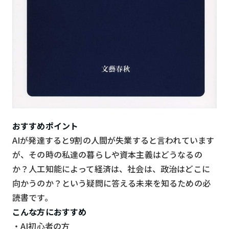
おすすめポイント
AIが発達すると9割の人間が失業すると言われています
が、その時の私達の暮らしや資本主義はどうなるの
か？人工知能によって経済は、社会は、政治はどこに
向かうのか？という疑問に答える未来を知るための必
読書です。
こんな方におすすめ
・AI初心者の方