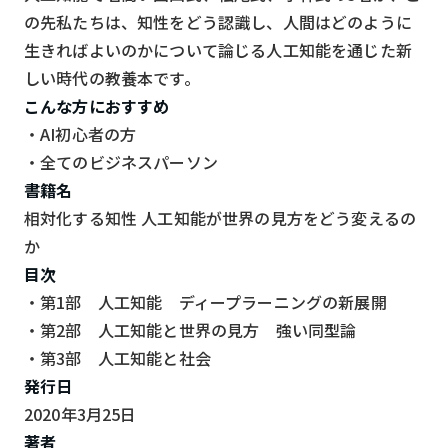
の先私たちは、知性をどう認識し、人間はどのように
生きればよいのかについて論じる人工知能を通じた新
しい時代の教養本です。
こんな方におすすめ
・AI初心者の方
・全てのビジネスパーソン
書籍名
相対化する知性 人工知能が世界の見方をどう変えるの
か
目次
・第1部 人工知能 ディープラーニングの新展開
・第2部 人工知能と世界の見方 強い同型論
・第3部 人工知能と社会
発行日
2020年3月25日
著者