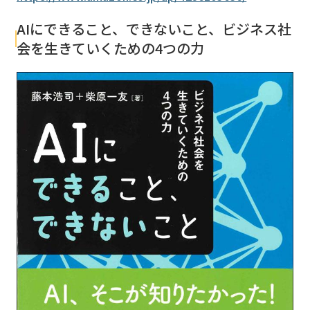
AIにできること、できないこと、ビジネス社
会を生きていくための4つの力