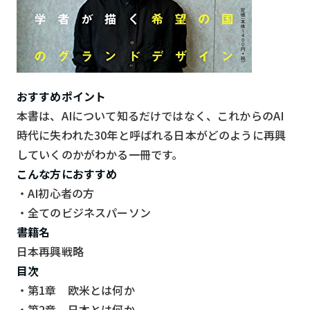
おすすめポイント
本書は、AIについて知るだけではなく、これからのAI
時代に失われた30年と呼ばれる日本がどのように再興
していくのかがわかる一冊です。
こんな方におすすめ
・AI初心者の方
・全てのビジネスパーソン
書籍名
日本再興戦略
目次
・第1章 欧米とは何か
・第2章 日本とは何か