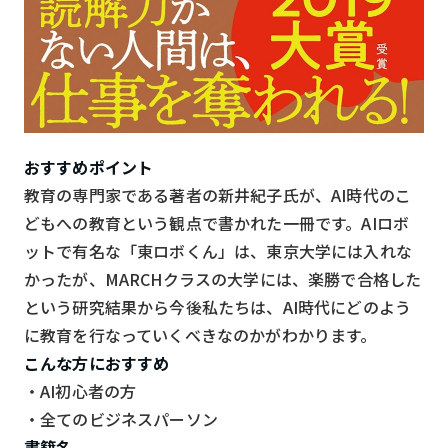
おすすめポイント
教育の専門家である著者の新井紀子氏が、AI時代のこ
どもへの教育という観点で書かれた一冊です。AIロボ
ットで有名な「東ロボくん」は、東京大学には入れな
かったが、MARCHクラスの大学には、楽勝で合格した
という研究結果から今後私たちは、AI時代にどのよう
に教育を行なっていくべきなのかがわかります。
こんな方におすすめ
・AI初心者の方
・全てのビジネスパーソン
書籍名