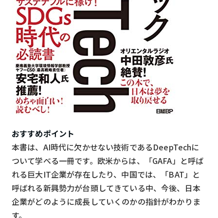
おすすめポイント
本書は、AI時代に欠かせない技術であるDeepTechに
ついて学べる一冊です。欧米からは、「GAFA」と呼ば
れる巨大IT企業が存在したり、中国では、「BAT」と
呼ばれる新興勢力が台頭してきている中、今後、日本
企業がどのように成長していくのかの指針がわかりま
す。