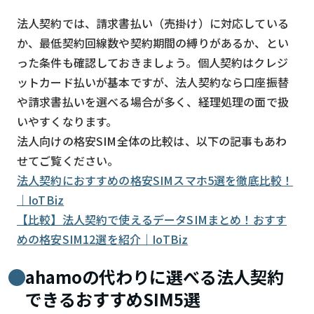
法人契約では、請求書払い（売掛け）に対応している
か、最低契約回線数や契約期間の縛りがあるか、とい
った条件も確認しておきましょう。個人契約はクレジ
ットカード払いが基本ですが、法人契約なら口座振替
や請求書払いを選べる場合が多く、経理処理の面で扱
いやすくなります。
法人向けの格安SIM全体の比較は、以下の記事もあわ
せてご覧ください。
法人契約におすすめの格安SIMスマホ5選を徹底比較！
｜IoTBiz
【比較】法人契約で使えるデータSIMまとめ！おすす
めの格安SIM12選を紹介｜IoTBiz
ahamoの代わりに選べる法人契約
できるおすすめSIM5選