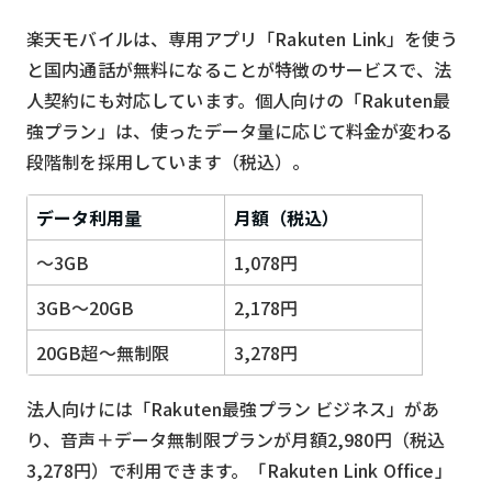
楽天モバイルは、専用アプリ「Rakuten Link」を使う
と国内通話が無料になることが特徴のサービスで、法
人契約にも対応しています。個人向けの「Rakuten最
強プラン」は、使ったデータ量に応じて料金が変わる
段階制を採用しています（税込）。
データ利用量
月額（税込）
〜3GB
1,078円
3GB〜20GB
2,178円
20GB超〜無制限
3,278円
法人向けには「Rakuten最強プラン ビジネス」があ
り、音声＋データ無制限プランが月額2,980円（税込
3,278円）で利用できます。「Rakuten Link Office」