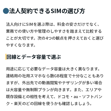
法人契約できるSIMの選び方
法人向けにSIMを選ぶ際は、料金の安さだけでなく、
業務での使い方や管理のしやすさを踏まえて比較する
ことが大切です。次の4つの観点を押さえておくと選び
やすくなります。
回線とデータ容量で選ぶ
用途に応じて必要なデータ容量は大きく異なります。
連絡用の社用スマホなら数GB程度で十分なこともあり
ますが、外出先での動画閲覧やテザリングが多い場合
は大容量や無制限プランが向きます。また、エリアや
既存設備との相性を考えて、ドコモ・au・ソフトバン
ク・楽天のどの回線を使うかも確認しましょう。