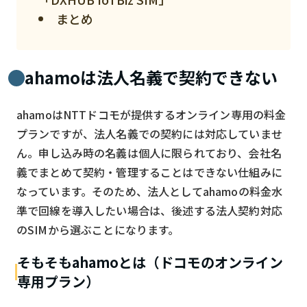
まとめ
検索する
リセット
ahamoは法人名義で契約できない
ahamoはNTTドコモが提供するオンライン専用の料金
プランですが、法人名義での契約には対応していませ
ん。申し込み時の名義は個人に限られており、会社名
義でまとめて契約・管理することはできない仕組みに
なっています。そのため、法人としてahamoの料金水
準で回線を導入したい場合は、後述する法人契約対応
のSIMから選ぶことになります。
そもそもahamoとは（ドコモのオンライン
専用プラン）