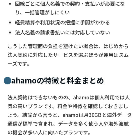
回線ごとに個人名義での契約・支払いが必要にな
り、一括管理がしにくい
経費精算や利用状況の把握に手間がかかる
法人名義の請求書払いには対応していない
こうした管理面の負担を避けたい場合は、はじめから
法人契約に対応したサービスを選ぶほうが運用はスム
ーズです。
ahamoの特徴と料金まとめ
法人契約はできないものの、ahamoは個人利用では人
気の高いプランです。料金や特徴を確認しておきまし
ょう。結論から言うと、ahamoは月30GBと海外データ
通信が標準で含まれ、データを多く使う人や海外渡航
の機会が多い人に向いたプランです。