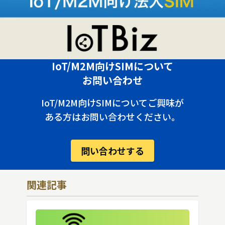
IoT/M2M向けSIMについて
お問い合わせ
IoT/M2M向けSIMについてご興味が
ある方はお問い合わせください。
問い合わせする
関連記事