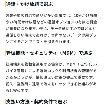
通話・かけ放題で選ぶ
営業や顧客対応で通話が多い部署では、10分かけ放題
や24時間かけ放題などの通話オプションの有無と料金
が重要になります。逆に、データ通信中心でほとんど
通話しない端末であれば、音声のないデータ専用プラ
ンにすることでコストを抑えられます。
管理機能・セキュリティ（MDM）で選ぶ
社用端末を複数台運用する場合は、MDM（モバイルデ
バイス管理）による遠隔ロックや利用状況の管理がで
きるかどうかが、情報漏えい対策の観点で重要です。
紛失・盗難時に遠隔で端末をロックできる仕組みがあ
ると安心です。
支払い方法・契約条件で選ぶ