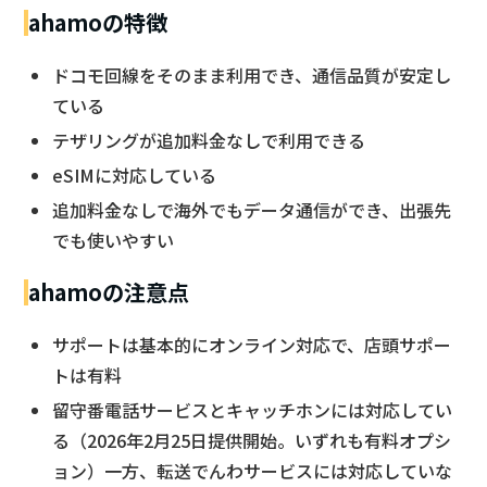
ahamoの特徴
ドコモ回線をそのまま利用でき、通信品質が安定し
ている
テザリングが追加料金なしで利用できる
eSIMに対応している
追加料金なしで海外でもデータ通信ができ、出張先
でも使いやすい
ahamoの注意点
サポートは基本的にオンライン対応で、店頭サポー
トは有料
留守番電話サービスとキャッチホンには対応してい
る（2026年2月25日提供開始。いずれも有料オプシ
ョン）一方、転送でんわサービスには対応していな