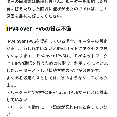
ターの同機能は動作しません。ルーターを追加したり
買い替えたりした直後に症状が出たのであれば、この
原因を最初に疑ってください。
IPv4 over IPv6の設定不備
IPv4 over IPv6を契約している場合、ルーターの設定
が正しく行われていないとIPv4サイトにアクセスでき
なくなります。IPv4 over IPv6は、IPv6ネットワーク
上でIPv4通信を行うための技術で、利用するには対応
したルーターと正しい接続方式の設定が必要です。
よくある設定ミスとしては、次のようなケースがあり
ます。
・ルーターが契約中のIPv4 over IPv6サービスに対応
していない
・ルーターの動作モード設定が契約内容と合っていな
い