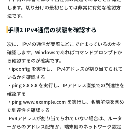
します。切り分けの最初としては非常に有効な確認方
法です。
手順2 IPv4通信の状態を確認する
次に、IPv4の通信が実際にどこで止まっているのかを
確認します。Windowsであればコマンドプロンプトか
ら確認するのが確実です。
・ipconfig を実行し、IPv4アドレスが割り当てられて
いるかを確認する
・ping 8.8.8.8 を実行し、IPアドレス直接での到達性を
確認する
・ping www.example.com を実行し、名前解決を含め
た到達性を確認する
IPv4アドレスが割り当てられていない場合は、ルータ
ーからのアドレス配布か、端末側のネットワーク設定