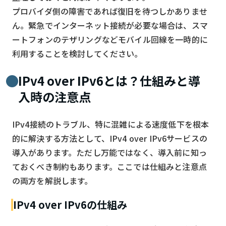
プロバイダ側の障害であれば復旧を待つしかありませ
ん。緊急でインターネット接続が必要な場合は、スマ
ートフォンのテザリングなどモバイル回線を一時的に
利用することを検討してください。
IPv4 over IPv6とは？仕組みと導
入時の注意点
IPv4接続のトラブル、特に混雑による速度低下を根本
的に解決する方法として、IPv4 over IPv6サービスの
導入があります。ただし万能ではなく、導入前に知っ
ておくべき制約もあります。ここでは仕組みと注意点
の両方を解説します。
IPv4 over IPv6の仕組み