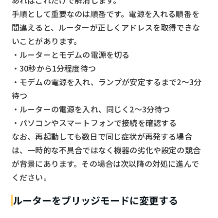
手順として重要なのは順番です。電源を入れる順番を
間違えると、ルーターが正しくアドレスを取得できな
いことがあります。
・ルーターとモデムの電源を切る
・30秒から1分程度待つ
・モデムの電源を入れ、ランプが安定するまで2〜3分
待つ
・ルーターの電源を入れ、同じく2〜3分待つ
・パソコンやスマートフォンで接続を確認する
なお、再起動しても数日で同じ症状が再発する場合
は、一時的な不具合ではなく機器の劣化や設定の競合
が背景にあります。その場合は次以降の対処に進んで
ください。
ルーターをブリッジモードに変更する