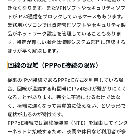
きなくなります。またVPNソフトやセキュリティソフ
トがIPv4通信をブロックしているケースもあります。
業務用パソコンでは資産管理ソフトやセキュリティ製
品がネットワーク設定を管理していることもありま
す。特定が難しい場合は情報システム部門に確認する
ほうが早く解決します。
回線の混雑（PPPoE接続の限界）
従来のIPv4接続であるPPPoE方式を利用している場
合、回線が混雑する時間帯にIPv4だけが繋がりにくく
なることがあります。完全に不通になるわけではな
く、極端に遅くなって実質的に使えない、という形で
症状が出るのが特徴です。
PPPoE接続では網終端装置（NTE）を経由してインタ
ーネットに接続するため、夜間や休日など利用者が多