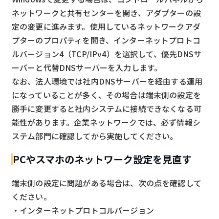
ネットワークと共有センターを開き、アダプターの設
定の変更に進みます。使用しているネットワークアダ
プターのプロパティを開き、インターネットプロトコ
ルバージョン4（TCP/IPv4）を選択して、優先DNSサ
ーバーと代替DNSサーバーを入力します。
なお、法人環境では社内DNSサーバーを経由する運用
になっていることが多く、その場合は端末側の設定を
勝手に変更すると社内システムに接続できなくなる可
能性があります。企業ネットワークでは、必ず情報シ
ステム部門に確認してから実施してください。
PCやスマホのネットワーク設定を見直す
端末側の設定に問題がある場合は、次の点を確認して
ください。
・インターネットプロトコルバージョン