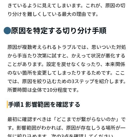
きているように見えてしまいます。これが、原因の切
り分けを難しくしている最大の理由です。
原因を特定する切り分け手順
原因が複数考えられるトラブルでは、思いついた対処
から手当たり次第に試すと、かえって状況が悪化する
ことがあります。設定を戻せなくなったり、本来関係
のない箇所を変更してしまったりするためです。ここ
では、原因を絞り込むための3ステップを紹介します。
所要時間は全体で10分程度です。
手順1 影響範囲を確認する
最初に確認すべきは「どこまでが繋がらないのか」で
す。影響範囲がわかれば、原因が存在しうる場所が一
気に絞り込めます。次の3点を確認してください。