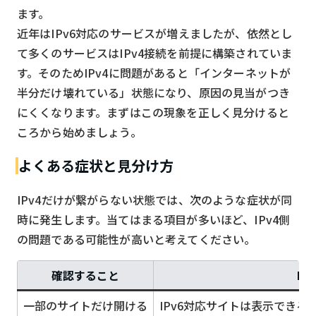
ます。
近年はIPv6対応のサービスが増えましたが、依然とし
て多くのサービスはIPv4接続を前提に構築されていま
す。そのためIPv4に問題があると「インターネットが
半分だけ壊れている」状態になり、原因の見当がつき
にくくなります。まずはこの現象を正しく見分けると
ころから始めましょう。
よくある症状と見分け方
IPv4だけが繋がらない状態では、次のような症状が同
時に発生します。当てはまる項目が多いほど、IPv4側
の問題である可能性が高いと考えてください。
確認すること
I
一部のサイトだけ開ける
IPv6対応サイトは表示でき