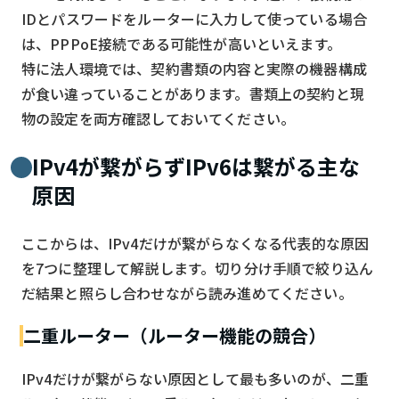
IDとパスワードをルーターに入力して使っている場合
は、PPPoE接続である可能性が高いといえます。
特に法人環境では、契約書類の内容と実際の機器構成
が食い違っていることがあります。書類上の契約と現
物の設定を両方確認しておいてください。
IPv4が繋がらずIPv6は繋がる主な
原因
ここからは、IPv4だけが繋がらなくなる代表的な原因
を7つに整理して解説します。切り分け手順で絞り込ん
だ結果と照らし合わせながら読み進めてください。
二重ルーター（ルーター機能の競合）
IPv4だけが繋がらない原因として最も多いのが、二重