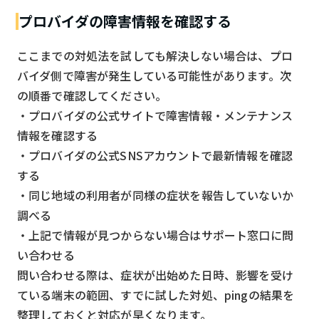
プロバイダの障害情報を確認する
ここまでの対処法を試しても解決しない場合は、プロ
バイダ側で障害が発生している可能性があります。次
の順番で確認してください。
・プロバイダの公式サイトで障害情報・メンテナンス
情報を確認する
・プロバイダの公式SNSアカウントで最新情報を確認
する
・同じ地域の利用者が同様の症状を報告していないか
調べる
・上記で情報が見つからない場合はサポート窓口に問
い合わせる
問い合わせる際は、症状が出始めた日時、影響を受け
ている端末の範囲、すでに試した対処、pingの結果を
整理しておくと対応が早くなります。