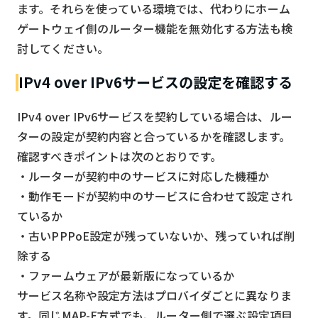
ます。それらを使っている環境では、代わりにホーム
ゲートウェイ側のルーター機能を無効化する方法も検
討してください。
IPv4 over IPv6サービスの設定を確認する
IPv4 over IPv6サービスを契約している場合は、ルー
ターの設定が契約内容と合っているかを確認します。
確認すべきポイントは次のとおりです。
・ルーターが契約中のサービスに対応した機種か
・動作モードが契約中のサービスに合わせて設定され
ているか
・古いPPPoE設定が残っていないか、残っていれば削
除する
・ファームウェアが最新版になっているか
サービス名称や設定方法はプロバイダごとに異なりま
す。同じMAP-E方式でも、ルーター側で選ぶ設定項目