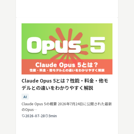
Claude Opus 5とは？性能・料金・他モ
デルとの違いをわかりやすく解説
AI
Claude Opus 5の概要 2026年7月24日に公開された最新
のOpus…
2026-07-28
3min