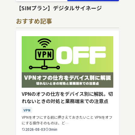
【SIMプラン】デジタルサイネージ
おすすめ記事
VPNのオフの仕方をデバイス別に解説。切
れないときの対処と業務端末での注意点
VPN
VPNをオフにする前に押さえておきたいこと VPNをオフ
にする操作そのものは、ど…
2026-08-03
3min