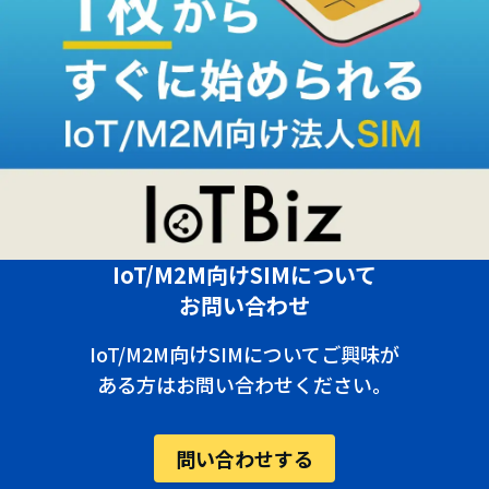
IoT/M2M向けSIMについて
お問い合わせ
IoT/M2M向けSIMについてご興味が
ある方はお問い合わせください。
問い合わせする