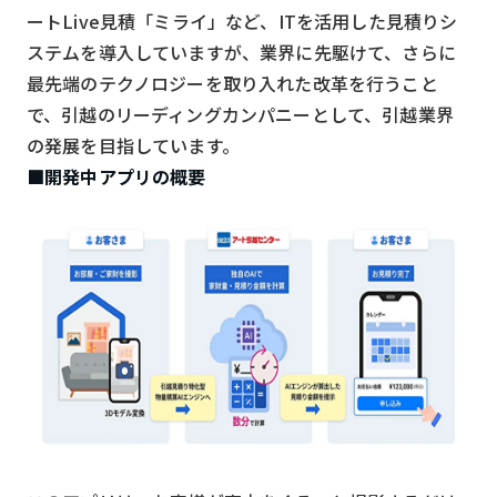
ートLive見積「ミライ」など、ITを活用した見積りシ
検索する
リセット
ステムを導入していますが、業界に先駆けて、さらに
最先端のテクノロジーを取り入れた改革を行うこと
で、引越のリーディングカンパニーとして、引越業界
の発展を目指しています。
■開発中アプリの概要