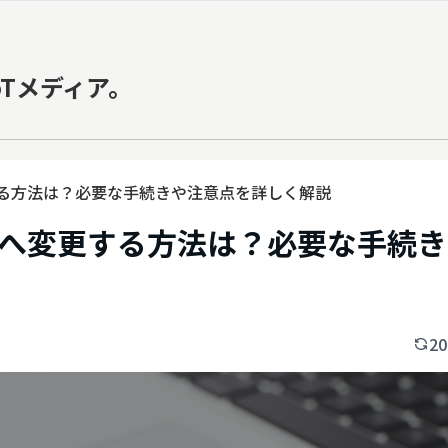
oTメディア。
る方法は？必要な手続きや注意点を詳しく解説
へ変更する方法は？必要な手続き
20