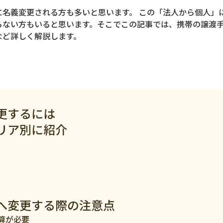
名義変更される方も多いと思います。 この「法人から個人」
らない方もいると思います。そこでこの記事では、携帯の譲渡
など詳しく解説します。
ジ
更するには
リア別に紹介
へ変更する際の注意点
算が必要