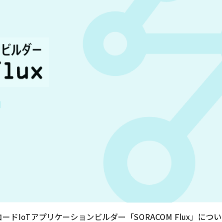
IoTアプリケーションビルダー「SORACOM Flux」につ