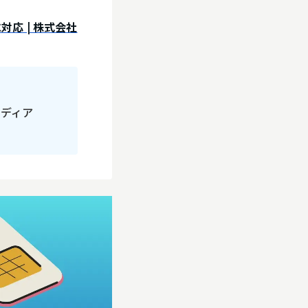
対応 | 株式会社
メディア