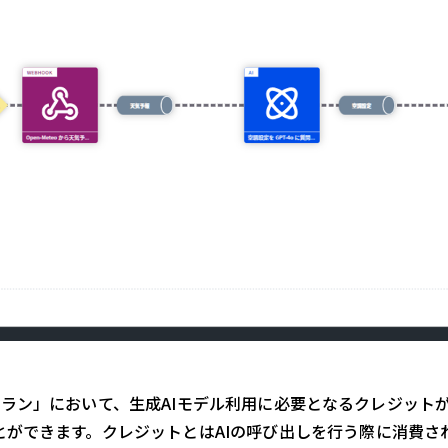
eeプラン」において、生成AIモデル利用に必要となるクレジットが
とができます。クレジットとはAIの呼び出しを行う際に消費さ