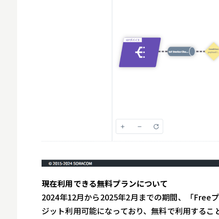
現在利用できる無料プランについて
2024年12月から2025年2月までの期間、「Fr
ジット利用可能になっており、無料で利用するこ