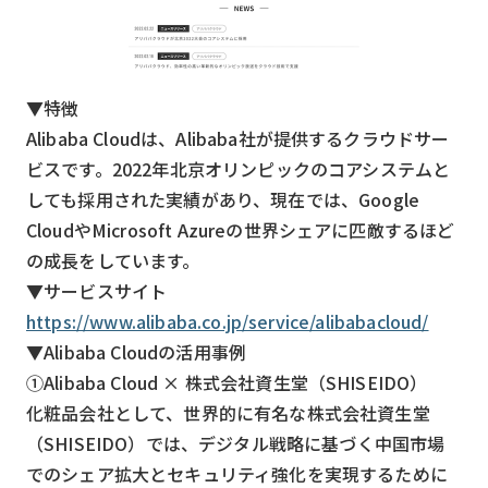
▼特徴
Alibaba Cloudは、Alibaba社が提供するクラウドサー
ビスです。2022年北京オリンピックのコアシステムと
しても採用された実績があり、現在では、Google
CloudやMicrosoft Azureの世界シェアに匹敵するほど
の成長をしています。
▼サービスサイト
https://www.alibaba.co.jp/service/alibabacloud/
▼Alibaba Cloudの活用事例
①Alibaba Cloud × 株式会社資生堂（SHISEIDO）
化粧品会社として、世界的に有名な株式会社資生堂
（SHISEIDO）では、デジタル戦略に基づく中国市場
でのシェア拡大とセキュリティ強化を実現するために