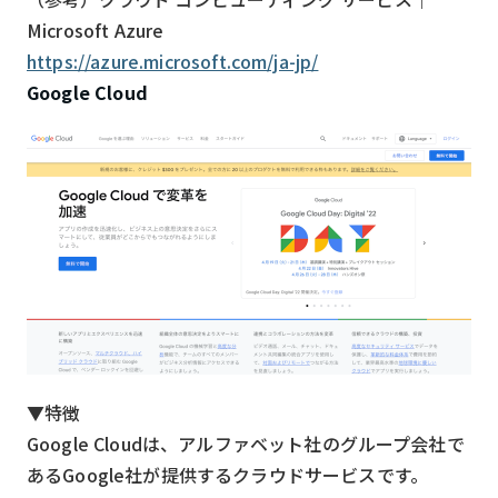
Microsoft Azure
https://azure.microsoft.com/ja-jp/
Google Cloud
▼特徴
Google Cloudは、アルファベット社のグループ会社で
あるGoogle社が提供するクラウドサービスです。