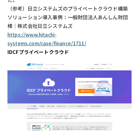
（参考）日立システムズのプライベートクラウド構築
ソリューション導入事例：一般財団法人あんしん財団
様｜株式会社日立システムズ
https://www.hitachi-
systems.com/case/finance/1711/
IDCFプライベートクラウド