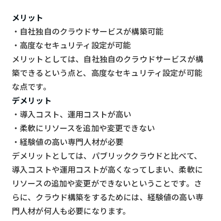
メリット
・自社独自のクラウドサービスが構築可能
・高度なセキュリティ設定が可能
メリットとしては、自社独自のクラウドサービスが構
築できるという点と、高度なセキュリティ設定が可能
な点です。
デメリット
・導入コスト、運用コストが高い
・柔軟にリソースを追加や変更できない
・経験値の高い専門人材が必要
デメリットとしては、パブリッククラウドと比べて、
導入コストや運用コストが高くなってしまい、柔軟に
リソースの追加や変更ができないということです。さ
らに、クラウド構築をするためには、経験値の高い専
門人材が何人も必要になります。