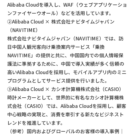
Alibaba Cloudを導入し、WAF（ウェブアプリケーショ
ンファイヤーウオール）などを活用しています。
②Alibaba Cloud × 株式会社ナビタイムジャパン
（NAVITIME）
株式会社ナビタイムジャパン（NAVITIME）では、訪
日中国人観光客向け乗換案内サービス「乗換
NAVITIME」の提供と共に、中国国内での個人情報保
護法に準拠するために、中国で導入実績が多く信頼の
高いAlibaba Cloudを採用し、モバイルアプリ内のミニ
プログラムとしてサービス提供を行いました。
③Alibaba Cloud × カシオ計算機株式会社（CASIO）
時計メーカーとして、世界的に有名なカシオ計算機株
式会社（CASIO）では、Alibaba Cloudを採用し、顧客
中心戦略の実現と、消費を牽引する新たなビジネスト
レンドを推進しています。
（参考）国内およびグローバルのお客様の導入事例｜