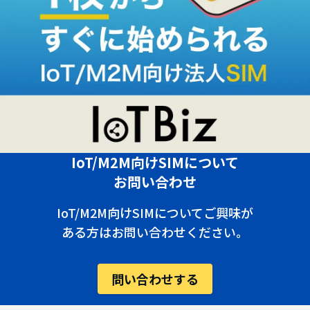
IoT/M2M向けSIMについて
お問い合わせ
IoT/M2M向けSIMについてご興味が
ある方はお問い合わせください。
問い合わせする