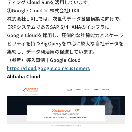
ティング Cloud Runを活用しています。
③Google Cloud × 株式会社LIXIL
株式会社LIXILでは、次世代データ基盤構築に向けで、
ERPシステムであるSAP S/4HANAのインフラに
Google Cloudを採用し、圧倒的な計算能力とスケーラ
ビリティを持つBigQueryを中心に膨大な自社データを
集約し、データ利活用の促進しています。
（参考）導入事例｜Google Cloud
https://cloud.google.com/customers
Alibaba Cloud