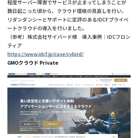
程度サーバー障害でサービスが止まってしまうことが
数日起こった頃から、クラウド環境の見直しを行い、
リダンダンシーとサポートに定評のあるIDCFプライベ
ートクラウドの導入を行いました。
（参考）株式会社サイバード様 導入事例｜IDCフロン
ティア
https://www.idcf.jp/case/cybird/
GMOクラウド Private