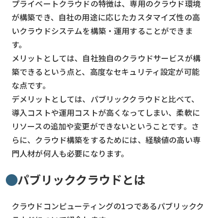
プライベートクラウドの特徴は、専用のクラウド環境
が構築でき、自社の用途に応じたカスタマイズ性の高
いクラウドシステムを構築・運用することができま
す。
メリットとしては、自社独自のクラウドサービスが構
築できるという点と、高度なセキュリティ設定が可能
な点です。
デメリットとしては、パブリッククラウドと比べて、
導入コストや運用コストが高くなってしまい、柔軟に
リソースの追加や変更ができないということです。さ
らに、クラウド構築をするためには、経験値の高い専
門人材が何人も必要になります。
パブリッククラウドとは
クラウドコンピューティングの1つであるパブリックク