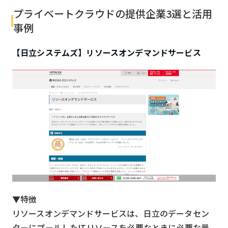
プライベートクラウドの提供企業3選と活用
事例
【日立システムズ】リソースオンデマンドサービス
▼特徴
リソースオンデマンドサービスは、日立のデータセン
ターにプールしたITリソースを必要なときに必要な量