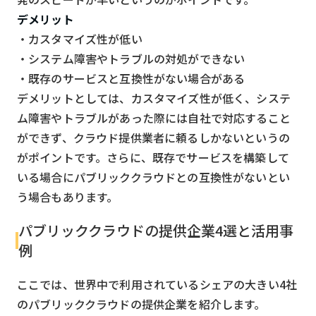
デメリット
・カスタマイズ性が低い
・システム障害やトラブルの対処ができない
・既存のサービスと互換性がない場合がある
デメリットとしては、カスタマイズ性が低く、システ
ム障害やトラブルがあった際には自社で対応すること
ができず、クラウド提供業者に頼るしかないというの
がポイントです。さらに、既存でサービスを構築して
いる場合にパブリッククラウドとの互換性がないとい
う場合もあります。
パブリッククラウドの提供企業4選と活用事
例
ここでは、世界中で利用されているシェアの大きい4社
のパブリッククラウドの提供企業を紹介します。