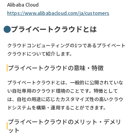
Alibaba Cloud
https://www.alibabacloud.com/ja/customers
プライベートクラウドとは
クラウドコンピューティングの1つであるプライベート
クラウドについて紹介します。
プライベートクラウドの意味・特徴
プライベートクラウドとは、一般的に公開されていな
い自社専用のクラウド環境のことです。特徴として
は、自社の用途に応じたカスタマイズ性の高いクラウ
ドシステムを構築・運用することができます。
プライベートクラウドのメリット・デメリ
ット