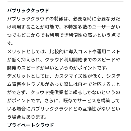
パブリッククラウド
パブリッククラウドの特徴は、必要な時に必要な分だ
け利用することが可能で、不特定多数のユーザーがい
つでもどこからでも利用でき利便性の高いという点で
す。
メリットとしては、比較的に導入コストや運用コスト
が低く抑えられ、クラウド利用開始までのスピードや
開発のスピードが早いというのがポイントです。
デメリットとしては、カスタマイズ性が低く、システ
ム障害やトラブルがあった際には自社で対応すること
ができず、クラウド提供業者に頼るしかないというの
がポイントです。さらに、既存でサービスを構築して
いる場合にパブリッククラウドとの互換性がないとい
う場合もあります。
プライベートクラウド