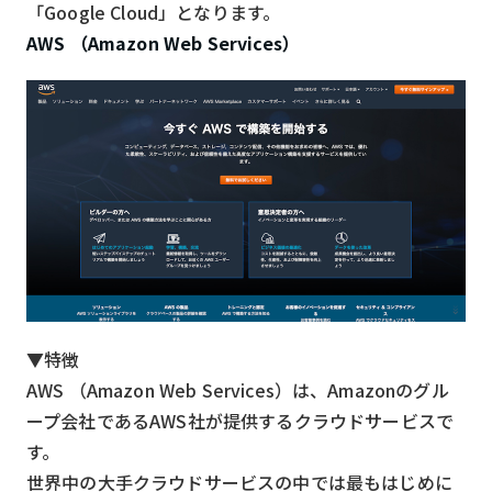
「Google Cloud」となります。
AWS （Amazon Web Services）
▼特徴
AWS （Amazon Web Services）は、Amazonのグル
ープ会社であるAWS社が提供するクラウドサービスで
す。
世界中の大手クラウドサービスの中では最もはじめに