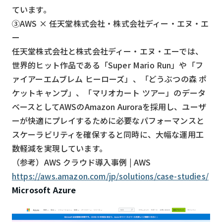
ています。
③AWS × 任天堂株式会社・株式会社ディー・エヌ・エ
ー
任天堂株式会社と株式会社ディー・エヌ・エーでは、
世界的ヒット作品である「Super Mario Run」や「フ
ァイアーエムブレム ヒーローズ」、「どうぶつの森 ポ
ケットキャンプ」、「マリオカート ツアー」のデータ
ベースとしてAWSのAmazon Auroraを採用し、ユーザ
ーが快適にプレイするために必要なパフォーマンスと
スケーラビリティを確保すると同時に、大幅な運用工
数軽減を実現しています。
（参考）AWS クラウド導入事例 | AWS
https://aws.amazon.com/jp/solutions/case-studies/
Microsoft Azure