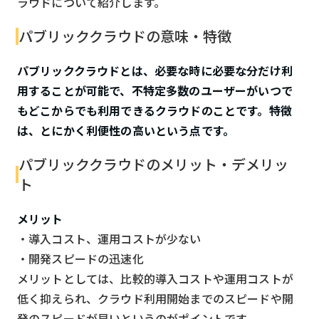
ラウドについて紹介します。
パブリッククラウドの意味・特徴
パブリッククラウドとは、必要な時に必要な分だけ利
用することが可能で、不特定多数のユーザーがいつで
もどこからでも利用できるクラウドのことです。特徴
は、とにかく利便性の高いという点です。
パブリッククラウドのメリット・デメリッ
ト
メリット
・導入コスト、運用コストが少ない
・開発スピードの迅速化
メリットとしては、比較的導入コストや運用コストが
低く抑えられ、クラウド利用開始までのスピードや開
発のスピードが早いというのがポイントです。