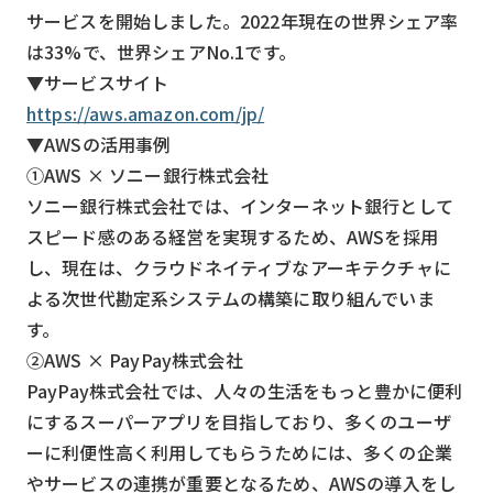
サービスを開始しました。2022年現在の世界シェア率
は33%で、世界シェアNo.1です。
▼サービスサイト
https://aws.amazon.com/jp/
▼AWSの活用事例
①AWS × ソニー銀行株式会社
ソニー銀行株式会社では、インターネット銀行として
スピード感のある経営を実現するため、AWSを採用
し、現在は、クラウドネイティブなアーキテクチャに
よる次世代勘定系システムの構築に取り組んでいま
す。
②AWS × PayPay株式会社
PayPay株式会社では、人々の生活をもっと豊かに便利
にするスーパーアプリを目指しており、多くのユーザ
ーに利便性高く利用してもらうためには、多くの企業
やサービスの連携が重要となるため、AWSの導入をし