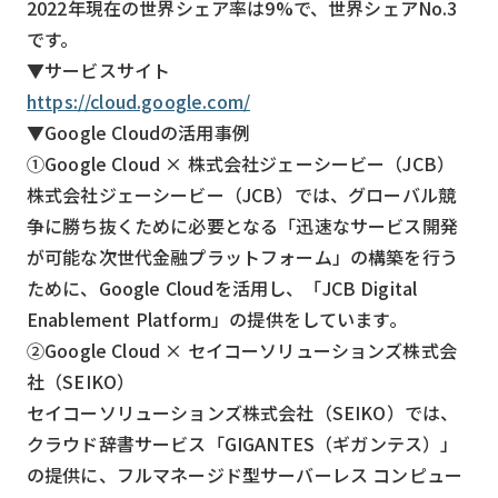
2022年現在の世界シェア率は9%で、世界シェアNo.3
です。
▼サービスサイト
https://cloud.google.com/
▼Google Cloudの活用事例
①Google Cloud × 株式会社ジェーシービー（JCB）
株式会社ジェーシービー（JCB）では、グローバル競
争に勝ち抜くために必要となる「迅速なサービス開発
が可能な次世代金融プラットフォーム」の構築を行う
ために、Google Cloudを活用し、「JCB Digital
Enablement Platform」の提供をしています。
②Google Cloud × セイコーソリューションズ株式会
社（SEIKO）
セイコーソリューションズ株式会社（SEIKO）では、
クラウド辞書サービス「GIGANTES（ギガンテス）」
の提供に、フルマネージド型サーバーレス コンピュー