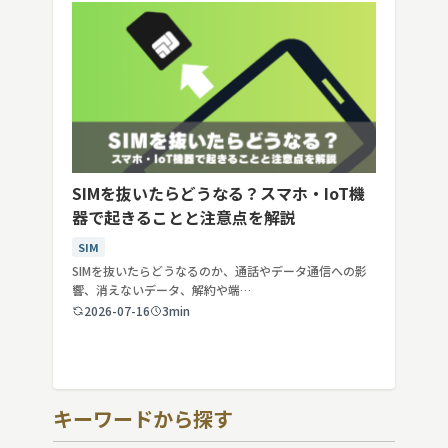
SIMを抜いたらどうなる？スマホ・IoT機
器で起きることと注意点を解説
SIM
SIMを抜いたらどうなるのか、通話やデータ通信への影
響、消えないデータ、解約や端…
2026-07-16
3min
キーワードから探す