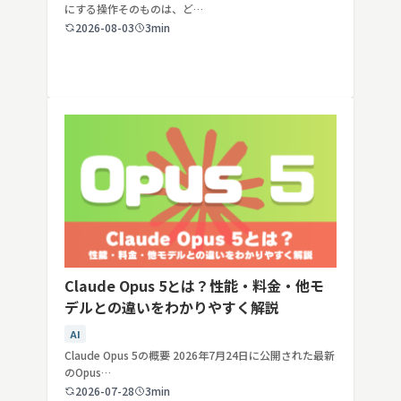
にする操作そのものは、ど…
2026-08-03
3min
Claude Opus 5とは？性能・料金・他モ
デルとの違いをわかりやすく解説
AI
Claude Opus 5の概要 2026年7月24日に公開された最新
のOpus…
2026-07-28
3min