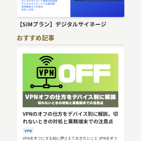
【SIMプラン】デジタルサイネージ
おすすめ記事
VPNのオフの仕方をデバイス別に解説。切
れないときの対処と業務端末での注意点
VPN
VPNをオフにする前に押さえておきたいこと VPNをオフ