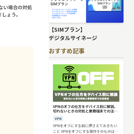
ない場合の対処
ましょう。
【SIMプラン】
デジタルサイネージ
おすすめ記事
VPNのオフの仕方をデバイス別に解説。
切れないときの対処と業務端末での注意
点
VPN
VPNをオフにする前に押さえておきたい
こと VPNをオフにする操作そのものは、