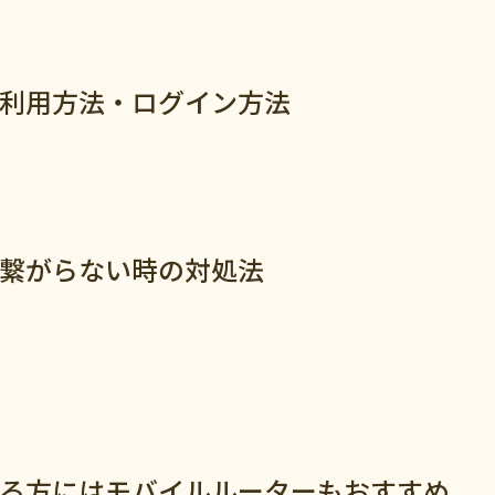
iの利用方法・ログイン方法
iが繋がらない時の対処法
になる方にはモバイルルーターもおすすめ