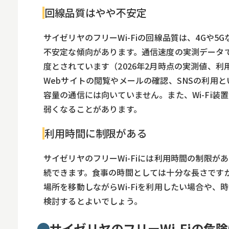
回線品質はやや不安定
サイゼリヤのフリーWi-Fiの回線品質は、4Gや5
不安定な傾向があります。通信速度の実測データでは
度とされています（2026年2月時点の実測値、
Webサイトの閲覧やメールの確認、SNSの利用
容量の通信には向いていません。また、Wi-Fi
弱くなることがあります。
利用時間に制限がある
サイゼリヤのフリーWi-Fiには利用時間の制限が
続できます。食事の時間としては十分な長さです
場所を移動しながらWi-Fiを利用したい場合や
検討するとよいでしょう。
サイゼリヤのフリーWi-Fiの危