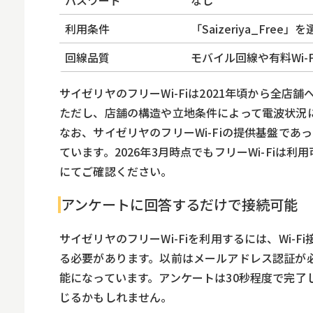
利用条件
「Saizeriya_Fr
回線品質
モバイル回線や有料Wi-
サイゼリヤのフリーWi-Fiは2021年頃から全
ただし、店舗の構造や立地条件によって電波状況
なお、サイゼリヤのフリーWi-Fiの提供基盤であった法
ています。2026年3月時点でもフリーWi-Fi
にてご確認ください。
アンケートに回答するだけで接続可能
サイゼリヤのフリーWi-Fiを利用するには、Wi-Fi
る必要があります。以前はメールアドレス認証が
能になっています。アンケートは30秒程度で完了
じるかもしれません。