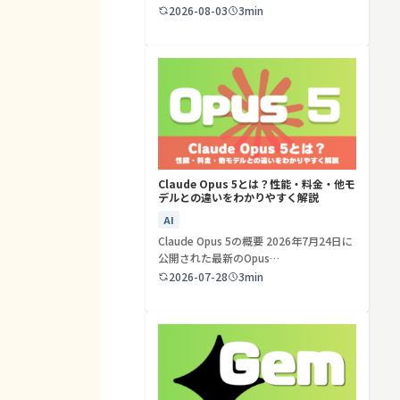
ど…
2026-08-03
3min
検索する
リセット
Claude Opus 5とは？性能・料金・他モ
デルとの違いをわかりやすく解説
AI
Claude Opus 5の概要 2026年7月24日に
公開された最新のOpus…
2026-07-28
3min