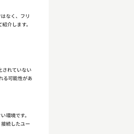
ではなく、フリ
て紹介します。
号化されていない
れる可能性があ
すい環境です。
し、接続したユー