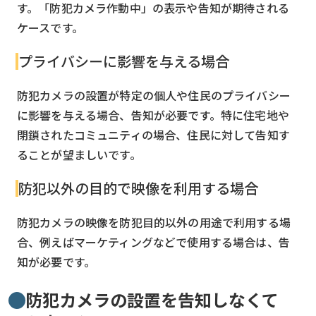
す。「防犯カメラ作動中」の表示や告知が期待される
ケースです。
プライバシーに影響を与える場合
防犯カメラの設置が特定の個人や住民のプライバシー
に影響を与える場合、告知が必要です。特に住宅地や
閉鎖されたコミュニティの場合、住民に対して告知す
ることが望ましいです。
防犯以外の目的で映像を利用する場合
防犯カメラの映像を防犯目的以外の用途で利用する場
合、例えばマーケティングなどで使用する場合は、告
知が必要です。
防犯カメラの設置を告知しなくて