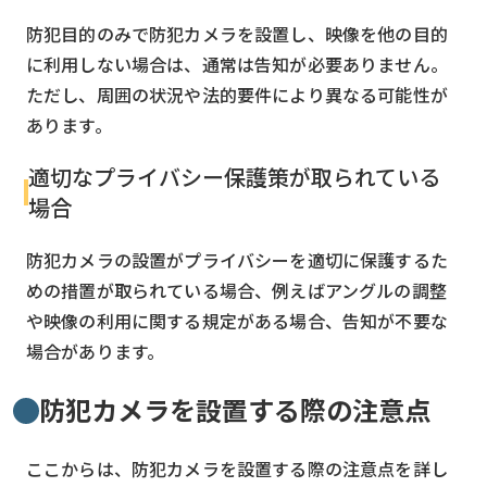
防犯目的のみで防犯カメラを設置し、映像を他の目的
に利用しない場合は、通常は告知が必要ありません。
ただし、周囲の状況や法的要件により異なる可能性が
あります。
適切なプライバシー保護策が取られている
場合
防犯カメラの設置がプライバシーを適切に保護するた
めの措置が取られている場合、例えばアングルの調整
や映像の利用に関する規定がある場合、告知が不要な
場合があります。
防犯カメラを設置する際の注意点
ここからは、防犯カメラを設置する際の注意点を詳し