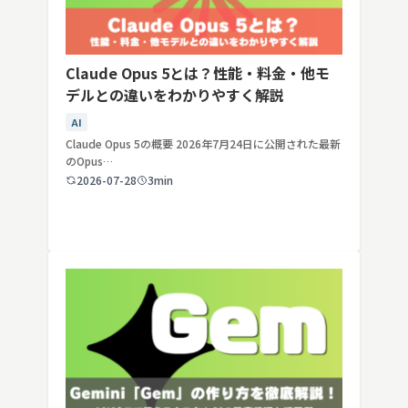
Claude Opus 5とは？性能・料金・他モ
デルとの違いをわかりやすく解説
AI
Claude Opus 5の概要 2026年7月24日に公開された最新
のOpus…
2026-07-28
3min