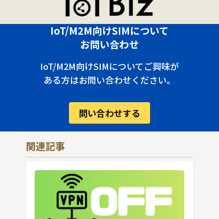
IoT/M2M向けSIMについて
お問い合わせ
IoT/M2M向けSIMについてご興味が
ある方はお問い合わせください。
問い合わせする
関連記事