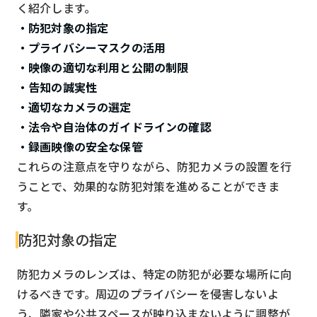
く紹介します。
・防犯対象の指定
・プライバシーマスクの活用
・映像の適切な利用と公開の制限
・告知の誠実性
・適切なカメラの選定
・法令や自治体のガイドラインの確認
・録画映像の安全な保管
これらの注意点を守りながら、防犯カメラの設置を行
うことで、効果的な防犯対策を進めることができま
す。
防犯対象の指定
防犯カメラのレンズは、特定の防犯が必要な場所に向
けるべきです。周辺のプライバシーを侵害しないよ
う、隣家や公共スペースが映り込まないように調整が