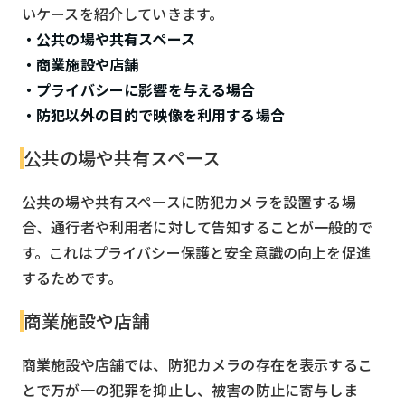
いケースを紹介していきます。
・公共の場や共有スペース
・商業施設や店舗
・プライバシーに影響を与える場合
・防犯以外の目的で映像を利用する場合
公共の場や共有スペース
公共の場や共有スペースに防犯カメラを設置する場
合、通行者や利用者に対して告知することが一般的で
す。これはプライバシー保護と安全意識の向上を促進
するためです。
商業施設や店舗
商業施設や店舗では、防犯カメラの存在を表示するこ
とで万が一の犯罪を抑止し、被害の防止に寄与しま