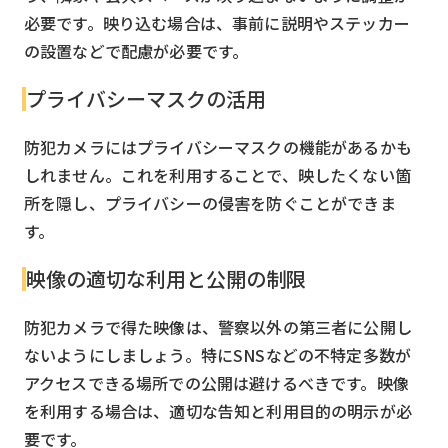
必要です。映り込む場合は、事前に説明やステッカー
の設置などで配慮が必要です。
プライバシーマスクの活用
防犯カメラにはプライバシーマスクの機能があるかも
しれません。これを利用することで、映したくない箇
所を隠し、プライバシーの侵害を防ぐことができま
す。
映像の適切な利用と公開の制限
防犯カメラで得た映像は、警察以外の第三者に公開し
ないようにしましょう。特にSNSなどの不特定多数が
アクセスできる場所での公開は避けるべきです。映像
を利用する場合は、適切な告知と利用目的の明示が必
要です。