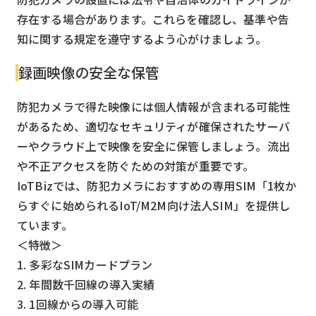
存在する場合があります。これらを確認し、基準や告
知に関する規定を遵守するよう心がけましょう。
録画映像の安全な保管
防犯カメラで得た映像には個人情報が含まれる可能性
があるため、適切なセキュリティが確保されたサーバ
ーやクラウド上で映像を安全に保管しましょう。流出
や不正アクセスを防ぐための対策が重要です。
IoTBizでは、防犯カメラにおすすめの専用SIM「1枚か
らすぐに始められるIoT/M2M向け法人SIM」を提供し
ています。
＜特徴＞
1. 多彩なSIMカードプラン
2. 年間数千回線の導入実績
3. 1回線からの導入可能