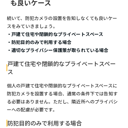
も良いケース
続いて、防犯カメラの設置を告知しなくても良いケー
スをみていきましょう。
・戸建て住宅や閉鎖的なプライベートスペース
・防犯目的のみで利用する場合
・適切なプライバシー保護策が取られている場合
戸建て住宅や閉鎖的なプライベートスペー
ス
個人の戸建て住宅や閉鎖的なプライベートスペースに
防犯カメラを設置する場合、通常の条件下では告知す
る必要はありません。ただし、隣近所へのプライバシ
ーへの配慮が必要です。
防犯目的のみで利用する場合