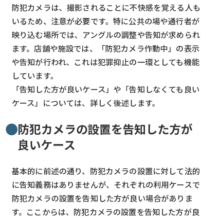
防犯カメラは、撮影されることに不快感を覚える人も
いるため、注意が必要です。特に公共の場や通行者が
映り込む場所では、アングルの調整や告知が求められ
ます。店舗や施設では、「防犯カメラ作動中」の表示
や告知が行われ、これは犯罪抑止の一環としても機能
しています。
「告知した方が良いケース」や「告知しなくても良い
ケース」については、詳しく後述します。
防犯カメラの設置を告知した方が
良いケース
基本的に前述の通り、防犯カメラの設置に対して法的
に告知義務はありませんが、それぞれの利用ケースで
防犯カメラの設置を告知した方が良い場合がありま
す。ここからは、防犯カメラの設置を告知した方が良