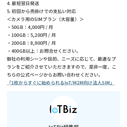
4. 最短翌日発送
5. 初回から売掛けでの支払い対応
＜カメラ用のSIMプラン（大容量）＞
・50GB：4,000円 / 月
・100GB：5,200円 / 月
・200GB：8,900円 / 月
・400GB以上：お問合せください。
御社の利用シーンや目的、ニーズに応じて、最適なプ
ランをご紹介させていただきますので、是非一度、こ
ちらの公式ページからお問い合わせください。
「1枚からすぐに始められるIoT/M2M向け法人SIM」
IoTBiz編集部