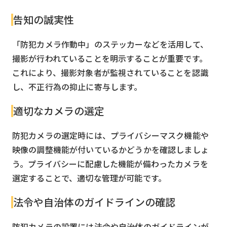
告知の誠実性
「防犯カメラ作動中」のステッカーなどを活用して、
撮影が行われていることを明示することが重要です。
これにより、撮影対象者が監視されていることを認識
し、不正行為の抑止に寄与します。
適切なカメラの選定
防犯カメラの選定時には、プライバシーマスク機能や
映像の調整機能が付いているかどうかを確認しましょ
う。プライバシーに配慮した機能が備わったカメラを
選定することで、適切な管理が可能です。
法令や自治体のガイドラインの確認
防犯カメラの設置には法令や自治体のガイドラインが