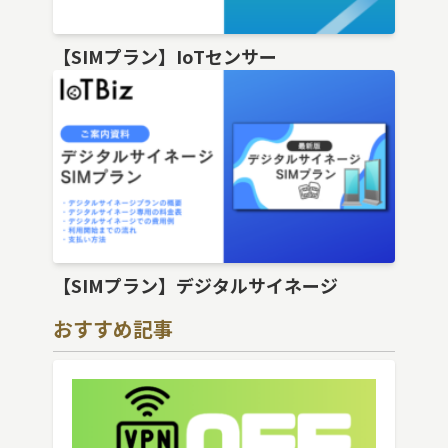
【SIMプラン】IoTセンサー
【SIMプラン】デジタルサイネージ
おすすめ記事