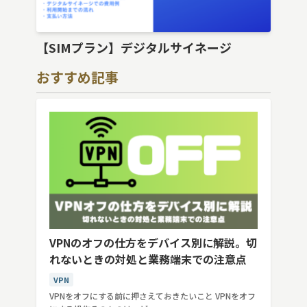
【SIMプラン】デジタルサイネージ
おすすめ記事
VPNのオフの仕方をデバイス別に解説。切
れないときの対処と業務端末での注意点
VPN
VPNをオフにする前に押さえておきたいこと VPNをオフ