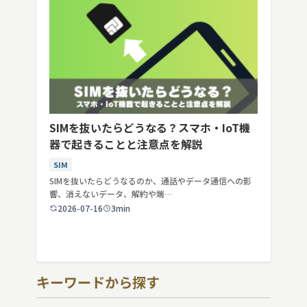
SIMを抜いたらどうなる？スマホ・IoT機
器で起きることと注意点を解説
SIM
SIMを抜いたらどうなるのか、通話やデータ通信への影
響、消えないデータ、解約や端…
2026-07-16
3min
キーワードから探す