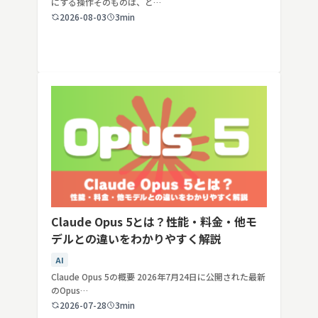
にする操作そのものは、ど…
2026-08-03
3min
Claude Opus 5とは？性能・料金・他モ
デルとの違いをわかりやすく解説
AI
Claude Opus 5の概要 2026年7月24日に公開された最新
のOpus…
2026-07-28
3min