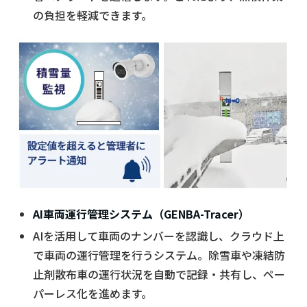
の負担を軽減できます。
AI車両運行管理システム（GENBA-Tracer）
AIを活用して車両のナンバーを認識し、クラウド上
で車両の運行管理を行うシステム。除雪車や凍結防
止剤散布車の運行状況を自動で記録・共有し、ペー
パーレス化を進めます。