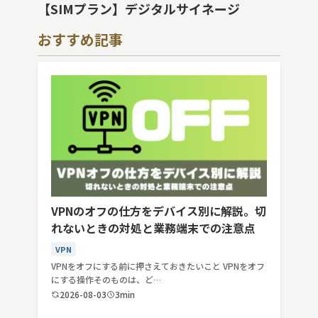
【SIMプラン】デジタルサイネージ
おすすめ記事
VPNのオフの仕方をデバイス別に解説。切
れないときの対処と業務端末での注意点
VPN
VPNをオフにする前に押さえておきたいこと VPNをオフ
にする操作そのものは、ど…
2026-08-03
3min