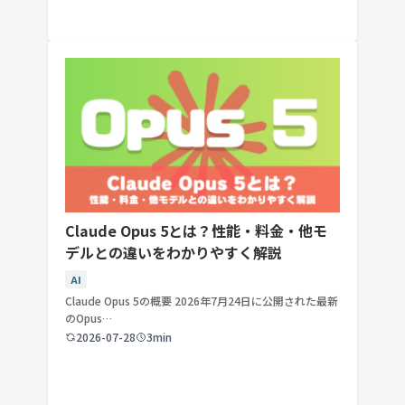
Claude Opus 5とは？性能・料金・他モ
デルとの違いをわかりやすく解説
AI
Claude Opus 5の概要 2026年7月24日に公開された最新
のOpus…
2026-07-28
3min