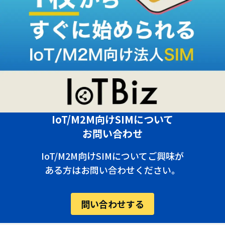
IoT/M2M向けSIMについて
お問い合わせ
IoT/M2M向けSIMについてご興味が
ある方はお問い合わせください。
問い合わせする