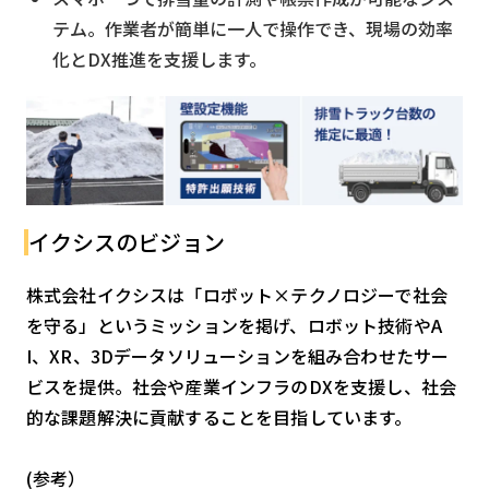
テム。作業者が簡単に一人で操作でき、現場の効率
化とDX推進を支援します。
イクシスのビジョン
株式会社イクシスは「ロボット×テクノロジーで社会
を守る」というミッションを掲げ、ロボット技術やA
I、XR、3Dデータソリューションを組み合わせたサー
ビスを提供。社会や産業インフラのDXを支援し、社会
的な課題解決に貢献することを目指しています。
(参考）