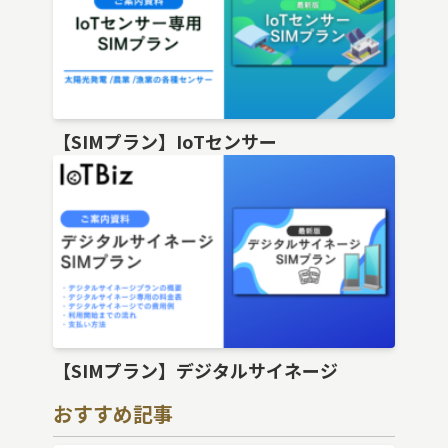
【SIMプラン】IoTセンサー
【SIMプラン】デジタルサイネージ
おすすめ記事