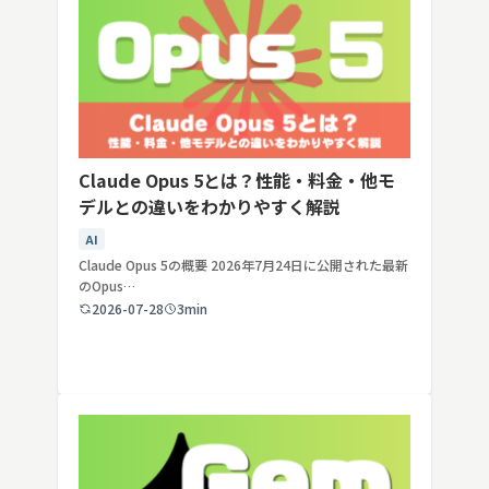
Claude Opus 5とは？性能・料金・他モ
デルとの違いをわかりやすく解説
AI
Claude Opus 5の概要 2026年7月24日に公開された最新
のOpus…
2026-07-28
3min