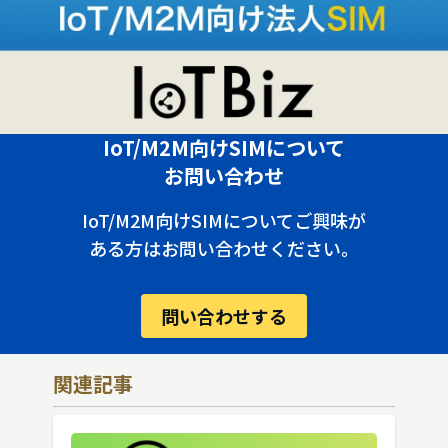
IoT/M2M向けSIMについて
お問い合わせ
IoT/M2M向けSIMについてご興味が
ある方はお問い合わせください。
問い合わせする
関連記事