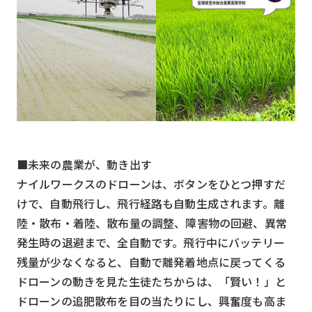
■未来の農業が、動き出す
ナイルワークスのドローンは、ボタンをひとつ押すだ
けで、自動飛行し、飛行経路も自動生成されます。離
陸・散布・着陸、散布量の調整、障害物の回避、異常
発生時の退避まで、全自動です。飛行中にバッテリー
残量が少なくなると、自動で離発着地点に戻ってくる
ドローンの動きを見た生徒たちからは、「賢い！」と
ドローンの追肥散布を目の当たりにし、興奮度も高ま