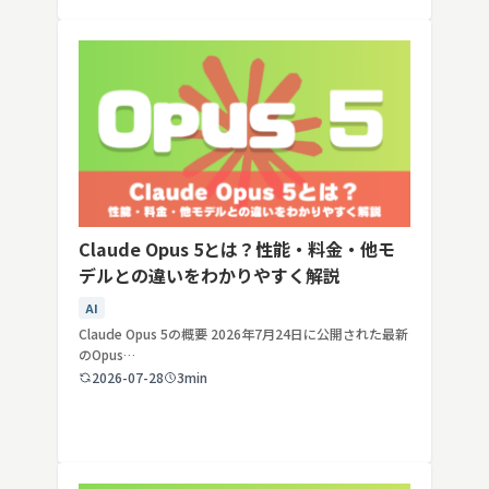
Claude Opus 5とは？性能・料金・他モ
デルとの違いをわかりやすく解説
AI
Claude Opus 5の概要 2026年7月24日に公開された最新
のOpus…
2026-07-28
3min