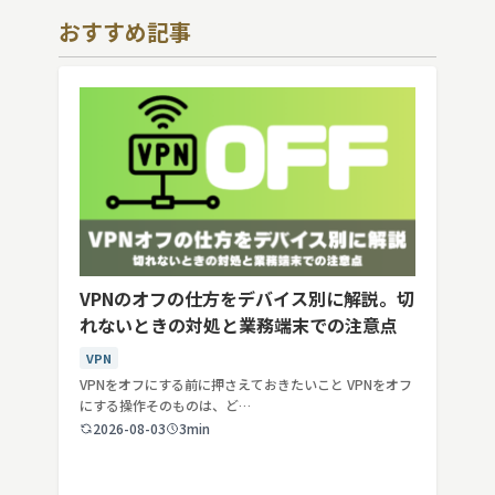
おすすめ記事
VPNのオフの仕方をデバイス別に解説。切
れないときの対処と業務端末での注意点
VPN
VPNをオフにする前に押さえておきたいこと VPNをオフ
にする操作そのものは、ど…
2026-08-03
3min