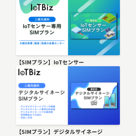
【SIMプラン】IoTセンサー
【SIMプラン】デジタルサイネージ