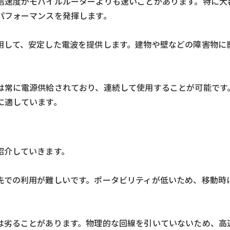
信速度がモバイルルーターよりも速いことがあります。特に大
パフォーマンスを発揮します。
用して、安定した電波を提供します。建物や壁などの障害物に
は常に電源供給されており、連続して使用することが可能です
に適しています。
紹介していきます。
先での利用が難しいです。ポータビリティが低いため、移動時
は劣ることがあります。物理的な回線を引いていないため、高