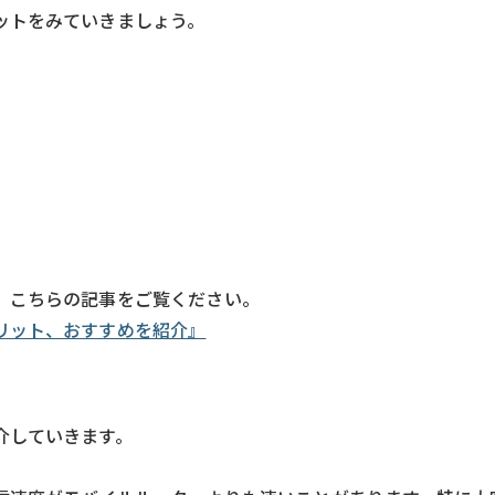
ットをみていきましょう。
、こちらの記事をご覧ください。
リット、おすすめを紹介』
介していきます。