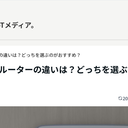
oTメディア。
の違いは？どっちを選ぶのがおすすめ？
ルーターの違いは？どっちを選ぶ
20