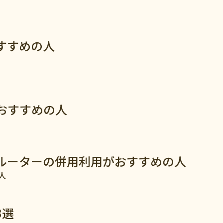
すすめの人
おすすめの人
ルーターの併用利用がおすすめの人
人
3選