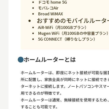
ドコモ home 5G
モバレコAir
Broad WiMAX
おすすめのモバイルルータ
AiR-WiFi（月100GBプラン）
Mugen WiFi（月100GBの中容量プラン
5G CONNECT（縛りなしプラン）
ホームルーターとは
ホームルーターは、即座にネット接続が可能な据置
所に配置し、家族全員が同時にネットに接続でき
ターネットに接続します。ノートパソコンやスマ
用できるのが特徴です。
ホームルーターは通常、無線接続を使用するため
することも可能です。