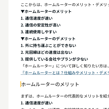
ここからは、ホームルーターのメリット・デメリ
▼ホームルーターのメリット
1. 通信速度が速い
2. 通信の安定性が高い
3. 連続使用しやすい
▼ホームルーターのデメリット
1. 外に持ち運ぶことができない
2. 光回線ほどの速度は出ない
3. 提供している会社やプランが少ない
「ホームルーター」について詳しく知りたい方は
『ホームルーターとは？仕組みやメリット・デメ
ホームルーターのメリット
まずは、ホームルーターの代表的なメリットを紹
1. 通信速度が速い