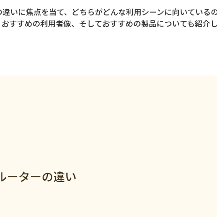
の違いに焦点を当て、どちらがどんな利用シーンに向いている
、おすすめの利用者像、そしておすすめの製品についても紹介
ジ
ルーターの違い