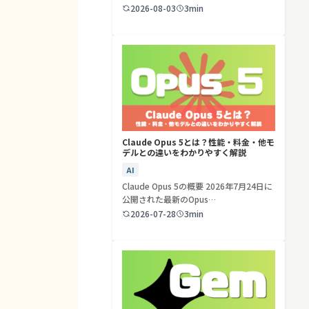
ど…
2026-08-03
3min
検索する
リセット
Claude Opus 5とは？性能・料金・他モ
デルとの違いをわかりやすく解説
AI
Claude Opus 5の概要 2026年7月24日に
公開された最新のOpus…
2026-07-28
3min