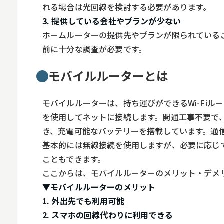
れる場合は光回線を検討する必要があります。
3. 提供している会社やプランが少ない
ホームルーターの提供先やプランが限られている
前に十分な調査が必要です。
モバイルルーターとは
モバイルルーターは、持ち運びができるWi-Fiルー
を使用してネットに接続します。開通工事不要で
き、充電可能なバッテリーを搭載しています。通
基本的には無線接続を使用しますが、必要に応じて
こともできます。
ここからは、モバイルルーターのメリット・デメ
▼モバイルルーターのメリット
1. 外出先でも利用可能
2. スマホの回線代わりに利用できる