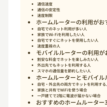
通信速度
スマホ
通信の安定性
速度制限
ホームルーターの利用がお
自宅でのネット利用が多い人
家族でWi-Fiを利用したい人
自宅ですぐにネットを使用したい人
速度重視の人
モバイルルーターの利用が
割安な料金でネットを楽しみたい人
外出先でもネットを利用する人
スマホの通信量を節約したい人
ホームルーターとモバイル
自宅・外出先の両方でネットを利用する
家族と共有でWiFiを使う場合
一戸建てで2階に電波が届かない場合
おすすめのホームルーター