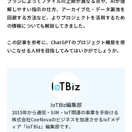
プランによってファイルの上限が異なる点や、AIが理
解しやすい指示の仕方、アーカイブ化・データ漏洩を
回避する方法など、よりプロジェクトを活用するため
の情報についても解説してきました。
この記事を参考に、ChatGPTのプロジェクト機能を使
いこなせる人材を目指してみてはいかがでしょうか。
IoTBiz編集部
2015年から通信・SIM・IoT関連の事業を手掛ける
株式会社CoeNovaのビジネスを加速させるIoTメデ
ィア「IoTBiz」編集部です。