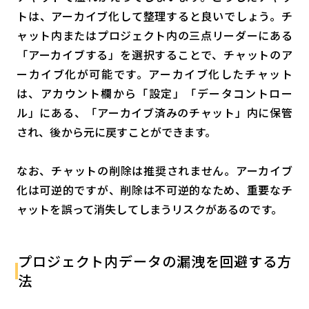
トは、アーカイブ化して整理すると良いでしょう。チ
ャット内またはプロジェクト内の三点リーダーにある
「アーカイブする」を選択することで、チャットのア
ーカイブ化が可能です。アーカイブ化したチャット
は、アカウント欄から「設定」「データコントロー
ル」にある、「アーカイブ済みのチャット」内に保管
され、後から元に戻すことができます。
なお、チャットの削除は推奨されません。アーカイブ
化は可逆的ですが、削除は不可逆的なため、重要なチ
ャットを誤って消失してしまうリスクがあるのです。
プロジェクト内データの漏洩を回避する方
法