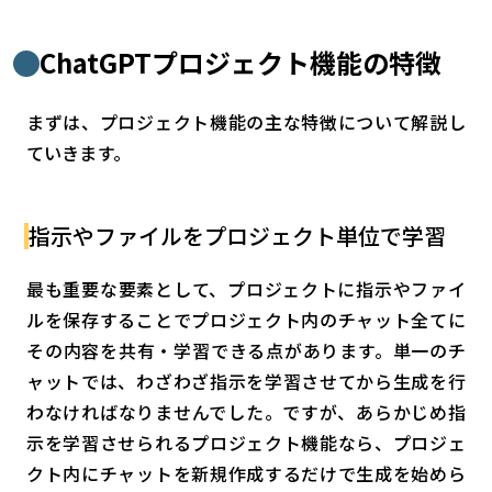
ChatGPTプロジェクト機能の特徴
まずは、プロジェクト機能の主な特徴について解説し
ていきます。
指示やファイルをプロジェクト単位で学習
最も重要な要素として、プロジェクトに指示やファイ
ルを保存することでプロジェクト内のチャット全てに
その内容を共有・学習できる点があります。単一のチ
ャットでは、わざわざ指示を学習させてから生成を行
わなければなりませんでした。ですが、あらかじめ指
示を学習させられるプロジェクト機能なら、プロジェ
クト内にチャットを新規作成するだけで生成を始めら