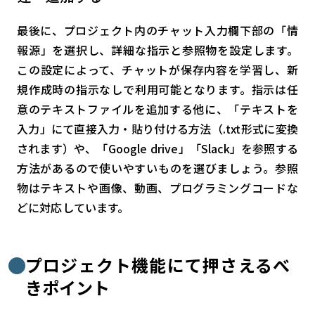
最後に、プロジェクト内のチャット入力欄下部の「情
報源」を選択し、詳細な指示と参照物を設定します。
この設定によって、チャットが保存内容を学習し、新
規作成時の指示なしで利用可能となります。指示は任
意のテキストファイルを追加する他に、「テキストを
入力」にて直接入力・貼り付ける方法（.txt形式に変換
されます）や、「Google drive」「Slack」を参照する
方法があるので使いやすいものを選びましょう。参照
物はテキストや画像、動画、プログラミングコードな
どに対応しています。
プロジェクト機能にて押さえるべ
きポイント