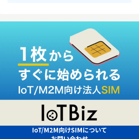
IoT/M2M向けSIMについて
お問い合わせ