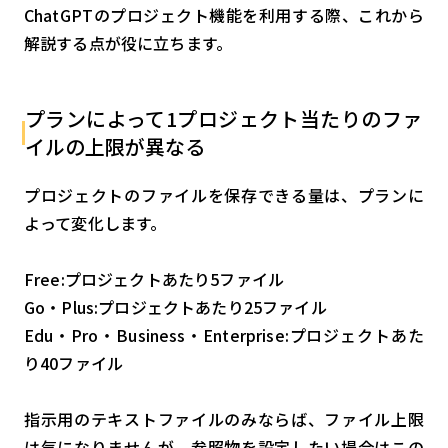
ChatGPTのプロジェクト機能を利用する際、これから
解説する点が役に立ちます。
プランによって1プロジェクト当たりのファ
イルの上限が異なる
プロジェクトのファイルを保存できる量は、プランに
よって変化します。
Free:プロジェクトあたり5ファイル
Go・Plus:プロジェクトあたり25ファイル
Edu・Pro・Business・Enterprise:プロジェクトあた
り40ファイル
指示用のテキストファイルのみならば、ファイル上限
は気になりませんが、参照物を設定したい場合はこの