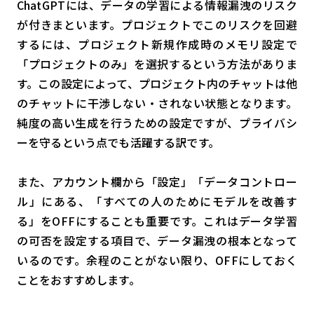
ChatGPTには、データの学習による情報漏洩のリスク
が付きまといます。プロジェクトでこのリスクを回避
するには、プロジェクト新規作成時のメモリ設定で
「プロジェクトのみ」を選択するという方法がありま
す。この設定によって、プロジェクト内のチャットは他
のチャットに干渉しない・されない状態となります。
純度の高い生成を行うための設定ですが、プライバシ
ーを守るという点でも活躍する訳です。
また、アカウント欄から「設定」「データコントロー
ル」にある、「すべての人のためにモデルを改善す
る」をOFFにすることも重要です。これはデータ学習
の可否を設定する項目で、データ漏洩の根本となって
いるのです。余程のことがない限り、OFFにしておく
ことをおすすめします。