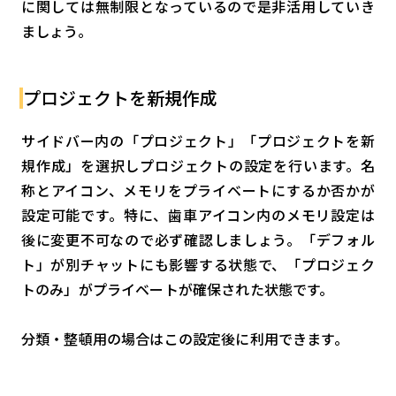
に関しては無制限となっているので是非活用していき
ましょう。
プロジェクトを新規作成
サイドバー内の「プロジェクト」「プロジェクトを新
規作成」を選択しプロジェクトの設定を行います。名
称とアイコン、メモリをプライベートにするか否かが
設定可能です。特に、歯車アイコン内のメモリ設定は
後に変更不可なので必ず確認しましょう。「デフォル
ト」が別チャットにも影響する状態で、「プロジェク
トのみ」がプライベートが確保された状態です。
分類・整頓用の場合はこの設定後に利用できます。