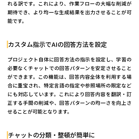
れる訳です。これにより、作業フローの大幅な削減が
期待でき、より均一な生成結果を出力させることが可
能です。
カスタム指示でAIの回答方法を設定
プロジェクト自体に回答方法の指示を設定し、学習の
必要なくチャットでの回答パターンを安定させること
ができます。この機能は、回答内容全体を利用する場
合に重宝され、特定言語の指定や参照場所の限定など
にも対応しています。これにより回答内容を翻訳・訂
正する手間の削減や、回答パターンの均一さを向上さ
せることが可能となります。
チャットの分類・整頓が簡単に