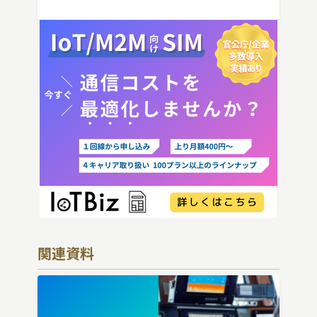
向けにわかりやすく解説し […]
関連資料