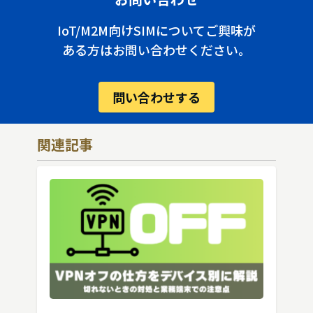
IoT/M2M向けSIMについてご興味が
ある方はお問い合わせください。
問い合わせする
関連記事