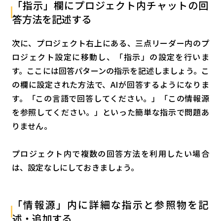
「指示」欄にプロジェクト内チャットの回
答方法を記述する
次に、プロジェクト右上にある、三点リーダー内のプ
ロジェクト設定に移動し、「指示」の設定を行いま
す。ここには回答パターンの指示を記述しましょう。こ
の欄に設定された方法で、AIが回答するようになりま
す。「この言語で回答してください。」「この情報源
を参照してください。」といった簡単な指示で問題あ
りません。
プロジェクト内で複数の回答方法を利用したい場合
は、設定なしにしておきましょう。
「情報源」内に詳細な指示と参照物を記
述・追加する