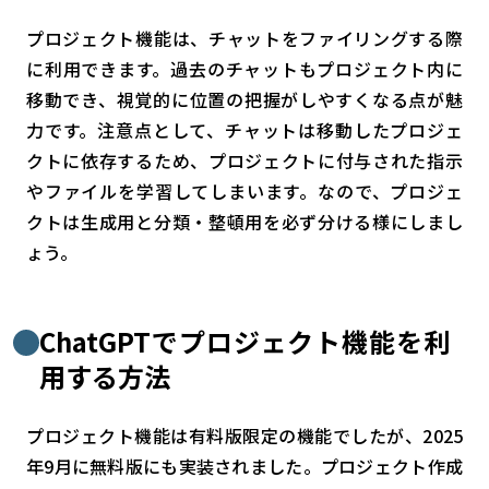
プロジェクト機能は、チャットをファイリングする際
に利用できます。過去のチャットもプロジェクト内に
移動でき、視覚的に位置の把握がしやすくなる点が魅
力です。注意点として、チャットは移動したプロジェ
クトに依存するため、プロジェクトに付与された指示
やファイルを学習してしまいます。なので、プロジェ
クトは生成用と分類・整頓用を必ず分ける様にしまし
ょう。
ChatGPTでプロジェクト機能を利
用する方法
プロジェクト機能は有料版限定の機能でしたが、2025
年9月に無料版にも実装されました。プロジェクト作成