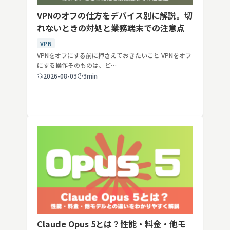
VPNのオフの仕方をデバイス別に解説。切
れないときの対処と業務端末での注意点
VPN
VPNをオフにする前に押さえておきたいこと VPNをオフ
にする操作そのものは、ど…
2026-08-03
3min
Claude Opus 5とは？性能・料金・他モ