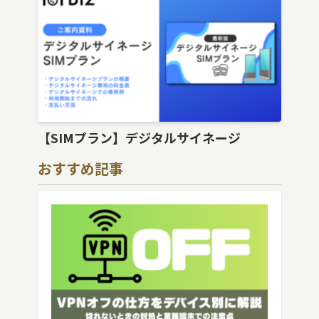
【SIMプラン】デジタルサイネージ
おすすめ記事