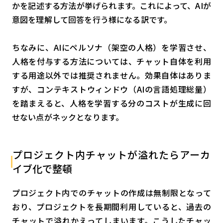
かを記述する方法が挙げられます。これによって、AIが
意図を理解して回答を行う様になる訳です。
ちなみに、AIにペルソナ（架空の人格）を学習させ、
人格を付与する方法については、チャット自体を利用
する用途以外では推奨されません。効果自体はありま
すが、コンテキストウィンドウ（AIの言語処理総量）
を踏まえると、人格を学習する分のコストが生成に回
せない点がネックとなります。
プロジェクト内チャットが溢れたらアーカ
イブ化で整頓
プロジェクト内でのチャットの作成は無制限となって
おり、プロジェクトを長期間利用していると、過去の
チャットで溢れかえってしまいます。こうしたチャッ