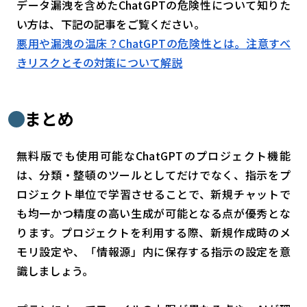
データ漏洩を含めたChatGPTの危険性について知りた
い方は、下記の記事をご覧ください。
悪用や漏洩の温床？ChatGPTの危険性とは。注意すべ
きリスクとその対策について解説
まとめ
無料版でも使用可能なChatGPTのプロジェクト機能
は、分類・整頓のツールとしてだけでなく、指示をプ
ロジェクト単位で学習させることで、新規チャットで
も均一かつ精度の高い生成が可能となる点が優秀とな
ります。プロジェクトを利用する際、新規作成時のメ
モリ設定や、「情報源」内に保存する指示の設定を意
識しましょう。