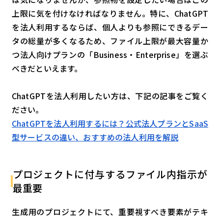
上限に気を付けなければなりません。特に、ChatGPT
を法人利用するならば、個人よりも参照にできるデー
タの総量が多くなるため、ファイル上限が最大容量か
つ法人向けプランの「Business・Enterprise」を選ぶ
べきだといえます。
ChatGPTを法人利用したい方は、下記の記事をご覧く
ださい。
ChatGPTを法人利用するには？公式法人プランとSaaS
型サービスの違い、おすすめの法人利用を解説
プロジェクトに付与するファイル内指示が
最重要
生成用のプロジェクトにて、重要視すべき要素がテキ