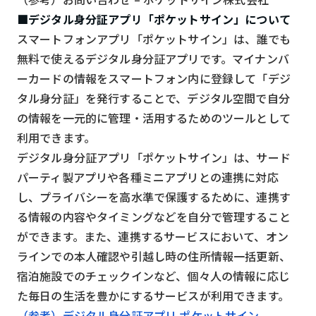
■デジタル身分証アプリ「ポケットサイン」について
スマートフォンアプリ「ポケットサイン」は、誰でも
無料で使えるデジタル身分証アプリです。マイナンバ
ーカードの情報をスマートフォン内に登録して「デジ
タル身分証」を発行することで、デジタル空間で自分
の情報を一元的に管理・活用するためのツールとして
利用できます。
デジタル身分証アプリ「ポケットサイン」は、サード
パーティ製アプリや各種ミニアプリとの連携に対応
し、プライバシーを高水準で保護するために、連携す
る情報の内容やタイミングなどを自分で管理すること
ができます。また、連携するサービスにおいて、オン
ラインでの本人確認や引越し時の住所情報一括更新、
宿泊施設でのチェックインなど、個々人の情報に応じ
た毎日の生活を豊かにするサービスが利用できます。
（参考）デジタル身分証アプリ ポケットサイン