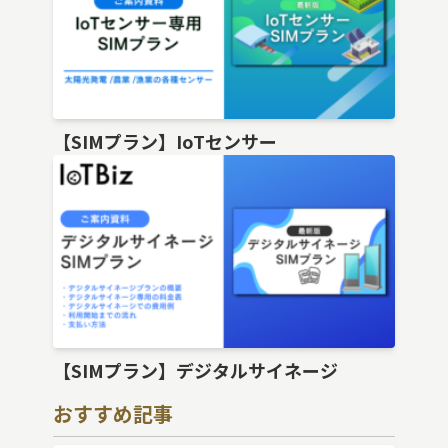
【SIMプラン】IoTセンサー
【SIMプラン】デジタルサイネージ
おすすめ記事