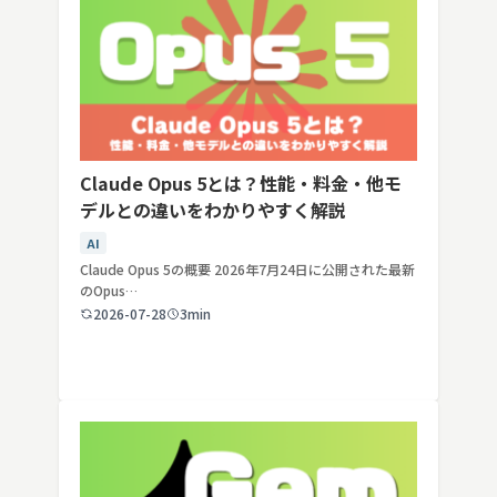
Claude Opus 5とは？性能・料金・他モ
デルとの違いをわかりやすく解説
AI
Claude Opus 5の概要 2026年7月24日に公開された最新
のOpus…
2026-07-28
3min