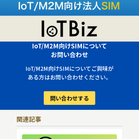
IoT/M2M向けSIMについて
お問い合わせ
IoT/M2M向けSIMについてご興味が
ある方はお問い合わせください。
問い合わせする
関連記事