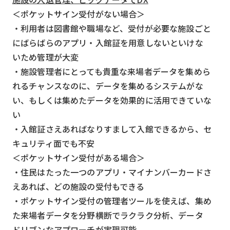
＜ポケットサイン受付がない場合＞
・利用者は図書館や職場など、受付が必要な施設ごと
にばらばらのアプリ・入館証を用意しないといけな
いため管理が大変
・施設管理者にとっても貴重な来場者データを集めら
れるチャンスなのに、データを集めるシステムがな
い、もしくは集めたデータを効果的に活用できていな
い
・入館証さえあればなりすまして入館できるから、セ
キュリティ面でも不安
＜ポケットサイン受付がある場合＞
・住民はたった一つのアプリ・マイナンバーカードさ
えあれば、どの施設の受付もできる
・ポケットサイン受付の管理者ツールを使えば、集め
た来場者データを分野横断でラクラク分析、データ
ドリブンなアプローチが実現可能