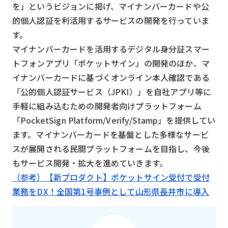
を」というビジョンに掲げ、マイナンバーカードや公
的個人認証を利活用するサービスの開発を行っていま
す。
マイナンバーカードを活用するデジタル身分証スマー
トフォンアプリ「ポケットサイン」の開発のほか、マ
イナンバーカードに基づくオンライン本人確認である
「公的個人認証サービス（JPKI）」を自社アプリ等に
手軽に組み込むための開発者向けプラットフォーム
「PocketSign Platform/Verify/Stamp」を提供してい
ます。マイナンバーカードを基盤とした多様なサービ
スが展開される民間プラットフォームを目指し、今後
もサービス開発・拡大を進めていきます。
（参考）【新プロダクト】ポケットサイン受付で受付
業務をDX！全国第1号事例として山形県長井市に導入