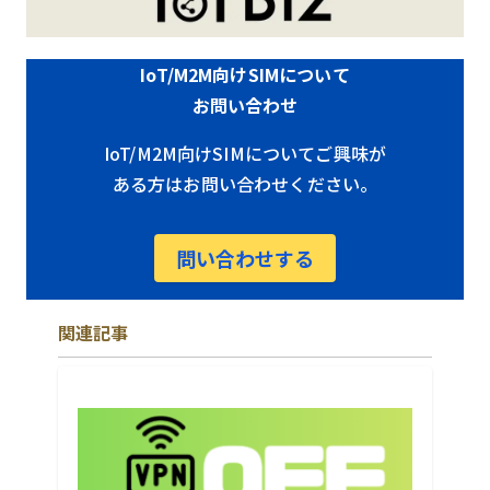
IoT/M2M向けSIMについて
お問い合わせ
IoT/M2M向けSIMについてご興味が
ある方はお問い合わせください。
問い合わせする
関連記事