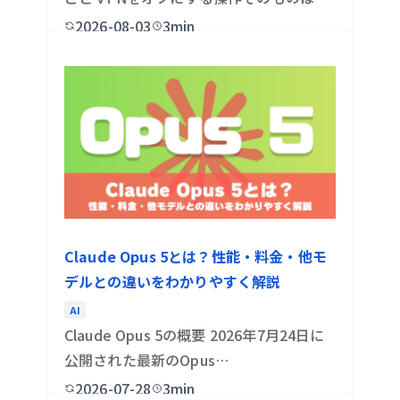
ど…
2026-08-03
3min
Claude Opus 5とは？性能・料金・他モ
デルとの違いをわかりやすく解説
AI
Claude Opus 5の概要 2026年7月24日に
公開された最新のOpus…
2026-07-28
3min