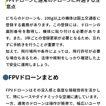
意点
どちらのドローンも、100g以上の機体は国土交通省に
登録する義務があります。この登録には、ドローンの
識別番号を取得し、機体に貼り付ける必要がありま
す。また、3年ごとの登録更新が必要となるため、忘れ
ずに手続きを行うことが重要です。
加えて、飛行場所や条件によっては、飛行許可が必要
な場合もあるため、法律や規制をしっかり確認した上
で安全に運用しましょう。
FPVドローンまとめ
FPVドローンはその没入感と高度な操縦技術を活かし
て、特にレースやダイナミックな空撮に適しています。
一方、通常のドローンは操作が簡単で、幅広いユーザ