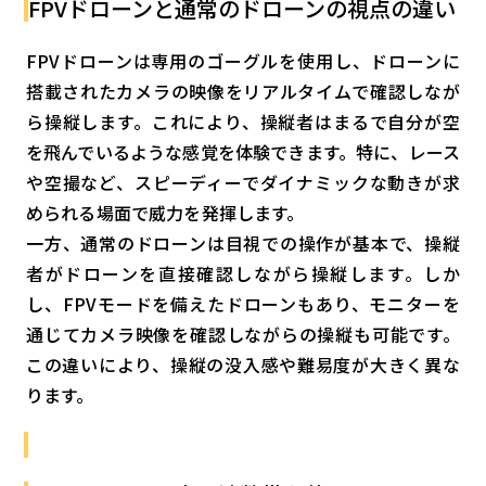
FPVドローンと通常のドローンの視点の違い
FPVドローンは専用のゴーグルを使用し、ドローンに
搭載されたカメラの映像をリアルタイムで確認しなが
ら操縦します。これにより、操縦者はまるで自分が空
を飛んでいるような感覚を体験できます。特に、レース
や空撮など、スピーディーでダイナミックな動きが求
められる場面で威力を発揮します。
一方、通常のドローンは目視での操作が基本で、操縦
者がドローンを直接確認しながら操縦します。しか
し、FPVモードを備えたドローンもあり、モニターを
通じてカメラ映像を確認しながらの操縦も可能です。
この違いにより、操縦の没入感や難易度が大きく異な
ります。