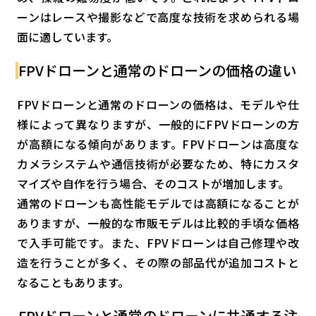
ーンはレースや撮影などで高度な技術を求められる場
面に適しています。
FPVドローンと通常のドローンの価格の違い
FPVドローンと通常のドローンの価格は、モデルや仕
様によって異なりますが、一般的にFPVドローンの方
が高額になる傾向があります。FPVドローンは高度な
カメラシステムや通信技術が必要なため、特にカスタ
マイズや自作を行う場合、そのコストが増加します。
通常のドローンも高性能モデルでは高額になることが
ありますが、一般的な市販モデルは比較的手頃な価格
で入手可能です。また、FPVドローンは自己修理や改
造を行うことが多く、その際の部品代が追加コストと
なることもあります。
FPVドローンと通常のドローンに共通する注