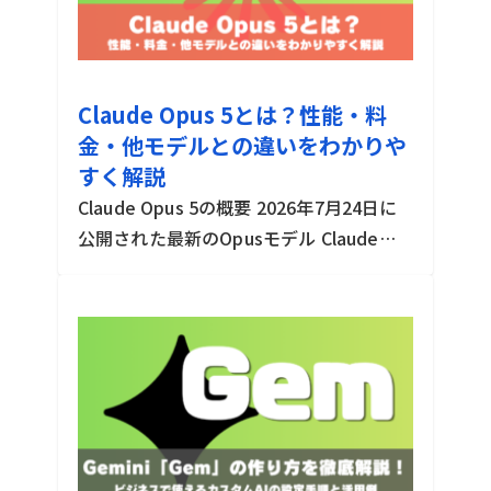
Claude Opus 5とは？性能・料
金・他モデルとの違いをわかりや
すく解説
Claude Opus 5の概要 2026年7月24日に
公開された最新のOpusモデル Claude
Opus 5は、米国のAI企業Anthropic（アン
2026-07-28
3min
ソロピック）が2026年7月24日に公開し
た最新のOpusクラス […]