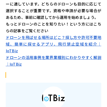
ーに適しています。どちらのドローンも目的に応じて
選択することが重要です。資格や申請が必要な場合が
あるため、事前に確認してから運用を始めましょう。
もっとドローンのことを知りたい！という方にはこち
らの記事をご覧ください
ドローンを飛ばせる場所はどこ？探し方や許可不要地
域、簡単に探せるアプリ、飛行禁止空域を紹介｜
IoTBiz
ドローンの活用事例を業界業種別にわかりやすく解説
｜IoTBiz