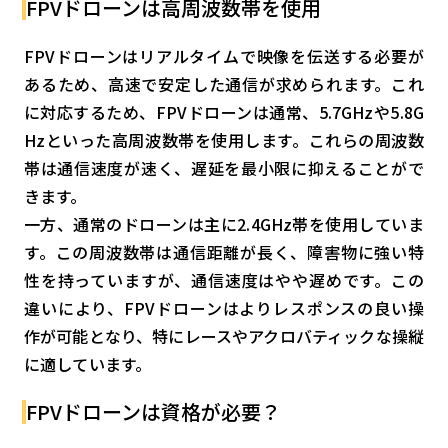
FPVドローンは高周波数帯を使用
FPVドローンはリアルタイムで映像を伝送する必要が
あるため、高速で安定した通信が求められます。これ
に対応するため、FPVドローンは通常、5.7GHzや5.8G
Hzといった高周波数帯を使用します。これらの周波数
帯は通信速度が速く、遅延を最小限に抑えることがで
きます。
一方、通常のドローンは主に2.4GHz帯を使用していま
す。この周波数帯は通信距離が長く、障害物に強い特
性を持っていますが、通信速度はやや遅めです。この
違いにより、FPVドローンはよりレスポンスの良い操
作が可能となり、特にレースやアクロバティックな操縦
に適しています。
FPVドローンは資格が必要？