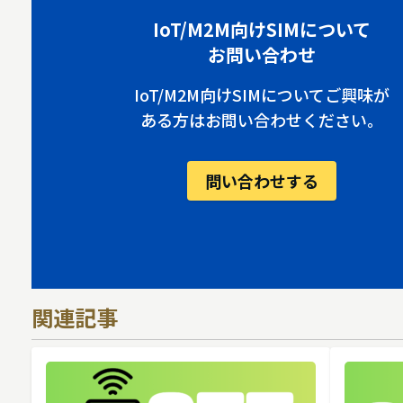
IoT/M2M向けSIMについて
お問い合わせ
IoT/M2M向けSIMについてご興味が
ある方はお問い合わせください。
問い合わせする
関連記事