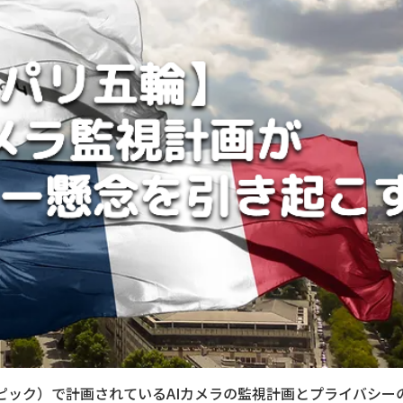
ンピック）で計画されているAIカメラの監視計画とプライバシー