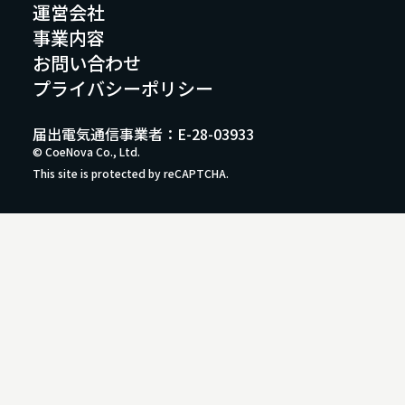
運営会社
事業内容
お問い合わせ
プライバシーポリシー
届出電気通信事業者：E-28-03933
© CoeNova Co., Ltd.
This site is protected by reCAPTCHA.