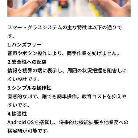
スマートグラスシステムの主な特徴は以下の通りで
す。
1.ハンズフリー
音声やボタン操作により、両手作業を妨げません。
2.安全性への配慮
情報を視界の端に表示し、周囲の状況把握を阻害しに
くい設計です。
3.シンプルな操作性
直感的なUIで、誰でも簡単操作。教育コストを抑えや
すいです。
4.拡張性
Android OSを搭載し、将来的な機能拡張や他業務への
横展開が可能です。