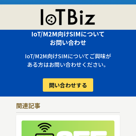
IoT/M2M向けSIMについて
お問い合わせ
IoT/M2M向けSIMについてご興味が
ある方はお問い合わせください。
問い合わせする
関連記事