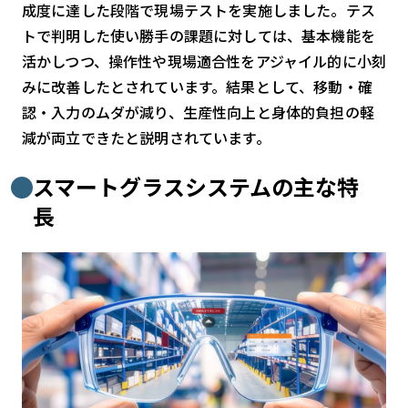
成度に達した段階で現場テストを実施しました。テス
トで判明した使い勝手の課題に対しては、基本機能を
活かしつつ、操作性や現場適合性をアジャイル的に小刻
みに改善したとされています。結果として、移動・確
認・入力のムダが減り、生産性向上と身体的負担の軽
減が両立できたと説明されています。
スマートグラスシステムの主な特
長