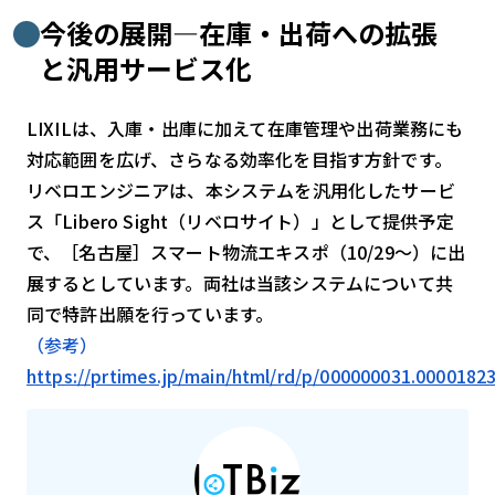
今後の展開—在庫・出荷への拡張
と汎用サービス化
LIXILは、入庫・出庫に加えて在庫管理や出荷業務にも
対応範囲を広げ、さらなる効率化を目指す方針です。
リベロエンジニアは、本システムを汎用化したサービ
ス「Libero Sight（リベロサイト）」として提供予定
で、［名古屋］スマート物流エキスポ（10/29～）に出
展するとしています。両社は当該システムについて共
同で特許出願を行っています。
（参考）
https://prtimes.jp/main/html/rd/p/000000031.0000182