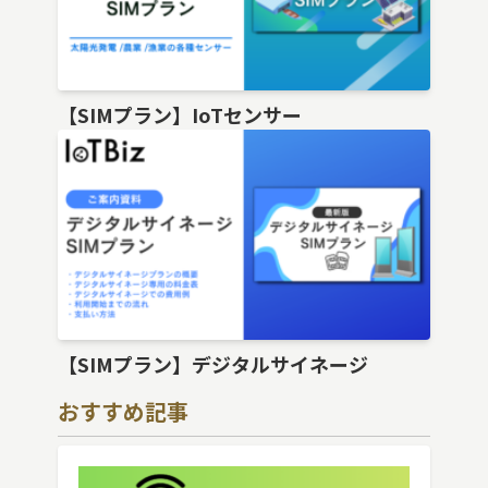
【SIMプラン】IoTセンサー
【SIMプラン】デジタルサイネージ
おすすめ記事