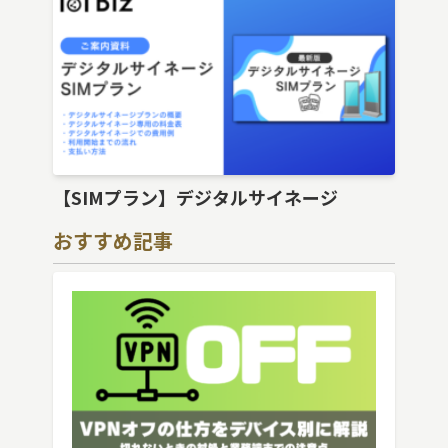
【SIMプラン】デジタルサイネージ
おすすめ記事