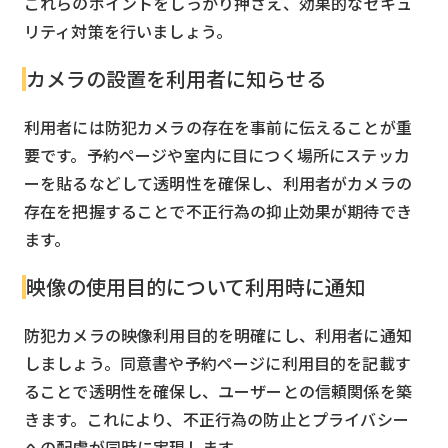
これらのポイントをしっかり押さえ、効果的なセキュ
リティ対策を行いましょう。
カメラの設置を利用者に知らせる
利用者には防犯カメラの存在を事前に伝えることが重
要です。予約ページや室内に目につく場所にステッカ
ーを貼るなどして透明性を確保し、利用者がカメラの
存在を把握することで不正行為の抑止効果が期待でき
ます。
映像の使用目的について利用時に通知
防犯カメラの映像利用目的を明確にし、利用者に通知
しましょう。同意書や予約ページに利用目的を記載す
ることで透明性を確保し、ユーザーとの信頼関係を築
きます。これにより、不正行為の防止とプライバシー
への配慮が同時に実現します。