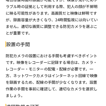
ラブル時の証拠として利用する際、犯人の顔が不鮮明
に映る可能性があります。高画質だと映像は鮮明です
が、録画容量が大きくなり、24時間監視には向いてい
ません。適切な画質に調整できる防犯カメラを選ぶこ
とが重要です。
設置の手間
防犯カメラの設置における手間も考慮すべきポイント
です。映像をレコーダーに記録する場合は、カメラ・
レコーダー・モニターの配電・配線が必要です。一
方、ネットワークカメラはインターネット回線で映像
を録画するため、配線の手間が少なくなります。設置
作業の手間を事前に確認して、適切なカメラを選択し
ましょう。