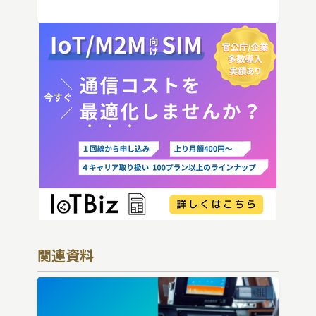
向けにわかりやすく解説し […]
関連資料