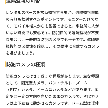
遠隔監視の可否
レンタルスペースを常時監視する場合、遠隔監視機能
の有無も検討すべきポイントです。モニターだけでな
く、モバイル端末からも監視できると、事務所に人が
いない時間でも安心です。防犯目的で遠隔監視が不要
な場合は、一般的な防犯カメラでも十分です。遠隔監
視機能の必要性を確認し、その要件に合致するカメラ
を選びましょう。
防犯カメラの種類
防犯カメラにはさまざまな種類があります。主な種類
として、固定型カメラ、パン・チルト・ズーム
（PTZ）カメラ、ドーム型カメラなどがあります。固
定型は一定の方向を向いたままのカメラで、PTZカメ
ラは上下左右に動かせるカメラです。ドーム型は球体