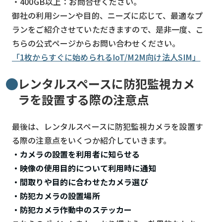
・400GB以上：お問合せください。
御社の利用シーンや目的、ニーズに応じて、最適なプ
ランをご紹介させていただきますので、是非一度、こ
ちらの公式ページからお問い合わせください。
「1枚からすぐに始められるIoT/M2M向け法人SIM」
レンタルスペースに防犯監視カメ
ラを設置する際の注意点
最後は、レンタルスペースに防犯監視カメラを設置す
る際の注意点をいくつか紹介していきます。
・カメラの設置を利用者に知らせる
・映像の使用目的について利用時に通知
・間取りや目的に合わせたカメラ選び
・防犯カメラの設置場所
・防犯カメラ作動中のステッカー