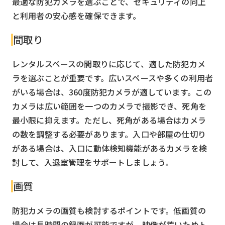
最適な防犯カメラを選ぶことで、セキュリティの向上
と利用者の安心感を確保できます。
間取り
レンタルスペースの間取りに応じて、適した防犯カメ
ラを選ぶことが重要です。広いスペースや多くの利用者
がいる場合は、360度防犯カメラが適しています。この
カメラは広い範囲を一つのカメラで撮影でき、死角を
最小限に抑えます。ただし、死角がある場合はカメラ
の数を調整する必要があります。入口や部屋の仕切り
がある場合は、入口に動体検知機能があるカメラを検
討して、入退室管理をサポートしましょう。
画質
防犯カメラの画質も検討するポイントです。低画質の
場合は長時間の録画が可能ですが、映像が荒いためト