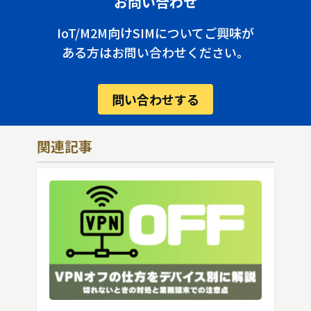
お問い合わせ
IoT/M2M向けSIMについてご興味が
ある方はお問い合わせください。
問い合わせする
関連記事