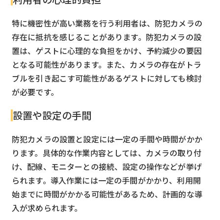
特に機密性が高い業務を行う利用者は、防犯カメラの
存在に抵抗を感じることがあります。防犯カメラの設
置は、ゲストに心理的な負担をかけ、予約減少の要因
となる可能性があります。また、カメラの存在がトラ
ブルを引き起こす可能性があるゲストに対しても検討
が必要です。
設置や設定の手間
防犯カメラの設置と設定には一定の手間や時間がかか
ります。具体的な作業内容としては、カメラの取り付
け、配線、モニターとの接続、設定の操作などが挙げ
られます。導入作業には一定の手間がかかり、利用開
始までに時間がかかる可能性があるため、計画的な導
入が求められます。