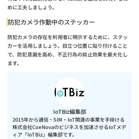
めに工夫しましょう。
防犯カメラ作動中のステッカー
防犯カメラの存在を利用者に明示するために、ステッ
カーを活用しましょう。目立つ位置に貼り付けること
で、防犯意識を高め、不正行為の抑止効果を最大化し
ます。
IoTBiz編集部
2015年から通信・SIM・IoT関連の事業を手掛ける
株式会社CoeNovaのビジネスを加速させるIoTメデ
ィア「IoTBiz」編集部です。