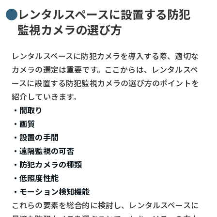
レンタルスペースに設置する防犯
監視カメラの選び方
レンタルスペースに防犯カメラを導入する際、適切な
カメラの選定は重要です。ここからは、レンタルスペ
ースに設置する防犯監視カメラの選び方のポイントを
紹介していきます。
・間取り
・画質
・設置の手間
・遠隔監視の可否
・防犯カメラの種類
・低照度性能
・モーション検知機能
これらの要素を総合的に検討し、レンタルスペースに