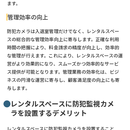
ます。
管理効率の向上
防犯カメラは入退室管理だけでなく、レンタルスペー
スの総合的な管理効率向上に寄与します。正確な利用
時間の把握により、料金請求の精度が向上し、効率的
な管理が行えます。これにより、レンタルスペースの運
営がより効果的になり、スムーズかつ効率的なサービ
ス提供が可能となります。管理業務の効率化は、ビジ
ネスの円滑な運営に寄与し、顧客満足度の向上にも寄
与します。
レンタルスペースに防犯監視カメ
ラを設置するデメリット
レンタルスペースに防犯監視カメラを設置すること