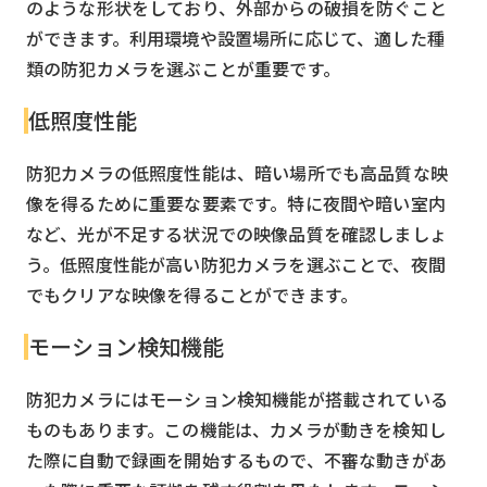
のような形状をしており、外部からの破損を防ぐこと
ができます。利用環境や設置場所に応じて、適した種
類の防犯カメラを選ぶことが重要です。
低照度性能
防犯カメラの低照度性能は、暗い場所でも高品質な映
像を得るために重要な要素です。特に夜間や暗い室内
など、光が不足する状況での映像品質を確認しましょ
う。低照度性能が高い防犯カメラを選ぶことで、夜間
でもクリアな映像を得ることができます。
モーション検知機能
防犯カメラにはモーション検知機能が搭載されている
ものもあります。この機能は、カメラが動きを検知し
た際に自動で録画を開始するもので、不審な動きがあ