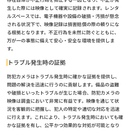
生した際には映像として確実に記録されます。レンタ
ルスペースでは、電子機器や設備の破損・汚損が懸念
される状況下で、映像記録は損害賠償の際の頼りにな
る根拠となります。不正行為を未然に防ぐとともに、
万が一の事態に備えて安心・安全な環境を提供しま
す。
トラブル発生時の証拠
防犯カメラはトラブル発生時に確かな証拠を提供し、
問題の解決を迅速に行うのに貢献します。備品の盗難
や破損といったトラブルが生じた場合、防犯カメラの
映像は調査において非常に有益です。映像を通じて状
況を客観的に把握し、犯人の特定や適切な対応を迅速
に行えます。これにより、トラブル発生時においても確
かな証拠を有し、公平かつ効果的な対処が可能となり