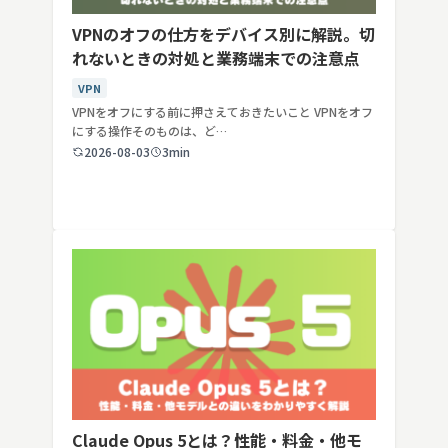
VPNのオフの仕方をデバイス別に解説。切
れないときの対処と業務端末での注意点
VPN
VPNをオフにする前に押さえておきたいこと VPNをオフ
にする操作そのものは、ど…
2026-08-03
3min
Claude Opus 5とは？性能・料金・他モ