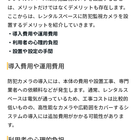
は、メリットだけではなくデメリットも存在します。
ここからは、レンタルスペースに防犯監視カメラを設
置するデメリットを紹介していきます。
・導入費用や運用費用
・利用者の心理的負担
・設置や設定の手間
導入費用や運用費用
防犯カメラの導入には、本体の費用や設置工事、専門
業者への依頼料などが発生します。通常、レンタルス
ペースは電気が通っているため、工事コストは比較的
低いものの、高性能なカメラや広範囲をカバーするシ
ステムの導入には追加費用がかかる可能性がありま
す。
利用者の心理的負担