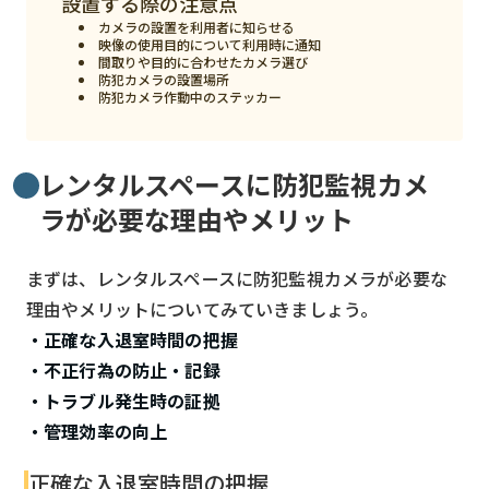
設置する際の注意点
カメラの設置を利用者に知らせる
検索する
リセット
映像の使用目的について利用時に通知
間取りや目的に合わせたカメラ選び
防犯カメラの設置場所
防犯カメラ作動中のステッカー
レンタルスペースに防犯監視カメ
ラが必要な理由やメリット
まずは、レンタルスペースに防犯監視カメラが必要な
理由やメリットについてみていきましょう。
・正確な入退室時間の把握
・不正行為の防止・記録
・トラブル発生時の証拠
・管理効率の向上
正確な入退室時間の把握