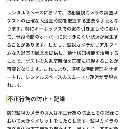
レンタルスペースにおいて、防犯監視カメラの設置は
ゲストの正確な入退室時間を把握する重要な手段とな
ります。特にキーボックスでの鍵の引き渡し時におい
て、予約時間のオーバーに気づきにくい状況が発生す
ることがあります。しかし、監視カメラがリアルタイ
ムな入退室の履歴を提供し、動体検知機能を活用する
ことで、ゲストの入退室時間を正確に把握することが
可能となります。これにより、適切な時間管理をサポ
ートし、レンタルスペースのスムーズな運営が実現さ
れます。
不正行為の防止・記録
防犯監視カメラの導入は不正行為の防止とその記録に
おいて大きなメリットをもたらします。監視カメラの
存在自体が不正行為を抑止する一因となり、不正が発