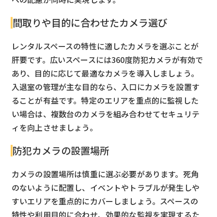
間取りや目的に合わせたカメラ選び
レンタルスペースの特性に適したカメラを選ぶことが
肝要です。広いスペースには360度防犯カメラが有効で
あり、目的に応じて最適なカメラを導入しましょう。
入退室の管理が主な目的なら、入口にカメラを設置す
ることが有益です。特定のエリアを重点的に監視した
い場合は、複数台のカメラを組み合わせてセキュリテ
ィを向上させましょう。
防犯カメラの設置場所
カメラの設置場所は慎重に選ぶ必要があります。死角
のないように配置し、イベントやトラブルが発生しや
すいエリアを重点的にカバーしましょう。スペースの
特性や利用目的に合わせ、効果的な監視を実現するた