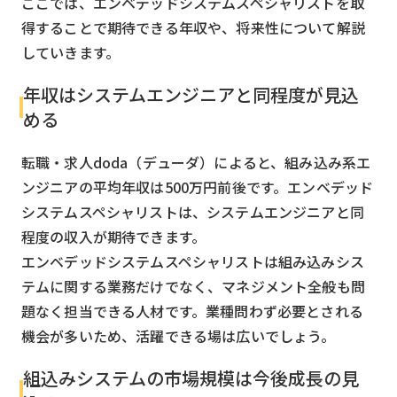
ここでは、エンベデッドシステムスペシャリストを取
得することで期待できる年収や、将来性について解説
していきます。
年収はシステムエンジニアと同程度が見込
める
転職・求人doda（デューダ）によると、組み込み系エ
ンジニアの平均年収は500万円前後です。エンベデッド
システムスペシャリストは、システムエンジニアと同
程度の収入が期待できます。
エンベデッドシステムスペシャリストは組み込みシス
テムに関する業務だけでなく、マネジメント全般も問
題なく担当できる人材です。業種問わず必要とされる
機会が多いため、活躍できる場は広いでしょう。
組込みシステムの市場規模は今後成長の見