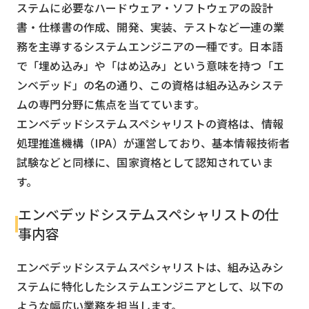
ステムに必要なハードウェア・ソフトウェアの設計
書・仕様書の作成、開発、実装、テストなど一連の業
務を主導するシステムエンジニアの一種です。日本語
で「埋め込み」や「はめ込み」という意味を持つ「エ
ンベデッド」の名の通り、この資格は組み込みシステ
ムの専門分野に焦点を当てています。
エンベデッドシステムスペシャリストの資格は、情報
処理推進機構（IPA）が運営しており、基本情報技術者
試験などと同様に、国家資格として認知されていま
す。
エンベデッドシステムスペシャリストの仕
事内容
エンベデッドシステムスペシャリストは、組み込みシ
ステムに特化したシステムエンジニアとして、以下の
ような幅広い業務を担当します。