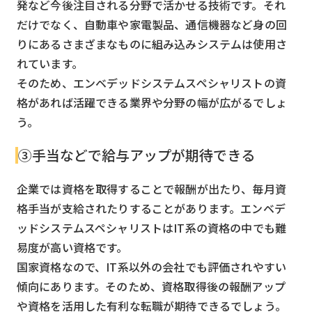
発など今後注目される分野で活かせる技術です。それ
だけでなく、自動車や家電製品、通信機器など身の回
りにあるさまざまなものに組み込みシステムは使用さ
れています。
そのため、エンベデッドシステムスペシャリストの資
格があれば活躍できる業界や分野の幅が広がるでしょ
う。
③手当などで給与アップが期待できる
企業では資格を取得することで報酬が出たり、毎月資
格手当が支給されたりすることがあります。エンベデ
ッドシステムスペシャリストはIT系の資格の中でも難
易度が高い資格です。
国家資格なので、IT系以外の会社でも評価されやすい
傾向にあります。そのため、資格取得後の報酬アップ
や資格を活用した有利な転職が期待できるでしょう。