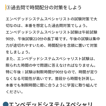
③過去問で時間配分の対策をしよう
エンベデッドシステムスペシャリストの試験対策で大
切なのは、本番を想定した過去問対策でしょう。
エンベデッドシステムスペシャリスト試験は午前試験
90分、午後試験210分の長丁場です。午後の試験は集中
力が途切れやすいため、時間配分を念頭に置いて対策
をしましょう。
また、エンベデッドシステムスペシャリスト試験は、
限られた時間の中で問題に答えなければなりません。
特に午後Ⅰ試験は制限時間が90分なので、時間が足り
なくなる可能性が高いです。普段から時間を計測し、
本番でも制限時間に間に合うように学習に取り組んで
ください。
エンベデッドシステムスペシャリ