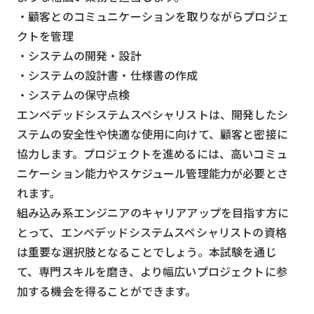
・顧客とのコミュニケーションを取りながらプロジェ
クトを管理
・システムの開発・設計
・システムの設計書・仕様書の作成
・システムの保守点検
エンベデッドシステムスペシャリストは、開発したシ
ステムの安全性や快適な使用に向けて、顧客と密接に
協力します。プロジェクトを進めるには、高いコミュ
ニケーション能力やスケジュール管理能力が必要とさ
れます。
組み込み系エンジニアのキャリアアップを目指す方に
とって、エンベデッドシステムスペシャリストの資格
は重要な選択肢となることでしょう。本試験を通じ
て、専門スキルを磨き、より幅広いプロジェクトに参
加する機会を得ることができます。