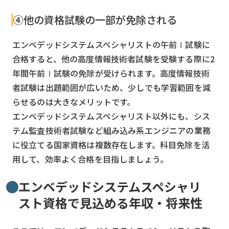
④他の資格試験の一部が免除される
エンベデッドシステムスペシャリストの午前Ⅰ試験に
合格すると、他の高度情報技術者試験を受験する際に2
年間午前Ⅰ試験の免除が受けられます。高度情報技術
者試験は出題範囲が広いため、少しでも学習範囲を減
らせるのは大きなメリットです。
エンベデッドシステムスペシャリスト以外にも、シス
テム監査技術者試験など組み込み系エンジニアの業務
に役立てる国家資格は複数存在します。科目免除を活
用して、効率よく合格を目指しましょう。
エンベデッドシステムスペシャリ
スト資格で見込める年収・将来性