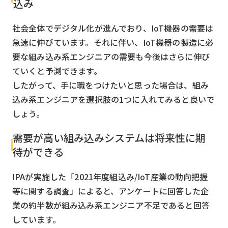
込み
社会全体でデジタル化が進んでおり、IoT機器の需要は
急速に伸びています。それに伴い、IoT機器の製造に必
要な組み込み系エンジニアの需要も今後はさらに伸び
ていくと予測できます。
したがって、手に職をつけたいと思った場合は、組み
込み系エンジニアを選択肢の1つに入れてみると良いで
しょう。
需要が高い組み込みシステムは将来性に期
待ができる
IPAが実施した「2021年度組込み/IoT産業の動向把握
等に関する調査」によると、アンケートに回答した企
業の約半数が組み込み系エンジニア不足であると回答
しています。