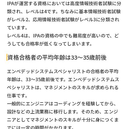
IPAが運営する資格においては高度情報技術者試験に分
類され、レベルは4です。ちなみに基本情報技術者試験
がレベル2、応用情報技術者試験がレベル3に分類され
ています。
レベル4は、IPAの資格の中でも難易度が高いので、ど
うしても合格率が低くなってしまいます。
資格合格者の平均年齢は33～35歳前後
エンベデッドシステムスペシャリストの合格者の平均
年齢は、33〜35歳前後です。エンベデッドシステムス
ペシャリストは、マネジメントのスキルが求められる
仕事です。
一般的にエンジニアはコーディングを経験してから、
設計などの上流業務に移行します。そのため、エンジ
ニアとしてマネジメントのスキルが十分に身につくま
でには一定の時間がかかります。