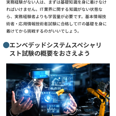
実務経験がない人は、まずは基礎知識を身に着けなけ
ればいけません。IT業界に関する知識がない状態な
ら、実務経験者よりも学習量が必要です。基本情報技
術者・応用情報技術者試験に合格してITの基礎を身に
着けてから挑戦するのがいいでしょう。
エンベデッドシステムスペシャリ
スト試験の概要をおさえよう