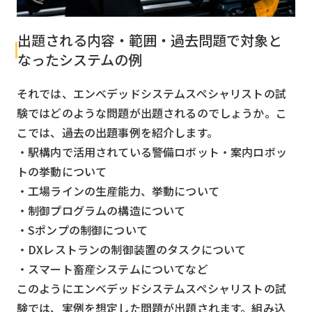
出題される内容・範囲・過去問題で対象と
なったシステムの例
それでは、エンベデッドシステムスペシャリストの試
験ではどのような問題が出題されるのでしょうか。こ
こでは、過去の出題事例を紹介します。
・駅構内で活用されている警備ロボット・案内ロボッ
トの挙動について
・工場ラインの生産能力、挙動について
・制御プログラムの構造について
・Sポンプの制御について
・DXレストランの制御装置のタスクについて
・スマート畜産システムについてなど
このようにエンベデッドシステムスペシャリストの試
験では、実例を想定した問題が出題されます。組み込