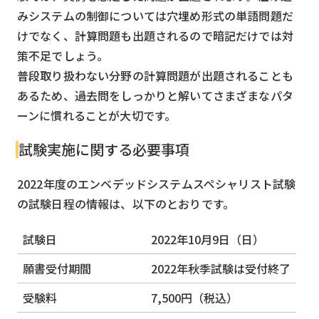
みシステムの制御については穴埋め形式の単語問題だ
けでなく、計算問題も出題されるので暗記だけでは対
策不足でしょう。
普段取り扱わない分野の計算問題が出題されることも
あるため、過去問をしっかりと解いてさまざまなパタ
ーンに慣れることが大切です。
試験実施に関する必要事項
2022年度のエンベデッドシステムスペシャリスト試験
の試験日程の情報は、以下のとおりです。
試験日
2022年10月9日（日）
願書受付期間
2022年秋季試験は受付終了
受験料
7,500円（税込）