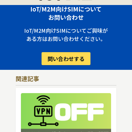
IoT/M2M向けSIMについて
お問い合わせ
IoT/M2M向けSIMについてご興味が
ある方はお問い合わせください。
問い合わせする
関連記事