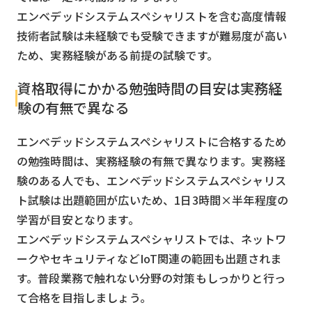
エンベデッドシステムスペシャリストを含む高度情報
技術者試験は未経験でも受験できますが難易度が高い
ため、実務経験がある前提の試験です。
資格取得にかかる勉強時間の目安は実務経
験の有無で異なる
エンベデッドシステムスペシャリストに合格するため
の勉強時間は、実務経験の有無で異なります。実務経
験のある人でも、エンベデッドシステムスペシャリス
ト試験は出題範囲が広いため、1日3時間×半年程度の
学習が目安となります。
エンベデッドシステムスペシャリストでは、ネットワ
ークやセキュリティなどIoT関連の範囲も出題されま
す。普段業務で触れない分野の対策もしっかりと行っ
て合格を目指しましょう。