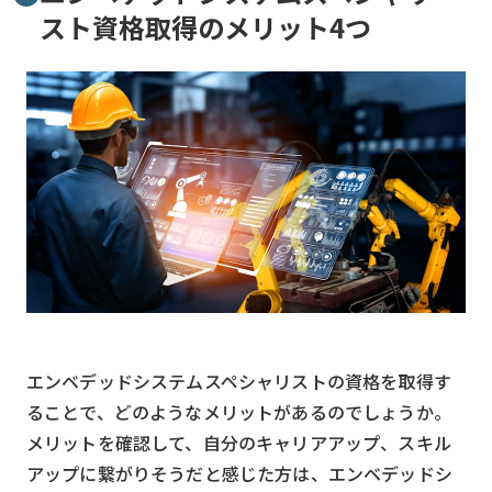
スト資格取得のメリット4つ
エンベデッドシステムスペシャリストの資格を取得す
ることで、どのようなメリットがあるのでしょうか。
メリットを確認して、自分のキャリアアップ、スキル
アップに繋がりそうだと感じた方は、エンベデッドシ