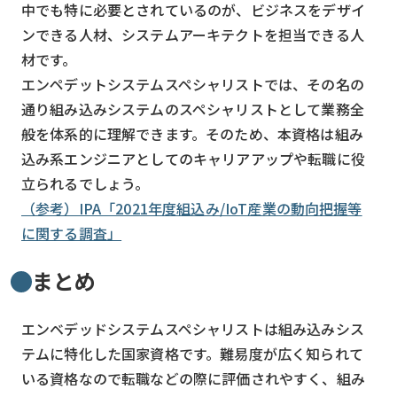
中でも特に必要とされているのが、ビジネスをデザイ
ンできる人材、システムアーキテクトを担当できる人
材です。
エンペデットシステムスペシャリストでは、その名の
通り組み込みシステムのスペシャリストとして業務全
般を体系的に理解できます。そのため、本資格は組み
込み系エンジニアとしてのキャリアアップや転職に役
立られるでしょう。
（参考）IPA「2021年度組込み/IoT産業の動向把握等
に関する調査」
まとめ
エンベデッドシステムスペシャリストは組み込みシス
テムに特化した国家資格です。難易度が広く知られて
いる資格なので転職などの際に評価されやすく、組み