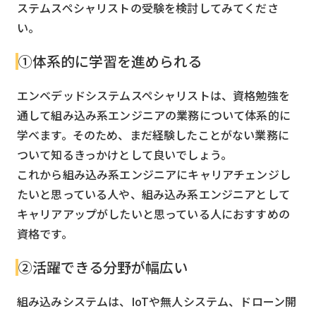
ステムスペシャリストの受験を検討してみてくださ
い。
①体系的に学習を進められる
エンベデッドシステムスペシャリストは、資格勉強を
通して組み込み系エンジニアの業務について体系的に
学べます。そのため、まだ経験したことがない業務に
ついて知るきっかけとして良いでしょう。
これから組み込み系エンジニアにキャリアチェンジし
たいと思っている人や、組み込み系エンジニアとして
キャリアアップがしたいと思っている人におすすめの
資格です。
②活躍できる分野が幅広い
組み込みシステムは、IoTや無人システム、ドローン開