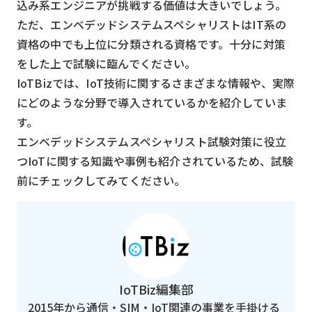
込み系エンジニアが挑戦する価値は大きいでしょう。
ただ、エンベデッドシステムスペシャリストはIT系の
資格の中でも上位に分類される資格です。十分に対策
をした上で試験に臨んでください。
IoTBizでは、IoT技術に関するさまざまな情報や、実際
にどのような分野で導入されているかを紹介していま
す。
エンベデッドシステムスペシャリスト試験対策に役立
つIoTに関する知識や事例も紹介されているため、試験
前にチェックしてみてください。
IoTBiz編集部
2015年から通信・SIM・IoT関連の事業を手掛ける