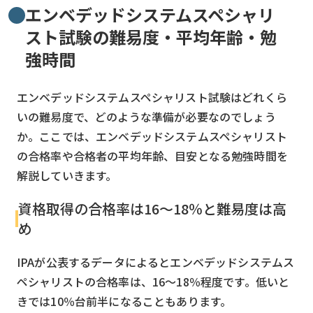
エンベデッドシステムスペシャリ
スト試験の難易度・平均年齢・勉
強時間
エンベデッドシステムスペシャリスト試験はどれくら
いの難易度で、どのような準備が必要なのでしょう
か。ここでは、エンベデッドシステムスペシャリスト
の合格率や合格者の平均年齢、目安となる勉強時間を
解説していきます。
資格取得の合格率は16～18％と難易度は高
め
IPAが公表するデータによるとエンベデッドシステムス
ペシャリストの合格率は、16〜18％程度です。低いと
きでは10％台前半になることもあります。