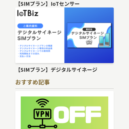
【SIMプラン】IoTセンサー
【SIMプラン】デジタルサイネージ
おすすめ記事