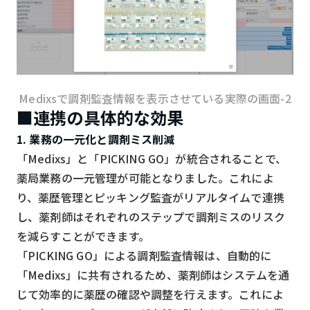
Medixsで調剤監査情報を表示させている実際の画面-2
■連携の具体的な効果
1. 業務の一元化と調剤ミス削減
「Medixs」と「PICKING GO」が統合されることで、
薬局業務の一元管理が可能となりました。これによ
り、薬歴管理とピッキング監査がリアルタイムで連携
し、薬剤師はそれぞれのステップで調剤ミスのリスク
を減らすことができます。
「PICKING GO」による調剤監査情報は、自動的に
「Medixs」に共有されるため、薬剤師はシステムを通
じて効率的に薬歴の確認や調整を行えます。これによ