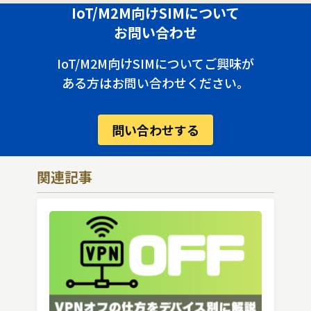
IoT/M2M向けSIMについて
お問い合わせ
IoT/M2M向けSIMについてご興味が
ある方はお問い合わせください。
問い合わせする
関連記事