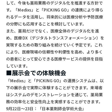
して、今後も薬局業務のデジタル化を推進する方針で
す。「Medixs」と「PICKING GO」の連携により得ら
れるデータを活用し、将来的には医療分析や予防医療
の分野にも応用することを検討しています。
また、薬局だけでなく、医療全体のデジタル化を進
め、医療DX（デジタルトランスフォーメーション）を
実現するための取り組みを続けていく予定です。これ
により、医療現場の信頼性や利便性を高め、より多く
の患者にとって安心できる医療サービスの提供を目指
しています。
■展示会での体験機会
「Medixs」と「PICKING GO」の連携システムは、以
下の展示会で実際に体験することができます。来場者
はシステムのデモンストレーションを通じて、薬局業
務の効率化と安全性向上を実感することができます。
9月22日～23日：「日本薬剤師会学術大会」