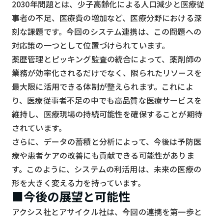
2030年問題とは、少子高齢化による人口減少と医療従
事者の不足、医療費の増加など、医療分野における深
刻な課題です。今回のシステム連携は、この問題への
対応策の一つとして位置づけられています。
薬歴管理とピッキング監査の統合によって、薬剤師の
業務が効率化されるだけでなく、限られたリソースを
最大限に活用できる体制が整えられます。これによ
り、医療従事者不足の中でも高品質な医療サービスを
維持し、医療現場の持続可能性を確保することが期待
されています。
さらに、データの蓄積と分析によって、今後は予防医
療や患者ケアの改善にも貢献できる可能性がありま
す。このように、システムの利活用は、未来の医療の
形を大きく変える力を持っています。
■今後の展望と可能性
アクシス社とアサイクル社は、今回の連携を第一歩と