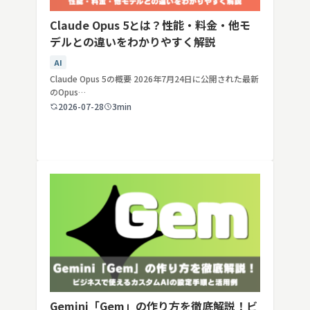
Claude Opus 5とは？性能・料金・他モ
デルとの違いをわかりやすく解説
AI
Claude Opus 5の概要 2026年7月24日に公開された最新
のOpus…
2026-07-28
3min
Gemini「Gem」の作り方を徹底解説！ビ