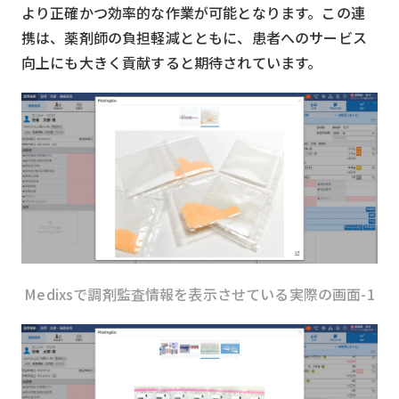
より正確かつ効率的な作業が可能となります。この連
検索する
リセット
携は、薬剤師の負担軽減とともに、患者へのサービス
向上にも大きく貢献すると期待されています。
Medixsで調剤監査情報を表示させている実際の画面-1