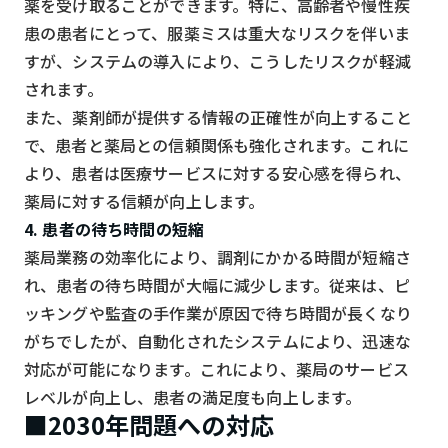
薬を受け取ることができます。特に、高齢者や慢性疾
患の患者にとって、服薬ミスは重大なリスクを伴いま
すが、システムの導入により、こうしたリスクが軽減
されます。
また、薬剤師が提供する情報の正確性が向上すること
で、患者と薬局との信頼関係も強化されます。これに
より、患者は医療サービスに対する安心感を得られ、
薬局に対する信頼が向上します。
4. 患者の待ち時間の短縮
薬局業務の効率化により、調剤にかかる時間が短縮さ
れ、患者の待ち時間が大幅に減少します。従来は、ピ
ッキングや監査の手作業が原因で待ち時間が長くなり
がちでしたが、自動化されたシステムにより、迅速な
対応が可能になります。これにより、薬局のサービス
レベルが向上し、患者の満足度も向上します。
■2030年問題への対応