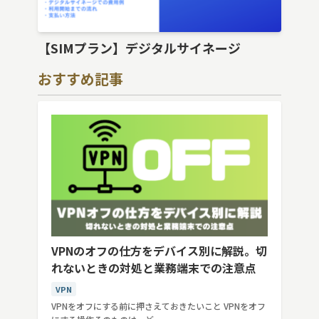
【SIMプラン】デジタルサイネージ
おすすめ記事
VPNのオフの仕方をデバイス別に解説。切
れないときの対処と業務端末での注意点
VPN
VPNをオフにする前に押さえておきたいこと VPNをオフ