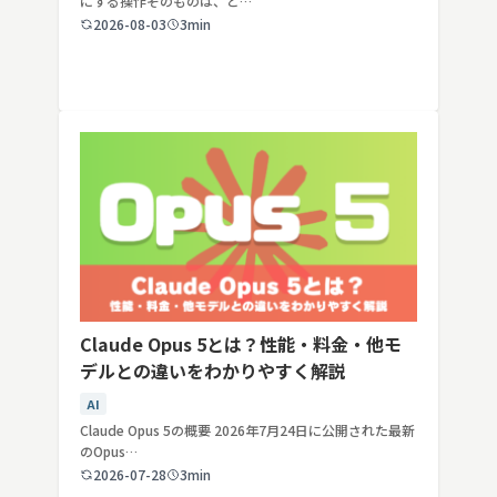
にする操作そのものは、ど…
2026-08-03
3min
Claude Opus 5とは？性能・料金・他モ
デルとの違いをわかりやすく解説
AI
Claude Opus 5の概要 2026年7月24日に公開された最新
のOpus…
2026-07-28
3min