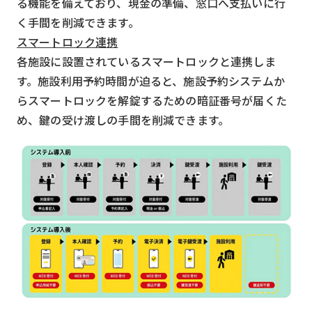
る機能を備えており、現金の準備、窓口へ支払いに行
く手間を削減できます。
スマートロック連携
各施設に設置されているスマートロックと連携しま
す。施設利用予約時間が迫ると、施設予約システムか
らスマートロックを解錠するための暗証番号が届くた
め、鍵の受け渡しの手間を削減できます。