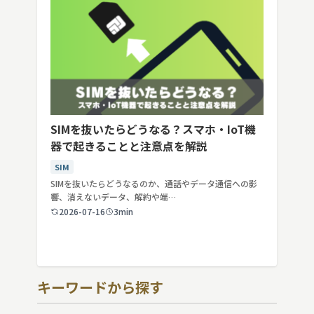
SIMを抜いたらどうなる？スマホ・IoT機
器で起きることと注意点を解説
SIM
SIMを抜いたらどうなるのか、通話やデータ通信への影
響、消えないデータ、解約や端…
2026-07-16
3min
キーワードから探す