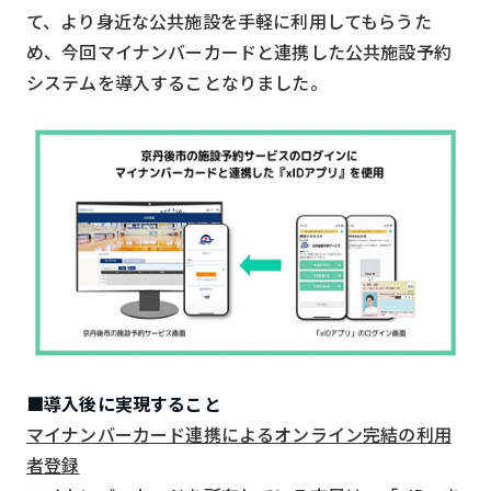
て、より身近な公共施設を手軽に利用してもらうた
検索する
リセット
め、今回マイナンバーカードと連携した公共施設予約
システムを導入することなりました。
■導入後に実現すること
マイナンバーカード連携によるオンライン完結の利用
者登録