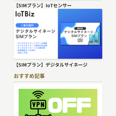
【SIMプラン】IoTセンサー
【SIMプラン】デジタルサイネージ
おすすめ記事