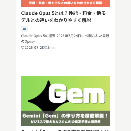
Claude Opus 5とは？性能・料金・他モ
デルとの違いをわかりやすく解説
AI
Claude Opus 5の概要 2026年7月24日に公開された最新
のOpus…
2026-07-28
3min