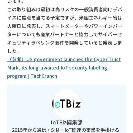
います。
この取り組みは最初は高リスクの一般消費者向けデバ
イスに焦点を当てる予定ですが、米国エネルギー省は
火曜日に発表し、スマートメーターやパワーインバー
ターについても産業パートナーと協力してサイバーセ
キュリティラベリング要件を開発していると発表しま
した。
（参考）US government launches the Cyber Trust
Mark, its long-awaited IoT security labeling
program | TechCrunch
IoTBiz編集部
2015年から通信・SIM・IoT関連の事業を手掛ける