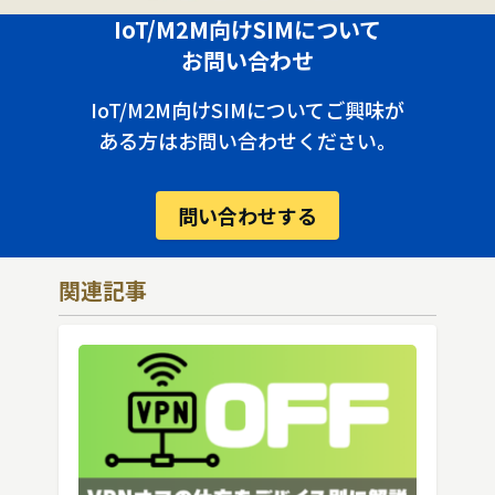
IoT/M2M向けSIMについて
お問い合わせ
IoT/M2M向けSIMについてご興味が
ある方はお問い合わせください。
問い合わせする
関連記事