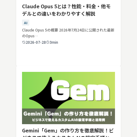
Claude Opus 5とは？性能・料金・他モ
デルとの違いをわかりやすく解説
AI
Claude Opus 5の概要 2026年7月24日に公開された最新
のOpus…
2026-07-28
3min
Gemini「Gem」の作り方を徹底解説！ビ