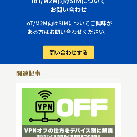
IoT/M2M向けSIMについて
お問い合わせ
IoT/M2M向けSIMについてご興味が
ある方はお問い合わせください。
問い合わせする
関連記事