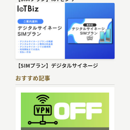
【SIMプラン】デジタルサイネージ
おすすめ記事