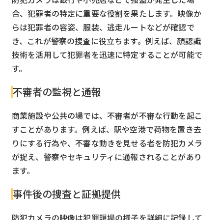
合、犯罪者の特定に重要な役割を果たします。映像か
らは犯罪者の容姿、服装、逃走ルートなどが確認で
き、これが警察の捜査に役立ちます。例えば、顔認識
技術を活用して犯罪者を迅速に特定することが可能で
す。
不審者の監視と通報
商業施設や公共の場では、不審者が不審な行動を起こ
すことがあります。例えば、駅や空港で荷物を置き去
りにする行為や、不審な動きを見せる者を防犯カメラ
が捉え、警察やセキュリティに通報されることがあり
ます。
事件後の捜査と証拠提供
防犯カメラの映像は犯罪現場の様子を詳細に記録して