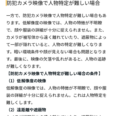
防犯カメラ映像で人物特定が難しい場合
一方で、防犯カメラ映像で人物特定が難しい場合もあ
ります。低解像度の映像では、人物の特徴が不明瞭
で、顔や服装の詳細が十分に捉えられません。また、
カメラが被写体から遠く離れていたり、遮蔽物によっ
て一部が隠れていると、人物の特定が難しくなりま
す。暗い環境条件や顔が見えない場合も問題となりま
す。最後に、映像の欠落や乱れがあると、人物の追跡
が難しくなります。
【防犯カメラ映像で人物特定が難しい場合の条件】
（1）低解像度の映像
低解像度の映像では、人物の特徴が不明瞭で、顔や服
装の詳細が十分に捉えられません。これは人物特定を
難しくします。
（2）遠距離や遮蔽物