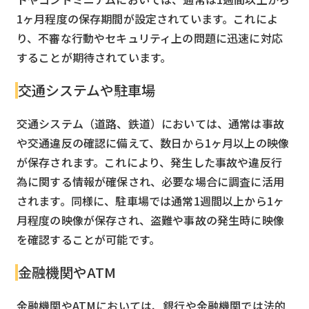
1ヶ月程度の保存期間が設定されています。これによ
り、不審な行動やセキュリティ上の問題に迅速に対応
することが期待されています。
交通システムや駐車場
交通システム（道路、鉄道）においては、通常は事故
や交通違反の確認に備えて、数日から1ヶ月以上の映像
が保存されます。これにより、発生した事故や違反行
為に関する情報が確保され、必要な場合に調査に活用
されます。同様に、駐車場では通常1週間以上から1ヶ
月程度の映像が保存され、盗難や事故の発生時に映像
を確認することが可能です。
金融機関やATM
金融機関やATMにおいては、銀行や金融機関では法的