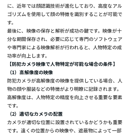
に、近年では顔認識技術が進化しており、高度なアル
ゴリズムを使用して顔の特徴を識別することが可能で
す。
最後に、映像の保存と解析が成功の鍵です。映像が十
分な期間保存され、必要に応じて専門のソフトウェア
や専門家による映像解析が行われると、人物特定の成
功率が向上します。
【防犯カメラ映像で人物特定が可能な場合の条件】
（1）高解像度の映像
防犯カメラが高解像度の映像を提供している場合、人
物の顔や服装などの特徴がより明瞭に記録されます。
高解像度は、人物特定の精度を向上させる重要な要素
です。
（2）適切なカメラの配置
カメラが適切な位置に設置されているかどうかも重要
です。遠くの位置からの映像や、遮蔽物によって一部