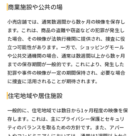
商業施設や公共の場
小売店舗では、通常数週間から数ヶ月の映像を保存し
ます。これは、商品の盗難や窃盗などの犯罪が発生し
た場合、その映像が法執行機関に提供され、捜査に役
立つ可能性があります。一方で、ショッピングモール
や公共交通機関の場合、通常は数週間以上から数ヶ月
までの保存期間が一般的です。これにより、発生した
犯罪や事件の映像が一定の期間保持され、必要な場合
に捜査に活用されることが期待されます。
住宅地域や居住施設
一般的に、住宅地域では数日から1ヶ月程度の映像を保
存します。これは、主にプライバシー保護とセキュリ
ティのバランスを取るための方針です。また、アパー
トやコンドミニアムにおいては、通常は1週間以上から