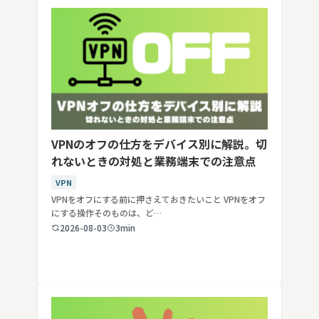
VPNのオフの仕方をデバイス別に解説。切
れないときの対処と業務端末での注意点
VPN
VPNをオフにする前に押さえておきたいこと VPNをオフ
にする操作そのものは、ど…
2026-08-03
3min