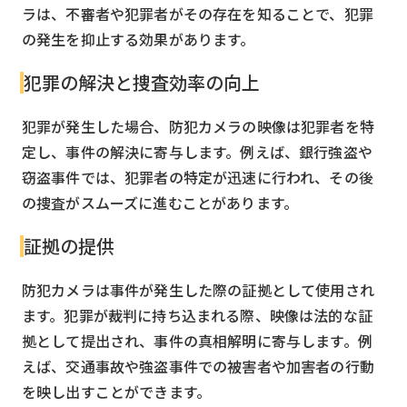
ラは、不審者や犯罪者がその存在を知ることで、犯罪
の発生を抑止する効果があります。
犯罪の解決と捜査効率の向上
犯罪が発生した場合、防犯カメラの映像は犯罪者を特
定し、事件の解決に寄与します。例えば、銀行強盗や
窃盗事件では、犯罪者の特定が迅速に行われ、その後
の捜査がスムーズに進むことがあります。
証拠の提供
防犯カメラは事件が発生した際の証拠として使用され
ます。犯罪が裁判に持ち込まれる際、映像は法的な証
拠として提出され、事件の真相解明に寄与します。例
えば、交通事故や強盗事件での被害者や加害者の行動
を映し出すことができます。