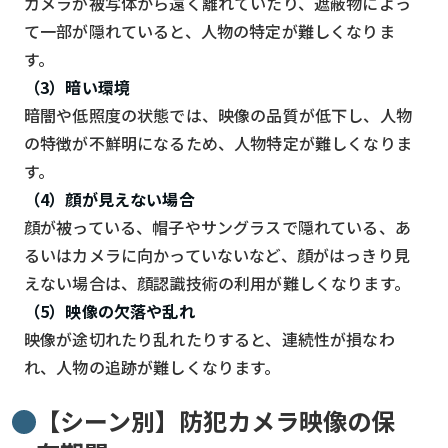
カメラが被写体から遠く離れていたり、遮蔽物によっ
て一部が隠れていると、人物の特定が難しくなりま
す。
（3）暗い環境
暗闇や低照度の状態では、映像の品質が低下し、人物
の特徴が不鮮明になるため、人物特定が難しくなりま
す。
（4）顔が見えない場合
顔が被っている、帽子やサングラスで隠れている、あ
るいはカメラに向かっていないなど、顔がはっきり見
えない場合は、顔認識技術の利用が難しくなります。
（5）映像の欠落や乱れ
映像が途切れたり乱れたりすると、連続性が損なわ
れ、人物の追跡が難しくなります。
【シーン別】防犯カメラ映像の保