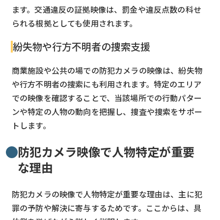
ます。交通違反の証拠映像は、罰金や違反点数の科せ
られる根拠としても使用されます。
紛失物や行方不明者の捜索支援
商業施設や公共の場での防犯カメラの映像は、紛失物
や行方不明者の捜索にも利用されます。特定のエリア
での映像を確認することで、当該場所での行動パター
ンや特定の人物の動向を把握し、捜査や捜索をサポー
トします。
防犯カメラ映像で人物特定が重要
な理由
防犯カメラの映像で人物特定が重要な理由は、主に犯
罪の予防や解決に寄与するためです。ここからは、具