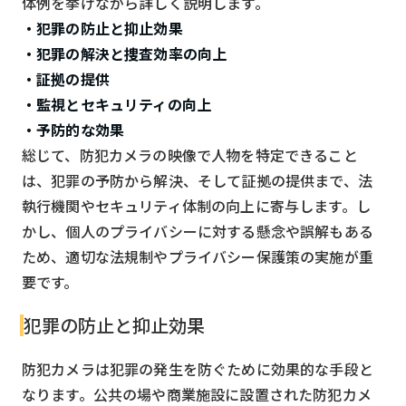
体例を挙げながら詳しく説明します。
・犯罪の防止と抑止効果
・犯罪の解決と捜査効率の向上
・証拠の提供
・監視とセキュリティの向上
・予防的な効果
総じて、防犯カメラの映像で人物を特定できること
は、犯罪の予防から解決、そして証拠の提供まで、法
執行機関やセキュリティ体制の向上に寄与します。し
かし、個人のプライバシーに対する懸念や誤解もある
ため、適切な法規制やプライバシー保護策の実施が重
要です。
犯罪の防止と抑止効果
防犯カメラは犯罪の発生を防ぐために効果的な手段と
なります。公共の場や商業施設に設置された防犯カメ