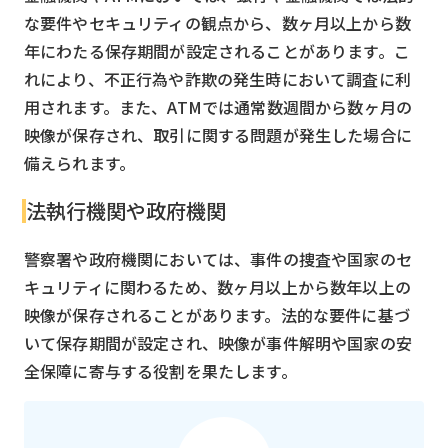
な要件やセキュリティの観点から、数ヶ月以上から数
年にわたる保存期間が設定されることがあります。こ
れにより、不正行為や詐欺の発生時において調査に利
用されます。また、ATMでは通常数週間から数ヶ月の
映像が保存され、取引に関する問題が発生した場合に
備えられます。
法執行機関や政府機関
警察署や政府機関においては、事件の捜査や国家のセ
キュリティに関わるため、数ヶ月以上から数年以上の
映像が保存されることがあります。法的な要件に基づ
いて保存期間が設定され、映像が事件解明や国家の安
全保障に寄与する役割を果たします。