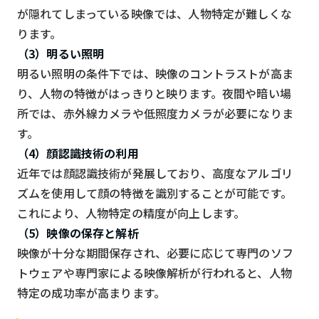
が隠れてしまっている映像では、人物特定が難しくな
ります。
（3）明るい照明
明るい照明の条件下では、映像のコントラストが高ま
り、人物の特徴がはっきりと映ります。夜間や暗い場
所では、赤外線カメラや低照度カメラが必要になりま
す。
（4）顔認識技術の利用
近年では顔認識技術が発展しており、高度なアルゴリ
ズムを使用して顔の特徴を識別することが可能です。
これにより、人物特定の精度が向上します。
（5）映像の保存と解析
映像が十分な期間保存され、必要に応じて専門のソフ
トウェアや専門家による映像解析が行われると、人物
特定の成功率が高まります。