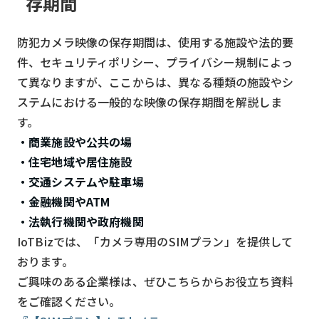
存期間
防犯カメラ映像の保存期間は、使用する施設や法的要
件、セキュリティポリシー、プライバシー規制によっ
て異なりますが、ここからは、異なる種類の施設やシ
ステムにおける一般的な映像の保存期間を解説しま
す。
・商業施設や公共の場
・住宅地域や居住施設
・交通システムや駐車場
・金融機関やATM
・法執行機関や政府機関
IoTBizでは、「カメラ専用のSIMプラン」を提供して
おります。
ご興味のある企業様は、ぜひこちらからお役立ち資料
をご確認ください。