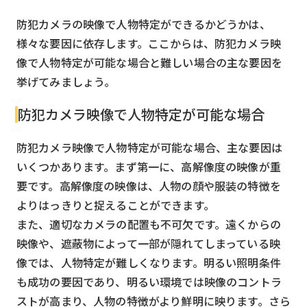
防犯カメラの映像で人物特定ができるかどうかは、
様々な要因に依存します。ここからは、防犯カメラ映
像で人物特定が可能な場合と難しい場合の主な要因を
挙げてみましょう。
防犯カメラ映像で人物特定が可能な場合
防犯カメラ映像で人物特定が可能な場合、主な要因は
いくつかあります。まず第一に、高解像度の映像が重
要です。高解像度の映像は、人物の顔や服装の特徴を
よりはっきりと捉えることができます。
また、適切なカメラの配置も不可欠です。遠くからの
映像や、遮蔽物によって一部が隠れてしまっている映
像では、人物特定が難しくなります。明るい照明条件
も成功の要因であり、明るい環境では映像のコントラ
ストが高まり、人物の特徴がより鮮明に映ります。さら