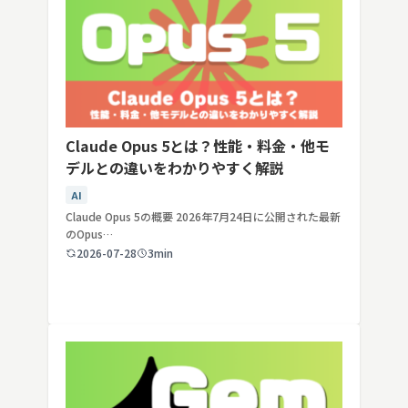
Claude Opus 5とは？性能・料金・他モ
デルとの違いをわかりやすく解説
AI
Claude Opus 5の概要 2026年7月24日に公開された最新
のOpus…
2026-07-28
3min