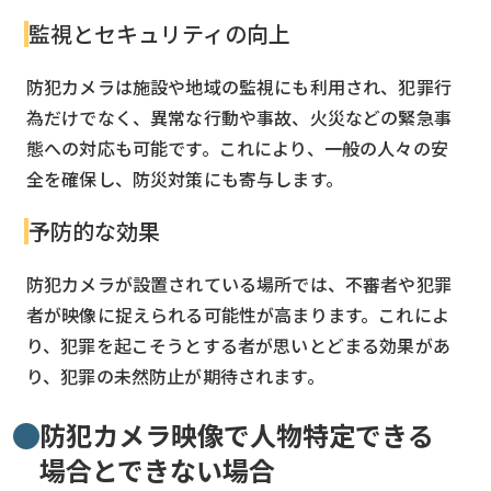
監視とセキュリティの向上
防犯カメラは施設や地域の監視にも利用され、犯罪行
為だけでなく、異常な行動や事故、火災などの緊急事
態への対応も可能です。これにより、一般の人々の安
全を確保し、防災対策にも寄与します。
予防的な効果
防犯カメラが設置されている場所では、不審者や犯罪
者が映像に捉えられる可能性が高まります。これによ
り、犯罪を起こそうとする者が思いとどまる効果があ
り、犯罪の未然防止が期待されます。
防犯カメラ映像で人物特定できる
場合とできない場合