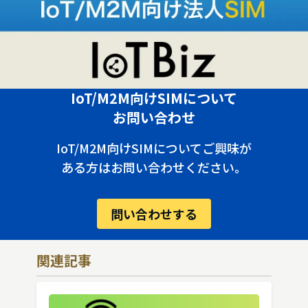
IoT/M2M向けSIMについて
お問い合わせ
IoT/M2M向けSIMについてご興味が
ある方はお問い合わせください。
問い合わせする
関連記事