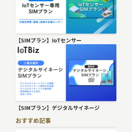
【SIMプラン】IoTセンサー
【SIMプラン】デジタルサイネージ
おすすめ記事