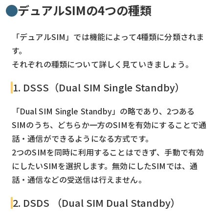
デュアルSIMの4つの種類
「デュアルSIM」では機能によって4種類に分類されま
す。
それぞれの種類について詳しく見ていきましょう。
1. DSSS（Dual SIM Single Standby）
「Dual SIM Single Standby」の略であり、2つある
SIMのうち、どちらか一方のSIMを有効にすることで通
話・通信ができるようになる方式です。
2つのSIMを同時に利用することはできず、手動で有効
にしたいSIMを選択します。無効にしたSIMでは、通
話・通信などの受送信は行えません。
2. DSDS （Dual SIM Dual Standby）