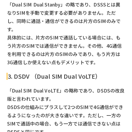
「Dual SIM Dual Stanby」の略であり、DSSSとは異
なりSIMを手動で変更する必要がありません。ただ
し、同時に通話・通信ができるのは片方のSIMのみで
す。
具体的には、片方のSIMで通話している場合には、も
う片方のSIMでは通信ができません。その他、4G通信
を利用できるのは片方のSIMのみであり、もう片方は
3G通信しか使えない点もデメリットです。
3. DSDV （Dual SIM Dual VoLTE）
「Dual SIM Dual VoLTE」の略称であり、DSDSの改良
版と言われています。
DSDSの仕組みにプラスして2つのSIMで4G通信ができ
るようになったのが大きな違いです。ただし、一方の
SIMで通話中の場合、もう一方では通信できない点は
DSDSと同じです。