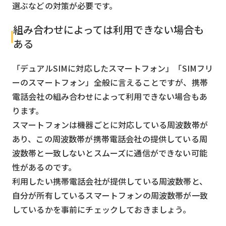
選ぶなどの対策が必要です。
組み合わせによっては利用できない場合も
ある
「デュアルSIMに対応したスマートフォン」「SIMフリ
ーのスマートフォン」全般に言えることですが、携帯
電話会社の組み合わせによって利用できない場合もあ
ります。
スマートフォンは機器ごとに対応している周波数帯が
あり、この周波数帯が携帯電話会社の提供している周
波数帯と一致しないとスムーズに通信ができない可能
性があるのです。
利用したい携帯電話会社が提供している周波数帯と、
自分が所有しているスマートフォンの周波数帯が一致
しているかを事前にチェックしておきましょう。