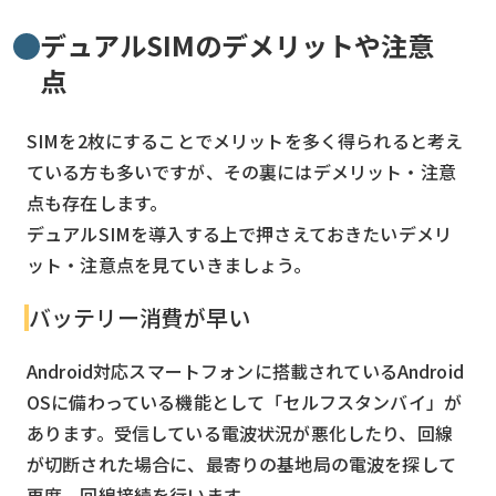
デュアルSIMのデメリットや注意
点
SIMを2枚にすることでメリットを多く得られると考え
ている方も多いですが、その裏にはデメリット・注意
点も存在します。
デュアルSIMを導入する上で押さえておきたいデメリ
ット・注意点を見ていきましょう。
バッテリー消費が早い
Android対応スマートフォンに搭載されているAndroid
OSに備わっている機能として「セルフスタンバイ」が
あります。受信している電波状況が悪化したり、回線
が切断された場合に、最寄りの基地局の電波を探して
再度、回線接続を行います。