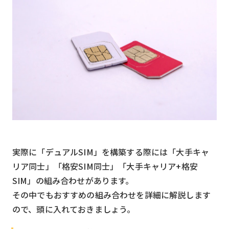
実際に「デュアルSIM」を構築する際には「大手キャ
リア同士」「格安SIM同士」「大手キャリア+格安
SIM」の組み合わせがあります。
その中でもおすすめの組み合わせを詳細に解説します
ので、頭に入れておきましょう。