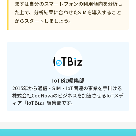
まずは自分のスマートフォンの利用傾向を分析し
た上で、分析結果に合わせたSIMを導入すること
からスタートしましょう。
IoTBiz編集部
2015年から通信・SIM・IoT関連の事業を手掛ける
株式会社CoeNovaのビジネスを加速させるIoTメデ
ィア「IoTBiz」編集部です。