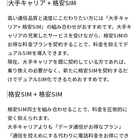
大手キャリア + 格安SIM
高い通信品質と速度にこだわりたい方には「大手キャ
リア+ 格安SIM」の組み合わせがおすすめです。大手キ
ャリアの充実したサービスを受けながら、格安SIMの
お得な料金プランを契約することで、料金を抑えてデ
ュアルSIMを導入できます。
現在、大手キャリアを既に契約している方であれば、
乗り換えの必要がなく、新たに格安SIMを契約するだ
けでデュアルSIM化できるためおすすめです。
格安SIM + 格安SIM
格安SIM同士を組み合わせることで、料金を圧倒的に
安く抑えられます。
大手キャリアよりも「データ通信がお得なプラン」
「通信を控えめにする代わりに電話料金をお得にでき