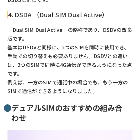
4. DSDA （Dual SIM Dual Active）
「Dual SIM Dual Active」の略称であり、DSDVの改良
版です。
基本はDSDVと同様に、2つのSIMを同時に使用でき、
手動での切り替えも必要ありません。DSDVとの違い
は、2つのSIMで同時に4G通信ができるようになった点
です。
例えば、一方のSIMで通話中の場合でも、もう一方の
SIMで通信ができるようになりました。
デュアルSIMのおすすめの組み合
わせ