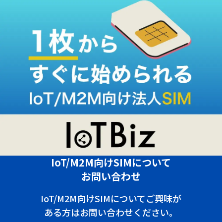
IoT/M2M向けSIMについて
お問い合わせ
IoT/M2M向けSIMについてご興味が
ある方はお問い合わせください。