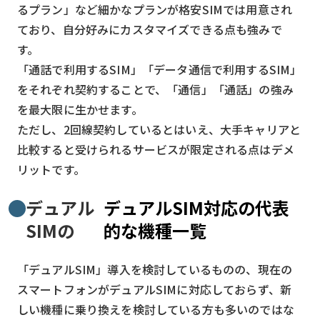
るプラン」など細かなプランが格安SIMでは用意され
ており、自分好みにカスタマイズできる点も強みで
す。
「通話で利用するSIM」「データ通信で利用するSIM」
をそれぞれ契約することで、「通信」「通話」の強み
を最大限に生かせます。
ただし、2回線契約しているとはいえ、大手キャリアと
比較すると受けられるサービスが限定される点はデメ
リットです。
デュアル
デュアルSIM対応の代表
SIMの
的な機種一覧
「デュアルSIM」導入を検討しているものの、現在の
スマートフォンがデュアルSIMに対応しておらず、新
しい機種に乗り換えを検討している方も多いのではな