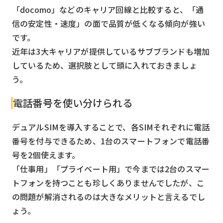
「docomo」などのキャリア回線と比較すると、「通
信の安定性・速度」の面で品質が低くなる傾向が強い
です。
近年は3大キャリアが提供しているサブブランドも増加
しているため、選択肢として頭に入れておきましょ
う。
電話番号を使い分けられる
デュアルSIMを導入することで、各SIMそれぞれに電話
番号を付与できるため、1台のスマートフォンで電話番
号を2個使えます。
「仕事用」「プライベート用」で今までは2台のスマー
トフォンを持つことも珍しくありませんでしたが、こ
の問題が解消されるのは大きなメリットと言えるでし
ょう。