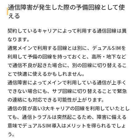
通信障害が発生した際の予備回線として使
える
契約しているキャリアによって利用する通信回線は異
なります。
通常メインで利用する回線とは別に、デュアルSIMを
利用して予備の回線を持っておくと、高所・地下など
で通信不良が起きた場合に、別の回線に切り替えるこ
とで快適に使えるかもしれません。
通信障害によってメインで利用している通信が上手く
できない場合にも、サブ回線に切り替えることで緊急
の連絡にも対応できる可能性が上がります。
通信の質が高い3大キャリアの回線を利用していたとし
ても、通信トラブルは突然起こるため、障害に備える
意味でデュアルSIM導入はメリットを得られるでしょ
う。