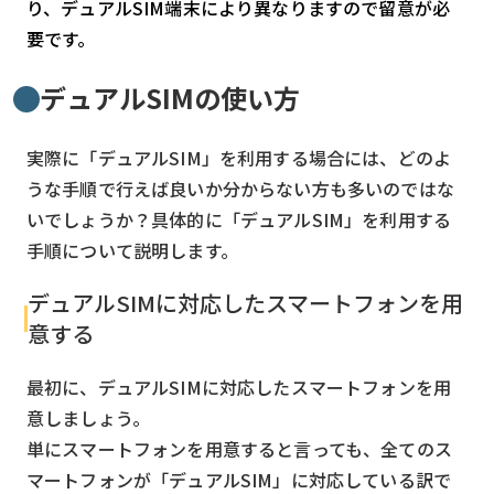
り、デュアルSIM端末により異なりますので留意が必
要です。
デュアルSIMの使い方
実際に「デュアルSIM」を利用する場合には、どのよ
うな手順で行えば良いか分からない方も多いのではな
いでしょうか？具体的に「デュアルSIM」を利用する
手順について説明します。
デュアルSIMに対応したスマートフォンを用
意する
最初に、デュアルSIMに対応したスマートフォンを用
意しましょう。
単にスマートフォンを用意すると言っても、全てのス
マートフォンが「デュアルSIM」に対応している訳で