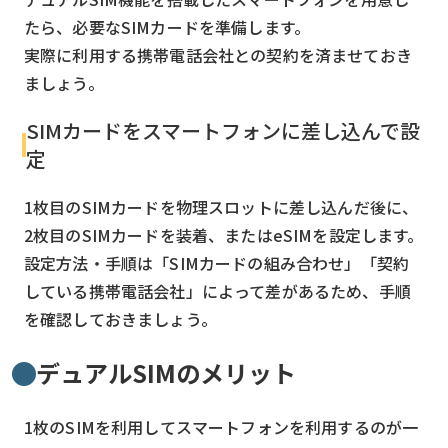
たら、必要なSIMカードを準備します。
実際に利用する携帯電話会社との契約を済ませておき
ましょう。
SIMカードをスマートフォンに差し込んで設
定
1枚目のSIMカードを物理スロットに差し込んだ後に、
2枚目のSIMカードを装着、またはeSIMを設定します。
設定方法・手順は「SIMカードの組み合わせ」「契約
している携帯電話会社」によって差があるため、手順
を確認しておきましょう。
デュアルSIMのメリット
1枚のSIMを利用してスマートフォンを利用するのが一