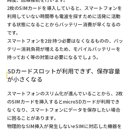
2枚のSIMカードを導入していると、スマートフォンを
利用していない時間帯も電波を探すために活発に活動
する状態になることからバッテリー消費が早くなるの
です。
スマートフォンを2台持つ必要はなくなるものの、バッ
テリー消耗負荷が増えるため、モバイルバッテリーを
持っておく等の対策は必要になるでしょう。
SDカードスロットが利用できず、保存容量
が小さくなる
スマートフォンのスリム化が進んでいることから、2枚
のSIMカードを挿入するとmicroSDカードが利用でき
なくなり、スマートフォンにデータを保存したい場合
に困ることがあります。
物理的なSIM挿入が発生しないeSIMに対応した機器を