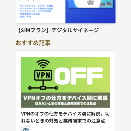
【SIMプラン】デジタルサイネージ
おすすめ記事
VPNのオフの仕方をデバイス別に解説。切
れないときの対処と業務端末での注意点
VPN