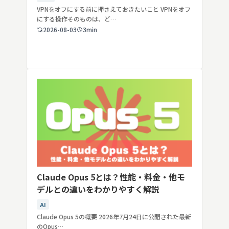
VPNをオフにする前に押さえておきたいこと VPNをオフ
にする操作そのものは、ど…
2026-08-03
3min
Claude Opus 5とは？性能・料金・他モ
デルとの違いをわかりやすく解説
AI
Claude Opus 5の概要 2026年7月24日に公開された最新
のOpus…