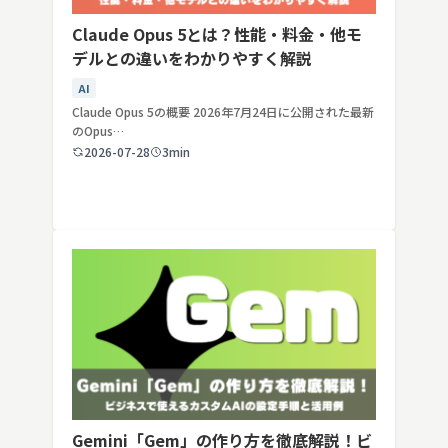
Claude Opus 5とは？性能・料金・他モ
デルとの違いをわかりやすく解説
AI
Claude Opus 5の概要 2026年7月24日に公開された最新
のOpus…
2026-07-28
3min
Gemini「Gem」の作り方を徹底解説！ビ