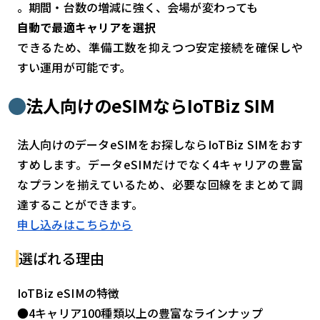
。期間・台数の増減に強く、会場が変わっても
自動で最適キャリアを選択
できるため、準備工数を抑えつつ安定接続を確保しや
すい運用が可能です。
法人向けのeSIMならIoTBiz SIM
法人向けのデータeSIMをお探しならIoTBiz SIMをおす
すめします。データeSIMだけでなく4キャリアの豊富
なプランを揃えているため、必要な回線をまとめて調
達することができます。
申し込みはこちらから
選ばれる理由
IoTBiz eSIMの特徴
●4キャリア100種類以上の豊富なラインナップ