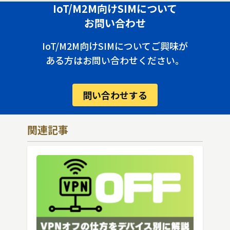
IoT/M2M向けSIMについて
お問い合わせ
IoT/M2M向けSIMについてご興味が
ある方はお問い合わせください。
問い合わせする
関連記事