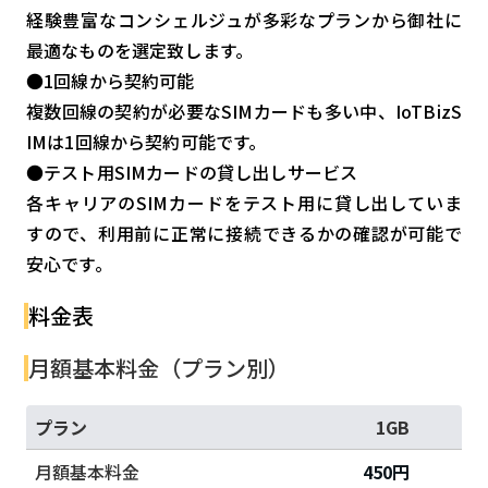
経験豊富なコンシェルジュが多彩なプランから御社に
最適なものを選定致します。
●1回線から契約可能
複数回線の契約が必要なSIMカードも多い中、IoTBizS
IMは1回線から契約可能です。
●テスト用SIMカードの貸し出しサービス
各キャリアのSIMカードをテスト用に貸し出していま
すので、利用前に正常に接続できるかの確認が可能で
安心です。
料金表
月額基本料金（プラン別）
プラン
1GB
月額基本料金
450円