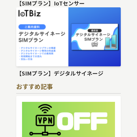
【SIMプラン】IoTセンサー
【SIMプラン】デジタルサイネージ
おすすめ記事