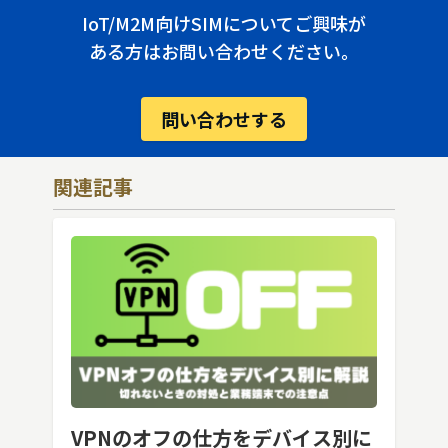
IoT/M2M向けSIMについてご興味が
ある方はお問い合わせください。
問い合わせする
関連記事
VPNのオフの仕方をデバイス別に