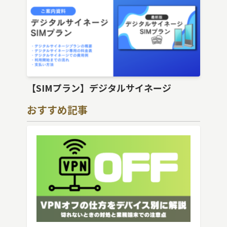
【SIMプラン】デジタルサイネージ
おすすめ記事