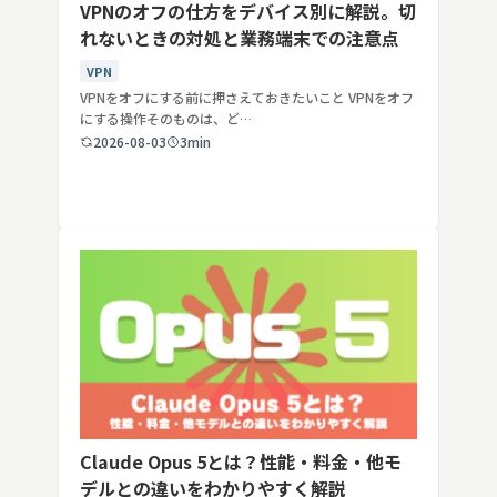
VPNのオフの仕方をデバイス別に解説。切
れないときの対処と業務端末での注意点
VPN
VPNをオフにする前に押さえておきたいこと VPNをオフ
にする操作そのものは、ど…
2026-08-03
3min
Claude Opus 5とは？性能・料金・他モ
デルとの違いをわかりやすく解説