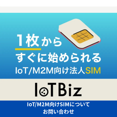
IoT/M2M向けSIMについて
お問い合わせ