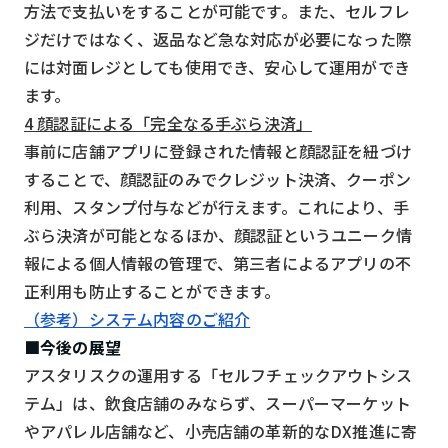
方法で支払いをすることが可能です。また、セルフレ
ジだけではなく、返品など急な対応が必要になった際
には対面レジとしても使用でき、安心して運用ができ
ます。
4 顔認証による「完全なる手ぶら決済」
事前に店舗アプリに登録された情報と顔認証を紐づけ
することで、顔認証のみでクレジット決済、クーポン
利用、スタンプ付与などが行えます。これにより、手
ぶら決済が可能となるほか、顔認証というユニーク情
報による個人情報の管理で、第三者によるアプリの不
正利用も防止することができます。
（参考）システム内容のご紹介
■今後の展望
アスタリスクの運用する「セルフチェックアウトシス
テム」は、飲食店舗のみならず、スーパーマーケット
やアパレル店舗など、小売店舗の革新的なDX推進に寄