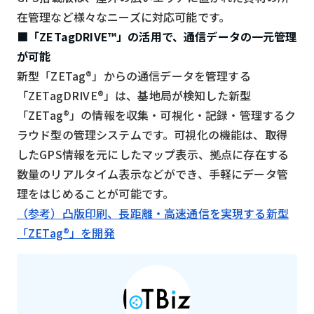
在管理など様々なニーズに対応可能です。
■「ZETagDRIVE™」の活用で、通信データの一元管理
が可能
新型「ZETag®」からの通信データを管理する
「ZETagDRIVE®」は、基地局が検知した新型
「ZETag®」の情報を収集・可視化・記録・管理するク
ラウド型の管理システムです。可視化の機能は、取得
したGPS情報を元にしたマップ表示、拠点に存在する
数量のリアルタイム表示などができ、手軽にデータ管
理をはじめることが可能です。
（参考）凸版印刷、長距離・高速通信を実現する新型
「ZETag®」を開発