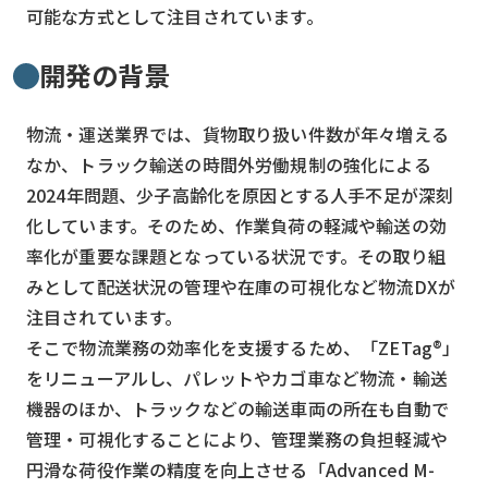
可能な方式として注目されています。
開発の背景
物流・運送業界では、貨物取り扱い件数が年々増える
なか、トラック輸送の時間外労働規制の強化による
2024年問題、少子高齢化を原因とする人手不足が深刻
化しています。そのため、作業負荷の軽減や輸送の効
率化が重要な課題となっている状況です。その取り組
みとして配送状況の管理や在庫の可視化など物流DXが
注目されています。
そこで物流業務の効率化を支援するため、「ZETag®」
をリニューアルし、パレットやカゴ車など物流・輸送
機器のほか、トラックなどの輸送車両の所在も自動で
管理・可視化することにより、管理業務の負担軽減や
円滑な荷役作業の精度を向上させる「Advanced M-