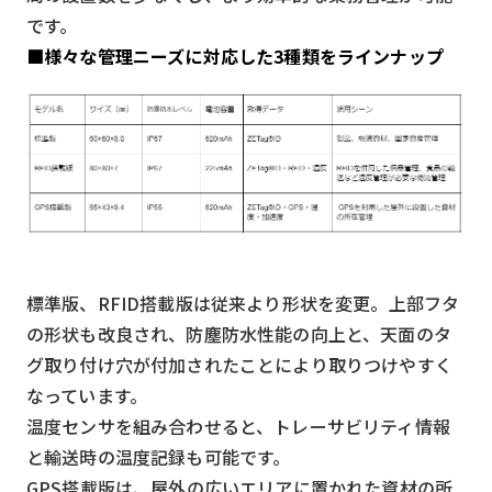
です。
■様々な管理ニーズに対応した3種類をラインナップ
標準版、RFID搭載版は従来より形状を変更。上部フタ
の形状も改良され、防塵防水性能の向上と、天面のタ
グ取り付け穴が付加されたことにより取りつけやすく
なっています。
温度センサを組み合わせると、トレーサビリティ情報
と輸送時の温度記録も可能です。
GPS搭載版は、屋外の広いエリアに置かれた資材の所