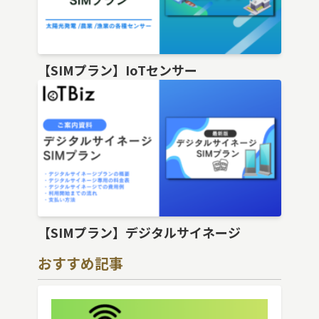
【SIMプラン】IoTセンサー
【SIMプラン】デジタルサイネージ
おすすめ記事