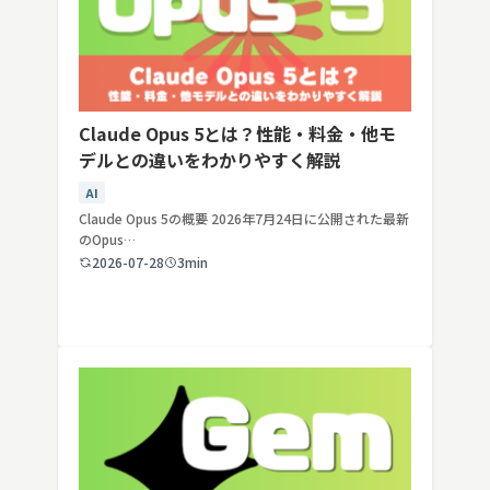
Claude Opus 5とは？性能・料金・他モ
デルとの違いをわかりやすく解説
AI
Claude Opus 5の概要 2026年7月24日に公開された最新
のOpus…
2026-07-28
3min