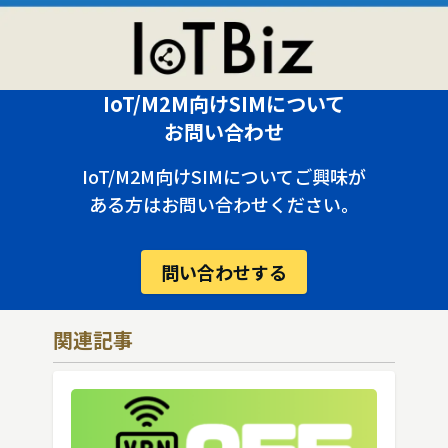
IoT/M2M向けSIMについて
お問い合わせ
IoT/M2M向けSIMについてご興味が
ある方はお問い合わせください。
問い合わせする
関連記事