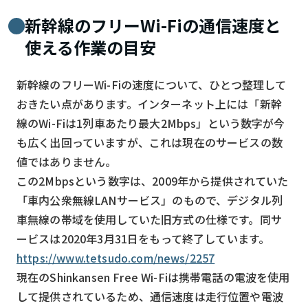
新幹線のフリーWi-Fiの通信速度と
使える作業の目安
新幹線のフリーWi-Fiの速度について、ひとつ整理して
おきたい点があります。インターネット上には「新幹
線のWi-Fiは1列車あたり最大2Mbps」という数字が今
も広く出回っていますが、これは現在のサービスの数
値ではありません。
この2Mbpsという数字は、2009年から提供されていた
「車内公衆無線LANサービス」のもので、デジタル列
車無線の帯域を使用していた旧方式の仕様です。同サ
ービスは2020年3月31日をもって終了しています。
https://www.tetsudo.com/news/2257
現在のShinkansen Free Wi-Fiは携帯電話の電波を使用
して提供されているため、通信速度は走行位置や電波