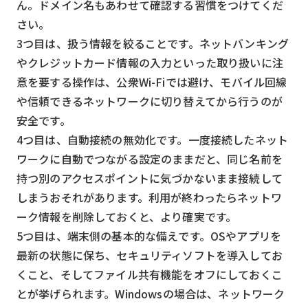
ん。ドメイン名もあわせて確認する習慣をつけてくだ
さい。
3つ目は、扱う情報を絞ることです。ネットバンキング
やクレジットカード情報の入力といった取り扱いに注
意を要する操作は、公衆Wi-Fiでは避け、モバイル回線
や信頼できるネットワークに切り替えてから行うのが
安全です。
4つ目は、自動接続の無効化です。一度接続したネット
ワークに自動でつながる設定のままだと、同じ名前を
持つ別のアクセスポイントに気づかないまま接続して
しまうおそれがあります。利用が終わったらネットワ
ーク情報を削除しておくと、より確実です。
5つ目は、端末側の基本的な備えです。OSやアプリを
最新の状態に保ち、セキュリティソフトを導入してお
くこと、そしてファイル共有機能をオフにしておくこ
とが挙げられます。Windowsの場合は、ネットワーク