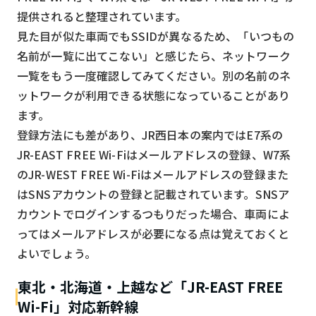
提供されると整理されています。
見た目が似た車両でもSSIDが異なるため、「いつもの
名前が一覧に出てこない」と感じたら、ネットワーク
一覧をもう一度確認してみてください。別の名前のネ
ットワークが利用できる状態になっていることがあり
ます。
登録方法にも差があり、JR西日本の案内ではE7系の
JR-EAST FREE Wi-Fiはメールアドレスの登録、W7系
のJR-WEST FREE Wi-Fiはメールアドレスの登録また
はSNSアカウントの登録と記載されています。SNSア
カウントでログインするつもりだった場合、車両によ
ってはメールアドレスが必要になる点は覚えておくと
よいでしょう。
東北・北海道・上越など「JR-EAST FREE
Wi-Fi」対応新幹線