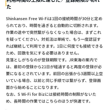
た
Shinkansen Free Wi-Fiは1回の接続時間が30分と定め
られており、時間を過ぎると自動的に切断されます。
作業の途中で突然繋がらなくなった場合は、まずこれ
を疑ってください。対処法は単純で、もう一度認証す
れば継続して利用できます。1日に何度でも接続できる
ため、回数を気にする必要はありません。
見落としがちなのが登録期限です。JR東海の案内で
は、最初の登録から21日が経過すると再度の登録が必
要になるとされています。前回の出張から3週間以上空
いている場合、以前と同じ手順では繋がらず、登録画
面から始めることになります。
なお、S Wi-Fi for Bizには接続時間の制限がないた
め、長時間の作業ではこちらのほうが快適です。