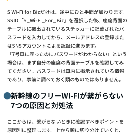
S Wi-Fi for Bizだけは、途中にひと手間が加わります。
SSID「S_Wi-Fi_For_Biz」を選択した後、座席背面の
テーブルに掲出されているステッカーに記載されたパ
スワードを入力してから、メールアドレスの登録また
はSNSアカウントによる認証に進みます。
「7号車に座ったのにパスワードがわからない」という
場合は、まず自分の座席の背面テーブルを確認してみ
てください。パスワードは車内に掲示されている情報
であり、事前に調べておく類のものではありません。
新幹線のフリーWi-Fiが繋がらない
7つの原因と対処法
ここからは、繋がらないときに確認すべきポイントを
原因別に整理します。上から順に切り分けていくと、