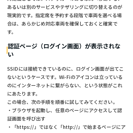
あるいは別のサービスやテザリングに切り替えるのが
現実的です。指定席を予約する段階で車両を選べる場
合は、あらかじめ対応車両を確保しておくと確実で
す。
認証ページ（ログイン画面）が表示されな
い
SSIDには接続できているのに、ログイン画面が出てこ
ないというケースです。Wi-Fiのアイコンは立っている
のにインターネットに繋がらない、という状態がこれ
にあたります。
この場合、次の手順を順番に試してみてください。
・ブラウザを起動し、任意のページにアクセスして認
証画面を呼び出す
・「https://」ではなく「http://」で始まるページにア