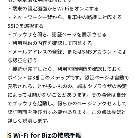
・端末の設定画面からWi-Fiをオンにする
・ネットワーク一覧から、乗車中の路線に対応する
SSIDを選択する
・ブラウザを開き、認証ページを表示させる
・利用規約の内容を確認して同意する
・メールアドレスの登録、またはSNSアカウントによ
る認証を行う
・接続が完了したら、利用可能時間を確認しておく
ポイントは3番目のステップです。認証ページは自動で
表示されることが多いものの、端末やブラウザの設定
によっては開かないことがあります。その場合は自分
でブラウザを起動し、何らかのページにアクセスして
認証画面を呼び出す必要があります。この点は後ほど
詳しく説明します。
S Wi-Fi for Bizの接続手順