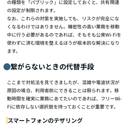
の種類を「パブリック」に設定しておくと、共有関連
の設定が制限されます。
なお、これらの対策を実施しても、リスクが完全にな
くなるわけではありません。機密性の高い業務を移動
中に行う必要があるのであれば、そもそも公衆Wi-Fiを
使わずに済む環境を整えるほうが根本的な解決になり
ます。
繋がらないときの代替手段
ここまで対処法を見てきましたが、混雑や電波状況が
原因の場合、利用者側にできることは限られます。移
動時間を確実に業務にあてたいのであれば、フリーWi-
Fiに依存しない選択肢を持っておくことが重要です。
スマートフォンのテザリング