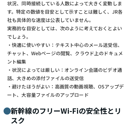
状況、同時接続している人数によって大きく変動しま
す。特定の数値を目安として示すことは難しく、JR各
社も具体的な速度は公表していません。
実務的な目安としては、次のように考えておくとよい
でしょう。
・快適に使いやすい：テキスト中心のメール送受信、
チャット、Webページの閲覧、クラウド上のドキュメ
ント編集
・状況によっては厳しい：オンライン会議のビデオ通
話、大きめの添付ファイルの送受信
・避けたほうがよい：高画質の動画視聴、OSアップデ
ート、大容量ファイルのアップロード
新幹線のフリーWi-Fiの安全性とリ
スク