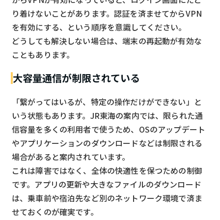
り着けないことがあります。認証を済ませてからVPN
を有効にする、という順序を意識してください。
どうしても解決しない場合は、端末の再起動が有効な
こともあります。
大容量通信が制限されている
「繋がってはいるが、特定の操作だけができない」と
いう状態もあります。JR東海の案内では、限られた通
信容量を多くの利用者で使うため、OSのアップデート
やアプリケーションのダウンロードなどは制限される
場合があると案内されています。
これは障害ではなく、全体の快適性を保つための制御
です。アプリの更新や大きなファイルのダウンロード
は、乗車前や宿泊先など別のネットワーク環境で済ま
せておくのが確実です。