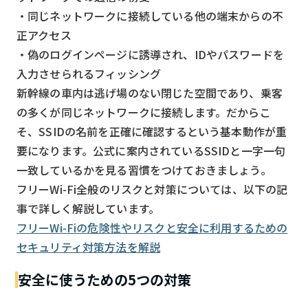
・同じネットワークに接続している他の端末からの不
正アクセス
・偽のログインページに誘導され、IDやパスワードを
入力させられるフィッシング
新幹線の車内は逃げ場のない閉じた空間であり、乗客
の多くが同じネットワークに接続します。だからこ
そ、SSIDの名前を正確に確認するという基本動作が重
要になります。公式に案内されているSSIDと一字一句
一致しているかを見る習慣をつけておきましょう。
フリーWi-Fi全般のリスクと対策については、以下の記
事で詳しく解説しています。
フリーWi-Fiの危険性やリスクと安全に利用するための
セキュリティ対策方法を解説
安全に使うための5つの対策