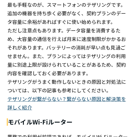
最も手軽なのが、スマートフォンのテザリングです。
追加の機器を持ち歩く必要がなく、契約プランのデー
タ容量に余裕があればすぐに使い始められます。
ただし注意点もあります。データ容量を消費するた
め、大容量の通信を行えば月末に速度制限がかかるお
それがあります。バッテリーの消耗が早い点も見過ご
せません。また、プランによってはテザリングの利用
量に別途上限が設けられていることがあるため、契約
内容を確認しておく必要があります。
テザリングがうまく動作しないときの原因と対処法に
ついては、以下の記事も参考にしてください。
テザリングが繋がらない？繋がらない原因と解決策を
詳しく紹介
モバイルWi-Fiルーター
業務での利用が前提であれば、モバイルWi-Fiルーター