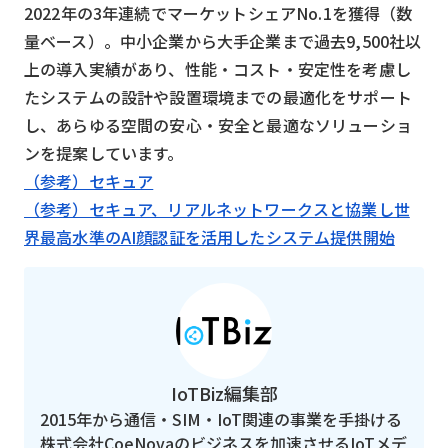
2022年の3年連続でマーケットシェアNo.1を獲得（数
量ベース）。中小企業から大手企業まで過去9,500社以
上の導入実績があり、性能・コスト・安定性を考慮し
たシステムの設計や設置環境までの最適化をサポート
し、あらゆる空間の安心・安全と最適なソリューショ
ンを提案しています。
（参考）セキュア
（参考）セキュア、リアルネットワークスと協業し世
界最高水準のAI顔認証を活用したシステム提供開始
IoTBiz編集部
2015年から通信・SIM・IoT関連の事業を手掛ける
株式会社CoeNovaのビジネスを加速させるIoTメデ