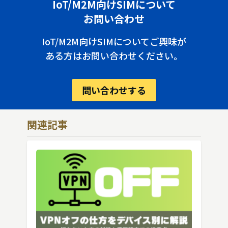
IoT/M2M向けSIMについて
お問い合わせ
IoT/M2M向けSIMについてご興味が
ある方はお問い合わせください。
問い合わせする
関連記事