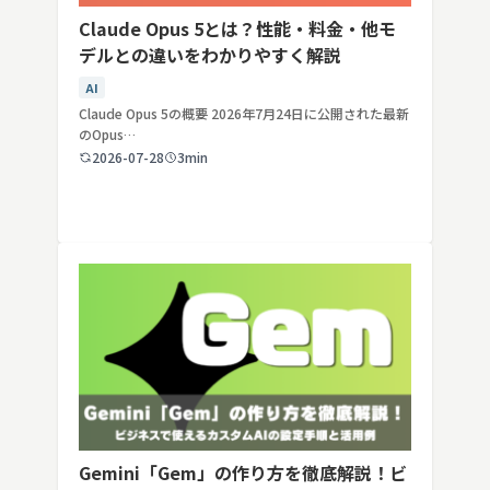
Claude Opus 5とは？性能・料金・他モ
デルとの違いをわかりやすく解説
AI
Claude Opus 5の概要 2026年7月24日に公開された最新
のOpus…
2026-07-28
3min
Gemini「Gem」の作り方を徹底解説！ビ